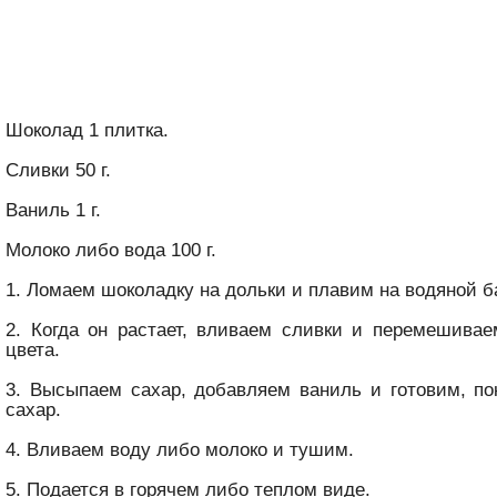
Шоколад 1 плитка.
Сливки 50 г.
Ваниль 1 г.
Молоко либо вода 100 г.
1. Ломаем шоколадку на дольки и плавим на водяной б
2. Когда он растает, вливаем сливки и перемешива
цвета.
3. Высыпаем сахар, добавляем ваниль и готовим, по
сахар.
4. Вливаем воду либо молоко и тушим.
5. Подается в горячем либо теплом виде.