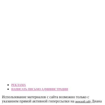
РЕКЛАМА
НАПИСАТЬ ПИСЬМО АДМИНИСТРАЦИИ
Использование материалов с сайта возможно только с
указанием прямой активной гиперссылки на
Диана
женский сайт