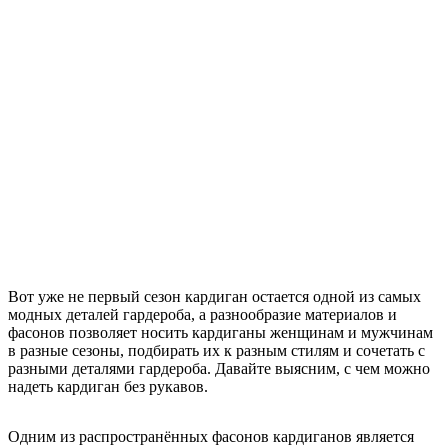
Вот уже не первый сезон кардиган остается одной из самых
модных деталей гардероба, а разнообразие материалов и
фасонов позволяет носить кардиганы женщинам и мужчинам
в разные сезоны, подбирать их к разным стилям и сочетать с
разными деталями гардероба. Давайте выясним, с чем можно
надеть кардиган без рукавов.
Одним из распространённых фасонов кардиганов является