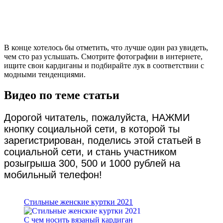
В конце хотелось бы отметить, что лучше один раз увидеть,
чем сто раз услышать. Смотрите фотографии в интернете,
ищите свои кардиганы и подбирайте лук в соответствии с
модными тенденциями.
Видео по теме статьи
Дорогой читатель, пожалуйста, НАЖМИ
кнопку социальной сети, в которой ты
зарегистрирован, поделись этой статьей в
социальной сети, и стань участником
розыгрыша 300, 500 и 1000 рублей на
мобильный телефон!
Стильные женские куртки 2021
С чем носить вязаный кардиган