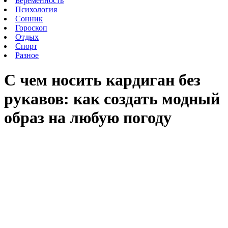
Беременность
Психология
Сонник
Гороскоп
Отдых
Спорт
Разное
С чем носить кардиган без
рукавов: как создать модный
образ на любую погоду