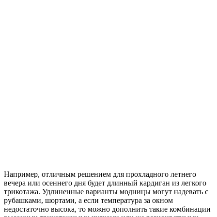
Например, отличным решением для прохладного летнего
вечера или осеннего дня будет длинный кардиган из легкого
трикотажа. Удлиненные варианты модницы могут надевать с
рубашками, шортами, а если температура за окном
недостаточно высока, то можно дополнить такие комбинации