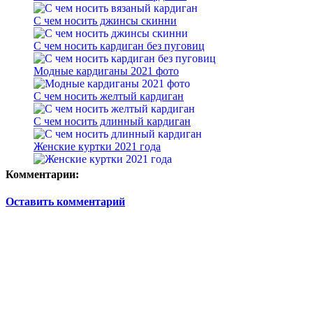
С чем носить джинсы скинни
С чем носить кардиган без пуговиц
Модные кардиганы 2021 фото
С чем носить желтый кардиган
С чем носить длинный кардиган
Женские куртки 2021 года
Комментарии:
Оставить комментарий