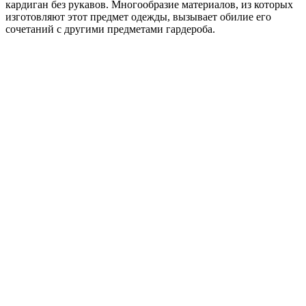
кардиган без рукавов. Многообразие материалов, из которых
изготовляют этот предмет одежды, вызывает обилие его
сочетаний с другими предметами гардероба.