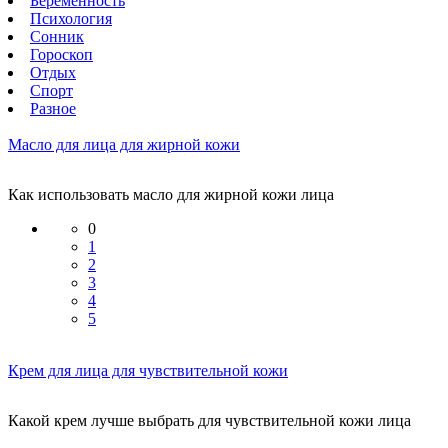
Беременность
Психология
Сонник
Гороскоп
Отдых
Спорт
Разное
Масло для лица для жирной кожи
Как использовать масло для жирной кожи лица
0
1
2
3
4
5
Крем для лица для чувствительной кожи
Какой крем лучше выбрать для чувствительной кожи лица