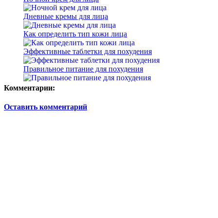
Дневные кремы для лица
Как определить тип кожи лица
Эффективные таблетки для похудения
Правильное питание для похудения
Комментарии:
Оставить комментарий