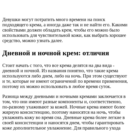
Девушки могут потратить много времени на поиск
подходящего крема, а иногда даже так и не найти его. Какими
свойствами должен обладать крем, чтобы его можно было
использовать для чувствительной кожи, как выбрать хорошее
средство, можно узнать далее.
Дневной и ночной крем: отличия
Стоит начать с того, что все крема делятся на два вида -
дневной и ночной. Из названия понятно, что такие крема
используются либо днем, либо на ночь. При этом существуют
и те, которые не имеют ограничений по времени применения,
поэтому их можно использовать в любое время суток.
Разница между дневными и ночными кремами заключается в
том, что они имеют разные компоненты и, соответственно,
по-разному ухаживают за кожей. Ночные крема имеют более
жирную консистенцию, поэтому наносятся на ночь, чтобы
увлажнять кожу во время сна. Дневные крема более легкие в
своей консистенции и наносятся днем, чтобы гарантировать
коже дополнительное увлажнение. Для правильного ухода