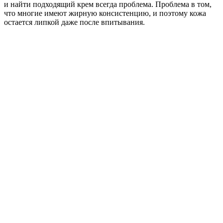
и найти подходящий крем всегда проблема. Проблема в том,
что многие имеют жирную консистенцию, и поэтому кожа
остается липкой даже после впитывания.