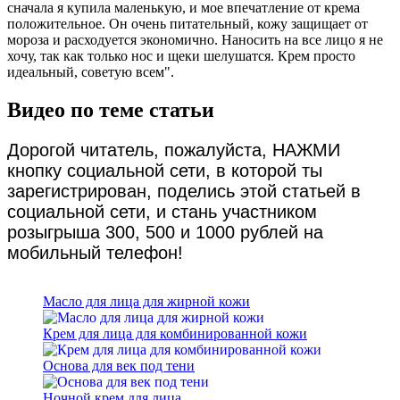
сначала я купила маленькую, и мое впечатление от крема
положительное. Он очень питательный, кожу защищает от
мороза и расходуется экономично. Наносить на все лицо я не
хочу, так как только нос и щеки шелушатся. Крем просто
идеальный, советую всем".
Видео по теме статьи
Дорогой читатель, пожалуйста, НАЖМИ
кнопку социальной сети, в которой ты
зарегистрирован, поделись этой статьей в
социальной сети, и стань участником
розыгрыша 300, 500 и 1000 рублей на
мобильный телефон!
Масло для лица для жирной кожи
Крем для лица для комбинированной кожи
Основа для век под тени
Ночной крем для лица