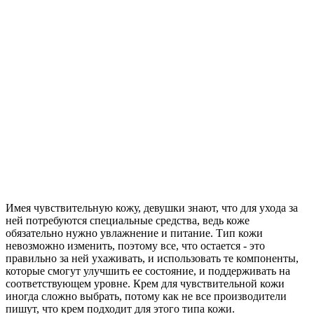
Имея чувствительную кожу, девушки знают, что для ухода за
ней потребуются специальные средства, ведь коже
обязательно нужно увлажнение и питание. Тип кожи
невозможно изменить, поэтому все, что остается - это
правильно за ней ухаживать, и использовать те компоненты,
которые смогут улучшить ее состояние, и поддерживать на
соответствующем уровне. Крем для чувствительной кожи
иногда сложно выбрать, потому как не все производители
пишут, что крем подходит для этого типа кожи.