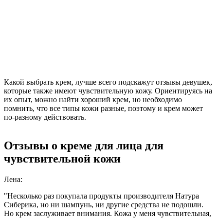
Какой выбрать крем, лучше всего подскажут отзывы девушек,
которые также имеют чувствительную кожу. Ориентируясь на
их опыт, можно найти хороший крем, но необходимо
помнить, что все типы кожи разные, поэтому и крем может
по-разному действовать.
Отзывы о креме для лица для
чувствительной кожи
Лена:
"Несколько раз покупала продукты производителя Натура
Сиберика, но ни шампунь, ни другие средства не подошли.
Но крем заслуживает внимания. Кожа у меня чувствительная,