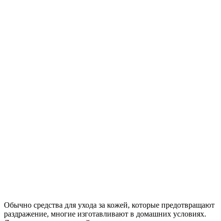
Обычно средства для ухода за кожей, которые предотвращают
раздражение, многие изготавливают в домашних условиях.