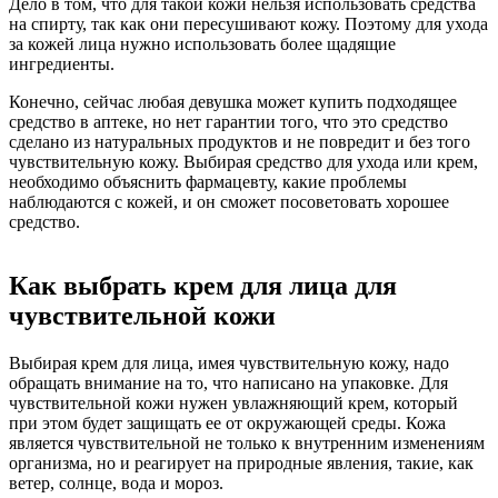
Дело в том, что для такой кожи нельзя использовать средства
на спирту, так как они пересушивают кожу. Поэтому для ухода
за кожей лица нужно использовать более щадящие
ингредиенты.
Конечно, сейчас любая девушка может купить подходящее
средство в аптеке, но нет гарантии того, что это средство
сделано из натуральных продуктов и не повредит и без того
чувствительную кожу. Выбирая средство для ухода или крем,
необходимо объяснить фармацевту, какие проблемы
наблюдаются с кожей, и он сможет посоветовать хорошее
средство.
Как выбрать крем для лица для
чувствительной кожи
Выбирая крем для лица, имея чувствительную кожу, надо
обращать внимание на то, что написано на упаковке. Для
чувствительной кожи нужен увлажняющий крем, который
при этом будет защищать ее от окружающей среды. Кожа
является чувствительной не только к внутренним изменениям
организма, но и реагирует на природные явления, такие, как
ветер, солнце, вода и мороз.