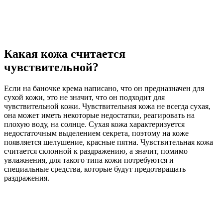
Какая кожа считается
чувствительной?
Если на баночке крема написано, что он предназначен для
сухой кожи, это не значит, что он подходит для
чувствительной кожи. Чувствительная кожа не всегда сухая,
она может иметь некоторые недостатки, реагировать на
плохую воду, на солнце. Сухая кожа характеризуется
недостаточным выделением секрета, поэтому на коже
появляется шелушение, красные пятна. Чувствительная кожа
считается склонной к раздражению, а значит, помимо
увлажнения, для такого типа кожи потребуются и
специальные средства, которые будут предотвращать
раздражения.