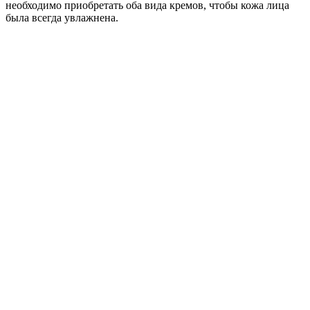
необходимо приобретать оба вида кремов, чтобы кожа лица
была всегда увлажнена.