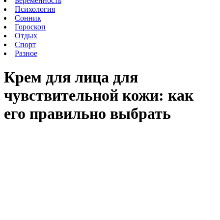
Беременность
Психология
Сонник
Гороскоп
Отдых
Спорт
Разное
Крем для лица для
чувствительной кожи: как
его правильно выбрать