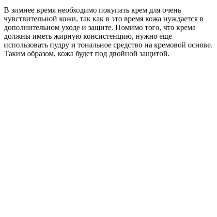
В зимнее время необходимо покупать крем для очень
чувствительной кожи, так как в это время кожа нуждается в
дополнительном уходе и защите. Помимо того, что крема
должны иметь жирную консистенцию, нужно еще
использовать пудру и тональное средство на кремовой основе.
Таким образом, кожа будет под двойной защитой.