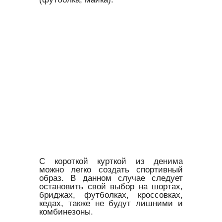
С короткой курткой из денима
можно легко создать спортивный
образ. В данном случае следует
остановить свой выбор на шортах,
бриджах, футболках, кроссовках,
кедах, также не будут лишними и
комбинезоны.