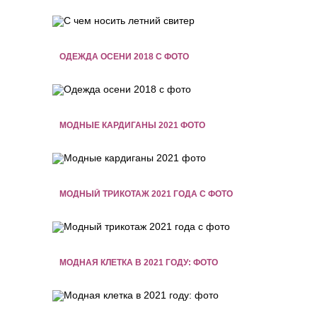
ОДЕЖДА ОСЕНИ 2018 С ФОТО
МОДНЫЕ КАРДИГАНЫ 2021 ФОТО
МОДНЫЙ ТРИКОТАЖ 2021 ГОДА С ФОТО
МОДНАЯ КЛЕТКА В 2021 ГОДУ: ФОТО