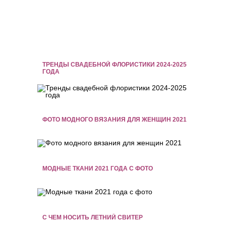
ТРЕНДЫ СВАДЕБНОЙ ФЛОРИСТИКИ 2024-2025
ГОДА
ФОТО МОДНОГО ВЯЗАНИЯ ДЛЯ ЖЕНЩИН 2021
МОДНЫЕ ТКАНИ 2021 ГОДА С ФОТО
С ЧЕМ НОСИТЬ ЛЕТНИЙ СВИТЕР