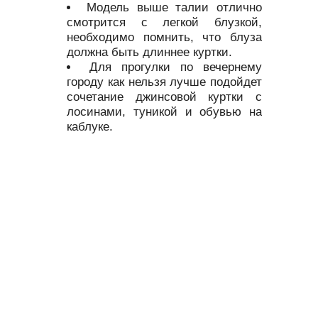
Модель выше талии отлично
смотрится с легкой блузкой,
необходимо помнить, что блуза
должна быть длиннее куртки.
Для прогулки по вечернему
городу как нельзя лучше подойдет
сочетание джинсовой куртки с
лосинами, туникой и обувью на
каблуке.