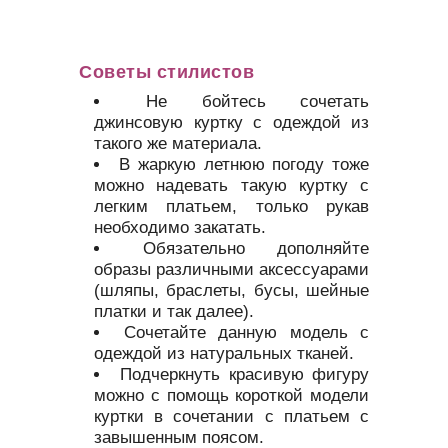
Советы стилистов
Не бойтесь сочетать
джинсовую куртку с одеждой из
такого же материала.
В жаркую летнюю погоду тоже
можно надевать такую куртку с
легким платьем, только рукав
необходимо закатать.
Обязательно дополняйте
образы различными аксессуарами
(шляпы, браслеты, бусы, шейные
платки и так далее).
Сочетайте данную модель с
одеждой из натуральных тканей.
Подчеркнуть красивую фигуру
можно с помощь короткой модели
куртки в сочетании с платьем с
завышенным поясом.