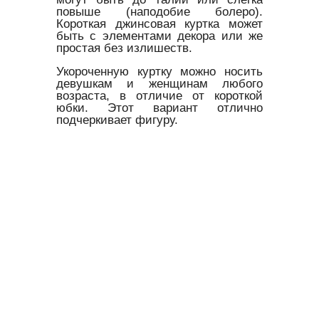
повыше (наподобие болеро).
Короткая джинсовая куртка может
быть с элементами декора или же
простая без излишеств.
Укороченную куртку можно носить
девушкам и женщинам любого
возраста, в отличие от короткой
юбки. Этот вариант отлично
подчеркивает фигуру.