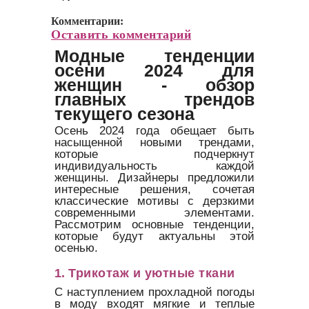
Комментарии:
Оставить комментарий
Модные тенденции
осени 2024 для
женщин - обзор
главных трендов
текущего сезона
Осень 2024 года обещает быть
насыщенной новыми трендами,
которые подчеркнут
индивидуальность каждой
женщины. Дизайнеры предложили
интересные решения, сочетая
классические мотивы с дерзкими
современными элементами.
Рассмотрим основные тенденции,
которые будут актуальны этой
осенью.
1.
Трикотаж и уютные ткани
С наступлением прохладной погоды
в моду входят мягкие и теплые