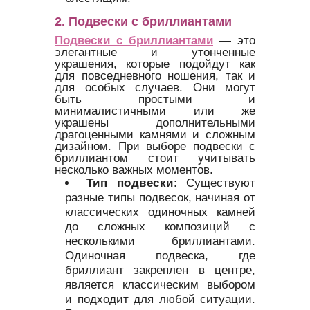
2. Подвески с бриллиантами
Подвески с бриллиантами
— это
элегантные и утонченные
украшения, которые подойдут как
для повседневного ношения, так и
для особых случаев. Они могут
быть простыми и
минималистичными или же
украшены дополнительными
драгоценными камнями и сложным
дизайном. При выборе подвески с
бриллиантом стоит учитывать
несколько важных моментов.
Тип подвески
: Существуют
разные типы подвесок, начиная от
классических одиночных камней
до сложных композиций с
несколькими бриллиантами.
Одиночная подвеска, где
бриллиант закреплен в центре,
является классическим выбором
и подходит для любой ситуации.