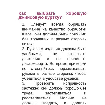
Как выбрать хорошую
джинсовую куртку?
Следует всегда обращать
внимание на качество обработки
швов, они должны быть прямыми
без торчащих в разные стороны
ниток.
Рукава у изделия должны быть
удобными, не сковывать
движения и не причинять
дискомфорта. Во время примерки
не стесняйтесь поразмахивать
руками в разные стороны, чтобы
убедиться в удобстве рукавов.
Проверить исправность
застежек, они должны хорошо без
труда застегиваться и
расстегиваться. Молнии не
должны заедать, а должны