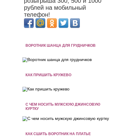
розыгрыша 300, 500 и 1000
рублей на мобильный
телефон!
ВОРОТНИК ШАНЦА ДЛЯ ГРУДНИЧКОВ
КАК ПРИШИТЬ КРУЖЕВО
С ЧЕМ НОСИТЬ МУЖСКУЮ ДЖИНСОВУЮ
КУРТКУ
КАК СШИТЬ ВОРОТНИК НА ПЛАТЬЕ