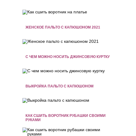
ЖЕНСКОЕ ПАЛЬТО С КАПЮШОНОМ 2021
С ЧЕМ МОЖНО НОСИТЬ ДЖИНСОВУЮ КУРТКУ
ВЫКРОЙКА ПАЛЬТО С КАПЮШОНОМ
КАК СШИТЬ ВОРОТНИК РУБАШКИ СВОИМИ
РУКАМИ