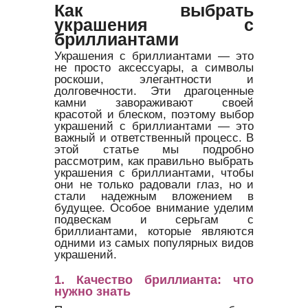
Как выбрать
украшения с
бриллиантами
Украшения с бриллиантами — это
не просто аксессуары, а символы
роскоши, элегантности и
долговечности. Эти драгоценные
камни завораживают своей
красотой и блеском, поэтому выбор
украшений с бриллиантами — это
важный и ответственный процесс. В
этой статье мы подробно
рассмотрим, как правильно выбрать
украшения с бриллиантами, чтобы
они не только радовали глаз, но и
стали надежным вложением в
будущее. Особое внимание уделим
подвескам и серьгам с
бриллиантами, которые являются
одними из самых популярных видов
украшений.
1. Качество бриллианта: что
нужно знать