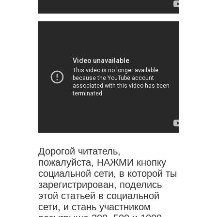
Дорогой читатель,
пожалуйста, НАЖМИ кнопку
социальной сети, в которой ты
зарегистрирован, поделись
этой статьей в социальной
сети, и стань участником