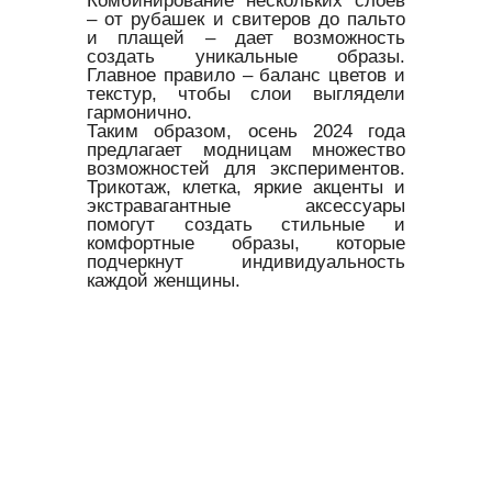
– от рубашек и свитеров до пальто
и плащей – дает возможность
создать уникальные образы.
Главное правило – баланс цветов и
текстур, чтобы слои выглядели
гармонично.
Таким образом, осень 2024 года
предлагает модницам множество
возможностей для экспериментов.
Трикотаж, клетка, яркие акценты и
экстравагантные аксессуары
помогут создать стильные и
комфортные образы, которые
подчеркнут индивидуальность
каждой женщины.