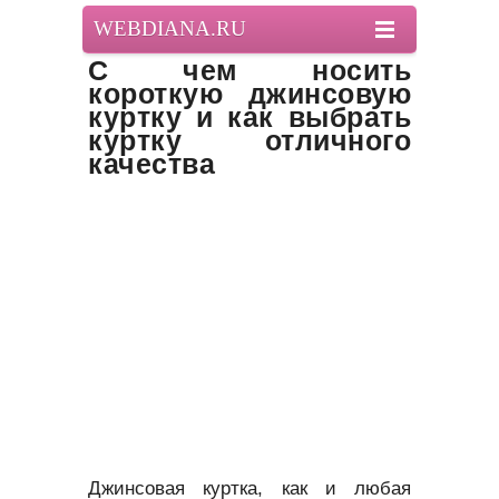
WEBDIANA.RU
С чем носить
короткую джинсовую
куртку и как выбрать
куртку отличного
качества
Джинсовая куртка, как и любая