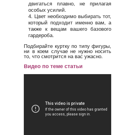
двигаться плавно, не прилагая
особых усилий.
Цвет необходимо выбирать тот,
который подходит именно вам, а
также к вещам вашего базового
гардероба.
Подбирайте куртку по типу фигуры,
ни в коем случае не нужно носить
то, что смотрится на вас ужасно.
Видео по теме статьи