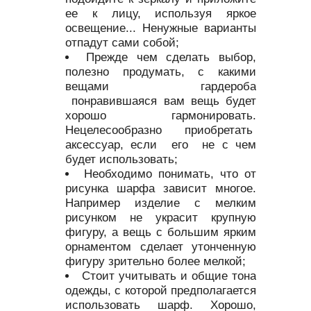
ее к лицу, используя яркое
освещение... Ненужные варианты
отпадут сами собой;
Прежде чем сделать выбор,
полезно продумать, с какими
вещами гардероба
понравившаяся вам вещь будет
хорошо гармонировать.
Нецелесообразно приобретать
аксессуар, если его не с чем
будет использовать;
Необходимо понимать, что от
рисунка шарфа зависит многое.
Например изделие с мелким
рисунком не украсит крупную
фигуру, а вещь с большим ярким
орнаментом сделает утонченную
фигуру зрительно более мелкой;
Стоит учитывать и общие тона
одежды, с которой предполагается
использовать шарф. Хорошо,