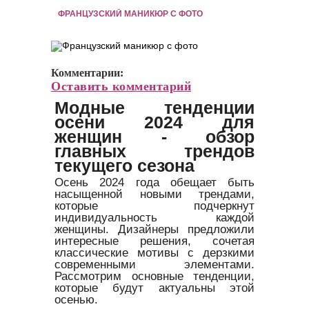
ФРАНЦУЗСКИЙ МАНИКЮР C ФОТО
Комментарии:
Оставить комментарий
Модные тенденции
осени 2024 для
женщин - обзор
главных трендов
текущего сезона
Осень 2024 года обещает быть
насыщенной новыми трендами,
которые подчеркнут
индивидуальность каждой
женщины. Дизайнеры предложили
интересные решения, сочетая
классические мотивы с дерзкими
современными элементами.
Рассмотрим основные тенденции,
которые будут актуальны этой
осенью.