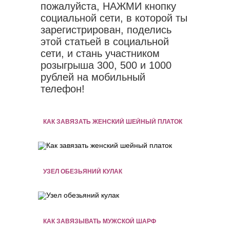
пожалуйста, НАЖМИ кнопку
социальной сети, в которой ты
зарегистрирован, поделись
этой статьей в социальной
сети, и стань участником
розыгрыша 300, 500 и 1000
рублей на мобильный
телефон!
КАК ЗАВЯЗАТЬ ЖЕНСКИЙ ШЕЙНЫЙ ПЛАТОК
УЗЕЛ ОБЕЗЬЯНИЙ КУЛАК
КАК ЗАВЯЗЫВАТЬ МУЖСКОЙ ШАРФ