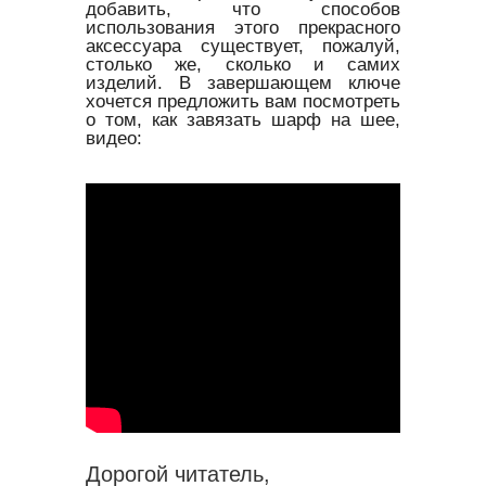
добавить, что способов
использования этого прекрасного
аксессуара существует, пожалуй,
столько же, сколько и самих
изделий. В завершающем ключе
хочется предложить вам посмотреть
о том, как завязать шарф на шее,
видео:
Дорогой читатель,