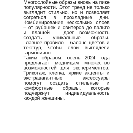
Многослойные образы вновь на пике
популярности. Этот тренд не только
выглядит стильно, но и позволяет
согреться в прохладные дни.
Комбинирование нескольких слоев
– от рубашек и свитеров до пальто
и плащей – дает возможность
создать уникальные образы.
Главное правило – баланс цветов и
текстур, чтобы слои выглядели
гармонично.
Таким образом, осень 2024 года
предлагает модницам множество
возможностей для экспериментов.
Трикотаж, клетка, яркие акценты и
экстравагантные аксессуары
помогут создать стильные и
комфортные образы, которые
подчеркнут индивидуальность
каждой женщины.