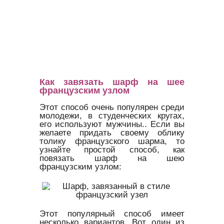
Как завязать шарф на шее
французским узлом
Этот способ очень популярен среди
молодежи, в студенческих кругах,
его используют мужчины.. Если вы
желаете придать своему облику
толику французского шарма, то
узнайте простой способ, как
повязать шарф на шею
французским узлом:
Этот популярный способ имеет
несколько вариантов. Вот один из