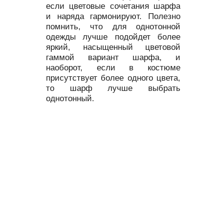
если цветовые сочетания шарфа
и наряда гармонируют. Полезно
помнить, что для однотонной
одежды лучше подойдет более
яркий, насыщенный цветовой
гаммой вариант шарфа, и
наоборот, если в костюме
присутствует более одного цвета,
то шарф лучше выбрать
однотонный.