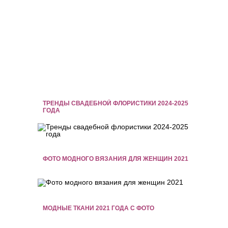
ТРЕНДЫ СВАДЕБНОЙ ФЛОРИСТИКИ 2024-2025
ГОДА
ФОТО МОДНОГО ВЯЗАНИЯ ДЛЯ ЖЕНЩИН 2021
МОДНЫЕ ТКАНИ 2021 ГОДА С ФОТО