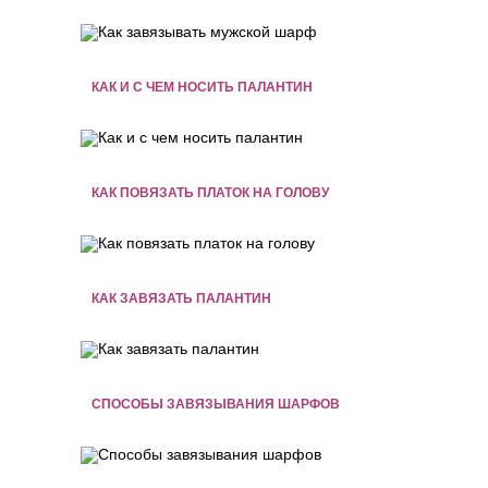
КАК И С ЧЕМ НОСИТЬ ПАЛАНТИН
КАК ПОВЯЗАТЬ ПЛАТОК НА ГОЛОВУ
КАК ЗАВЯЗАТЬ ПАЛАНТИН
СПОСОБЫ ЗАВЯЗЫВАНИЯ ШАРФОВ