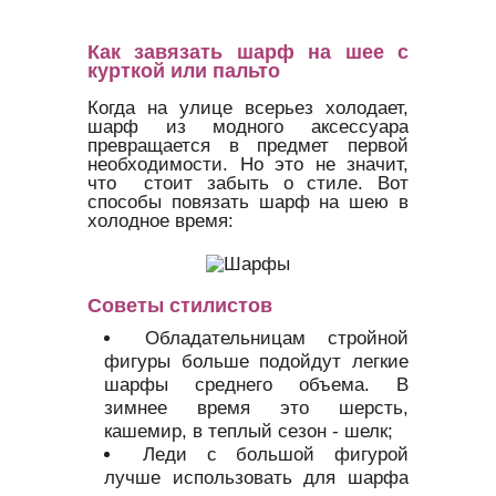
Как завязать шарф на шее с
курткой или пальто
Когда на улице всерьез холодает,
шарф из модного аксессуара
превращается в предмет первой
необходимости. Но это не значит,
что стоит забыть о стиле. Вот
способы повязать шарф на шею в
холодное время:
Советы стилистов
Обладательницам стройной
фигуры больше подойдут легкие
шарфы среднего объема. В
зимнее время это шерсть,
кашемир, в теплый сезон - шелк;
Леди с большой фигурой
лучше использовать для шарфа