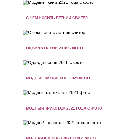
С ЧЕМ НОСИТЬ ЛЕТНИЙ СВИТЕР
ОДЕЖДА ОСЕНИ 2018 С ФОТО
МОДНЫЕ КАРДИГАНЫ 2021 ФОТО
МОДНЫЙ ТРИКОТАЖ 2021 ГОДА С ФОТО
МОДНАЯ КЛЕТКА В 2021 ГОДУ: ФОТО