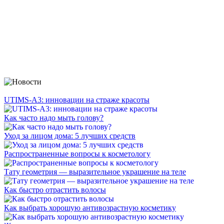
UTIMS-A3: инновации на страже красоты
Как часто надо мыть голову?
Уход за лицом дома: 5 лучших средств
Распространенные вопросы к косметологу
Тату геометрия — выразительное украшение на теле
Как быстро отрастить волосы
Как выбрать хорошую антивозрастную косметику