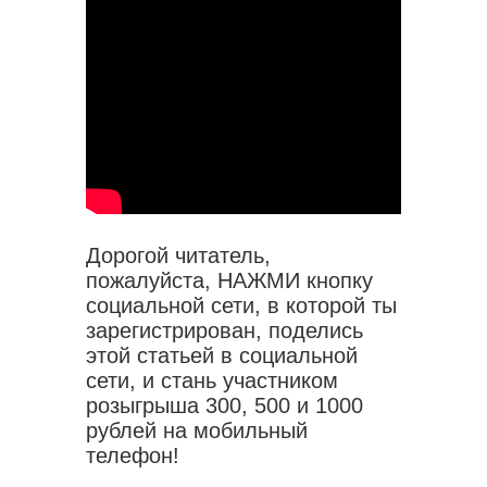
Дорогой читатель,
пожалуйста, НАЖМИ кнопку
социальной сети, в которой ты
зарегистрирован, поделись
этой статьей в социальной
сети, и стань участником
розыгрыша 300, 500 и 1000
рублей на мобильный
телефон!