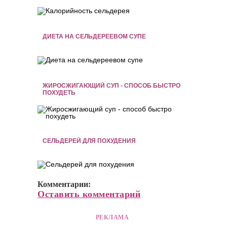
ДИЕТА НА СЕЛЬДЕРЕЕВОМ СУПЕ
ЖИРОСЖИГАЮЩИЙ СУП - СПОСОБ БЫСТРО
ПОХУДЕТЬ
СЕЛЬДЕРЕЙ ДЛЯ ПОХУДЕНИЯ
Комментарии:
Оставить комментарий
РЕКЛАМА