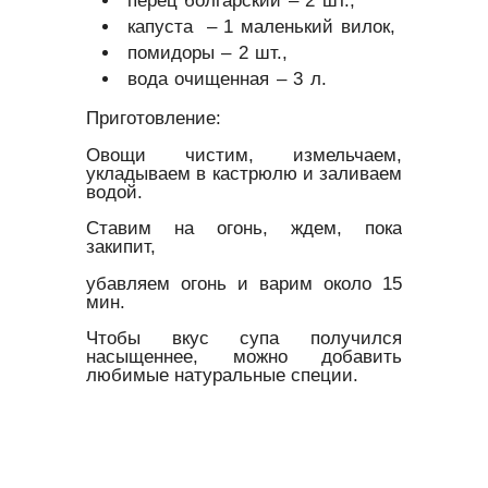
капуста – 1 маленький вилок,
помидоры – 2 шт.,
вода очищенная – 3 л.
Приготовление:
Овощи чистим, измельчаем,
укладываем в кастрюлю и заливаем
водой.
Ставим на огонь, ждем, пока
закипит,
убавляем огонь и варим около 15
мин.
Чтобы вкус супа получился
насыщеннее, можно добавить
любимые натуральные специи.