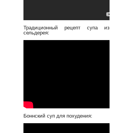
Традиционный рецепт супа из
сельдерея:
Боннский суп для похудения: