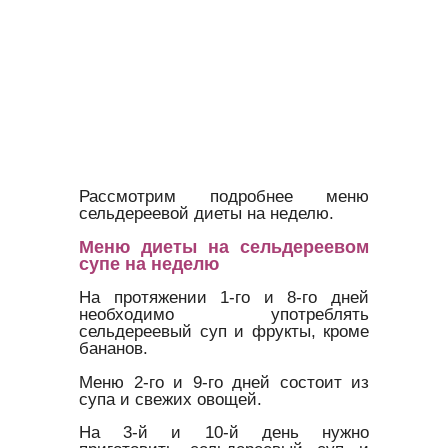
Рассмотрим подробнее меню
сельдереевой диеты на неделю.
Меню диеты на сельдереевом
супе на неделю
На протяжении 1-го и 8-го дней
необходимо употреблять
сельдереевый суп и фрукты, кроме
бананов.
Меню 2-го и 9-го дней состоит из
супа и свежих овощей.
На 3-й и 10-й день нужно