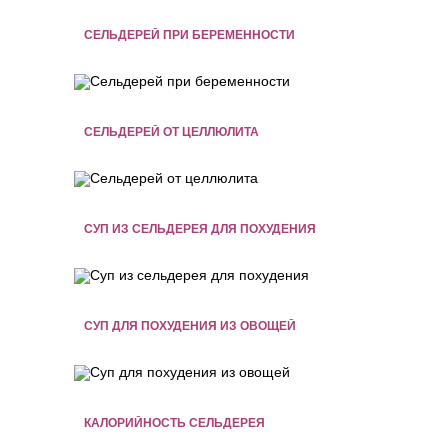
СЕЛЬДЕРЕЙ ПРИ БЕРЕМЕННОСТИ
СЕЛЬДЕРЕЙ ОТ ЦЕЛЛЮЛИТА
СУП ИЗ СЕЛЬДЕРЕЯ ДЛЯ ПОХУДЕНИЯ
СУП ДЛЯ ПОХУДЕНИЯ ИЗ ОВОЩЕЙ
КАЛОРИЙНОСТЬ СЕЛЬДЕРЕЯ