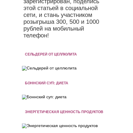
зарегистрирован, поделись
этой статьей в социальной
сети, и стань участником
розыгрыша 300, 500 и 1000
рублей на мобильный
телефон!
СЕЛЬДЕРЕЙ ОТ ЦЕЛЛЮЛИТА
БОННСКИЙ СУП: ДИЕТА
ЭНЕРГЕТИЧЕСКАЯ ЦЕННОСТЬ ПРОДУКТОВ