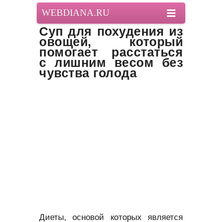
WEBDIANA.RU
Суп для похудения из
овощей, который
помогает расстаться
с лишним весом без
чувства голода
Диеты, основой которых является