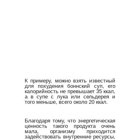
К примеру, можно взять известный
для похудения боннский суп, его
калорийность не превышает 35 ккал,
а в супе с лука или сельдерея и
того меньше, всего около 20 ккал.
Благодаря тому, что энергетическая
ценность такого продукта очень
мала, организму приходится
задействовать внутренние ресурсы,