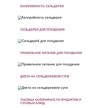
КАЛОРИЙНОСТЬ СЕЛЬДЕРЕЯ
СЕЛЬДЕРЕЙ ДЛЯ ПОХУДЕНИЯ
ПРАВИЛЬНОЕ ПИТАНИЕ ДЛЯ ПОХУДЕНИЯ
ДИЕТА НА СЕЛЬДЕРЕЕВОМ СУПЕ
ТАБЛИЦА КАЛОРИЙНОСТИ ПРОДУКТОВ И
ГОТОВЫХ БЛЮД