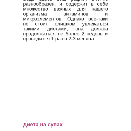
разнообразен, и содержит в себе
множество важных для нашего
организма витаминов и
микроэлементов. Однако все-таки
не стоит слишком увлекаться
такими диетами, она должна
продолжаться не более 2 недель и
проводится 1 раз в 2-3 месяца.
Диета на супах