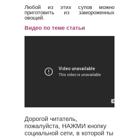
Любой из этих супов можно
приготовить из замороженных
овощей.
Видео по теме статьи
Дорогой читатель,
пожалуйста, НАЖМИ кнопку
социальной сети, в которой ты