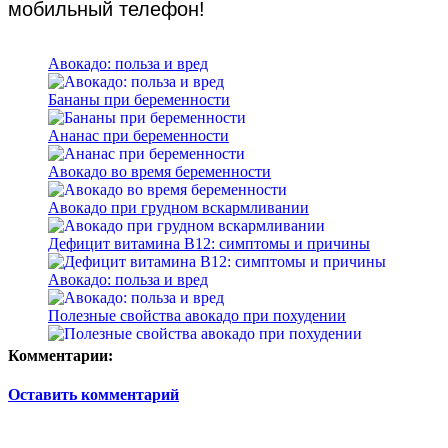
мобильный телефон!
Авокадо: польза и вред
Бананы при беременности
Ананас при беременности
Авокадо во время беременности
Авокадо при грудном вскармливании
Дефицит витамина В12: симптомы и причины
Авокадо: польза и вред
Полезные свойства авокадо при похудении
Комментарии:
Оставить комментарий