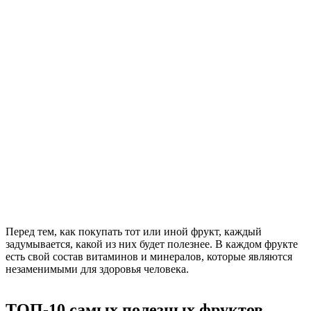
Перед тем, как покупать тот или иной фрукт, каждый
задумывается, какой из них будет полезнее. В каждом фрукте
есть свой состав витаминов и минералов, которые являются
незаменимыми для здоровья человека.
ТОП-10 самых полезных фруктов