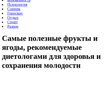
Беременность
Психология
Сонник
Гороскоп
Отдых
Спорт
Разное
Самые полезные фрукты и
ягоды, рекомендуемые
диетологами для здоровья и
сохранения молодости