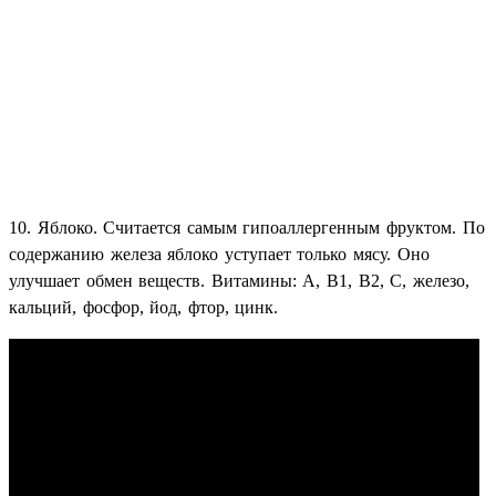
10. Яблоко. Считается самым гипоаллергенным фруктом. По
содержанию железа яблоко уступает только мясу. Оно
улучшает обмен веществ. Витамины: А, В1, В2, С, железо,
кальций, фосфор, йод, фтор, цинк.