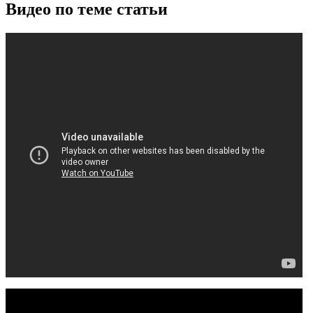
Видео по теме статьи