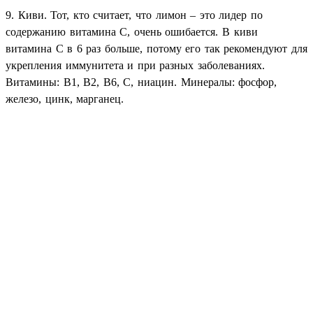
9. Киви. Тот, кто считает, что лимон – это лидер по
содержанию витамина С, очень ошибается. В киви
витамина С в 6 раз больше, потому его так рекомендуют для
укрепления иммунитета и при разных заболеваниях.
Витамины: В1, В2, В6, С, ниацин. Минералы: фосфор,
железо, цинк, марганец.