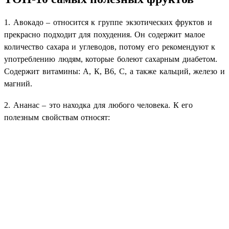
1. Авокадо – относится к группе
экзотических фруктов
и
прекрасно подходит для похудения.
Он содержит малое
количество сахара и углеводов, потому его рекомендуют к
употреблению людям, которые болеют сахарным диабетом.
Содержит витамины: А, К, В6, С, а также кальций, железо и
магний.
2. Ананас – это находка для любого человека. К его
полезным свойствам относят: