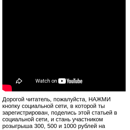
Дорогой читатель, пожалуйста, НАЖМИ
кнопку социальной сети, в которой ты
зарегистрирован, поделись этой статьей в
социальной сети, и стань участником
розыгрыша 300, 500 и 1000 рублей на