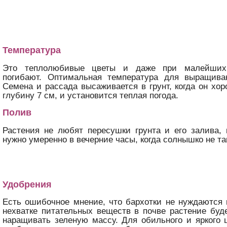
Температура
Это теплолюбивые цветы и даже при малейших
погибают. Оптимальная температура для выращива
Семена и рассада высаживается в грунт, когда он хор
глубину 7 см, и установится теплая погода.
Полив
Растения не любят пересушки грунта и его залива,
нужно умеренно в вечерние часы, когда солнышко не та
Удобрения
Есть ошибочное мнение, что бархотки не нуждаются 
нехватке питательных веществ в почве растение буд
наращивать зеленую массу. Для обильного и яркого 