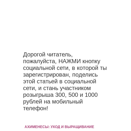
Дорогой читатель,
пожалуйста, НАЖМИ кнопку
социальной сети, в которой ты
зарегистрирован, поделись
этой статьей в социальной
сети, и стань участником
розыгрыша 300, 500 и 1000
рублей на мобильный
телефон!
АХИМЕНЕСЫ: УХОД И ВЫРАЩИВАНИЕ