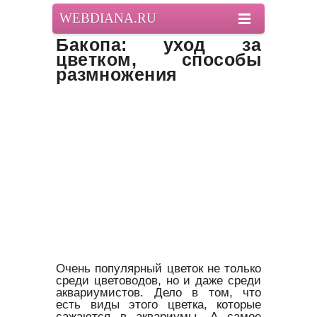
WEBDIANA.RU
Бакопа: уход за
цветком, способы
размножения
Очень популярный цветок не только
среди цветоводов, но и даже среди
аквариумистов. Дело в том, что
есть виды этого цветка, которые
сажаются в аквариумы. А самое