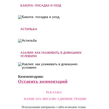
БАКОПА: ПОСАДКА И УХОД
АСТИЛЬБА
АЗАЛИЯ: КАК УХАЖИВАТЬ В ДОМАШНИХ
УСЛОВИЯХ
Комментарии:
Оставить комментарий
РЕКЛАМА
НАПИСАТЬ ПИСЬМО АДМИНИСТРАЦИИ
Использование материалов с сайта возможно только