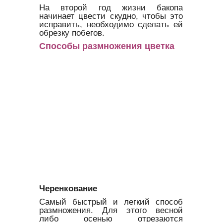
На второй год жизни бакопа
начинает цвести скудно, чтобы это
исправить, необходимо сделать ей
обрезку побегов.
Способы размножения цветка
Черенкование
Самый быстрый и легкий способ
размножения. Для этого весной
либо осенью отрезаются