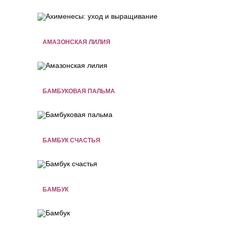
АМАЗОНСКАЯ ЛИЛИЯ
БАМБУКОВАЯ ПАЛЬМА
БАМБУК СЧАСТЬЯ
БАМБУК