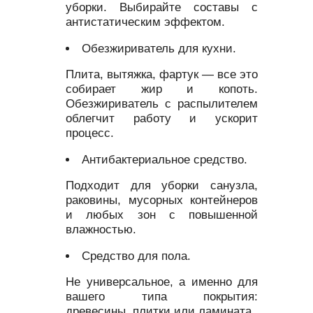
уборки. Выбирайте составы с
антистатическим эффектом.
Обезжириватель для кухни.
Плита, вытяжка, фартук — все это
собирает жир и копоть.
Обезжириватель с распылителем
облегчит работу и ускорит
процесс.
Антибактериальное средство.
Подходит для уборки санузла,
раковины, мусорных контейнеров
и любых зон с повышенной
влажностью.
Средство для пола.
Не универсальное, а именно для
вашего типа покрытия:
древесины, плитки или ламината.