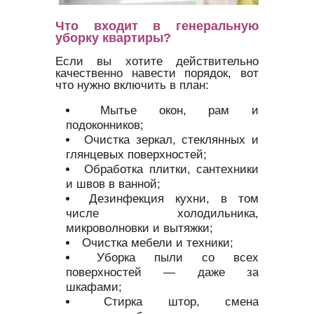
Что входит в генеральную
уборку квартиры?
Если вы хотите действительно
качественно навести порядок, вот
что нужно включить в план:
Мытье окон, рам и
подоконников;
Очистка зеркал, стеклянных и
глянцевых поверхностей;
Обработка плитки, сантехники
и швов в ванной;
Дезинфекция кухни, в том
числе холодильника,
микроволновки и вытяжки;
Очистка мебели и техники;
Уборка пыли со всех
поверхностей — даже за
шкафами;
Стирка штор, смена