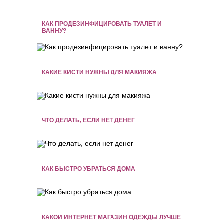
КАК ПРОДЕЗИНФИЦИРОВАТЬ ТУАЛЕТ И
ВАННУ?
КАКИЕ КИСТИ НУЖНЫ ДЛЯ МАКИЯЖА
ЧТО ДЕЛАТЬ, ЕСЛИ НЕТ ДЕНЕГ
КАК БЫСТРО УБРАТЬСЯ ДОМА
КАКОЙ ИНТЕРНЕТ МАГАЗИН ОДЕЖДЫ ЛУЧШЕ