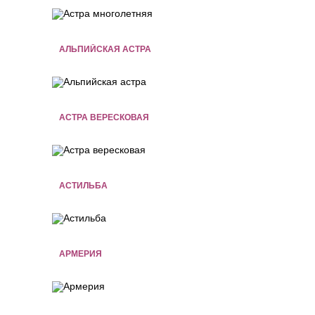
АЛЬПИЙСКАЯ АСТРА
АСТРА ВЕРЕСКОВАЯ
АСТИЛЬБА
АРМЕРИЯ