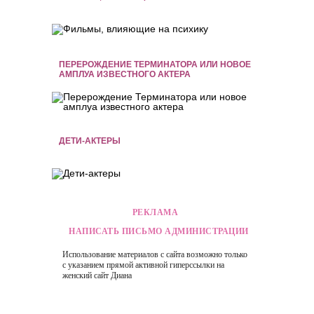
ПЕРЕРОЖДЕНИЕ ТЕРМИНАТОРА ИЛИ НОВОЕ
АМПЛУА ИЗВЕСТНОГО АКТЕРА
ДЕТИ-АКТЕРЫ
РЕКЛАМА
НАПИСАТЬ ПИСЬМО АДМИНИСТРАЦИИ
Использование материалов с сайта возможно только
с указанием прямой активной гиперссылки на
женский сайт
Диана