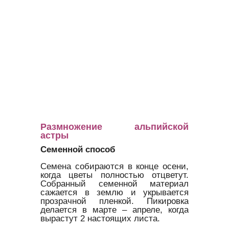
Размножение альпийской
астры
Семенной способ
Семена собираются в конце осени,
когда цветы полностью отцветут.
Собранный семенной материал
сажается в землю и укрывается
прозрачной пленкой. Пикировка
делается в марте – апреле, когда
вырастут 2 настоящих листа.