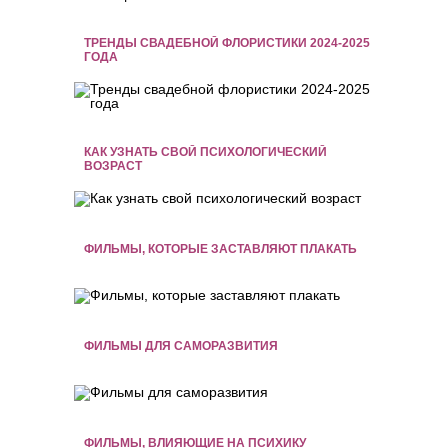
ТРЕНДЫ СВАДЕБНОЙ ФЛОРИСТИКИ 2024-2025
ГОДА
КАК УЗНАТЬ СВОЙ ПСИХОЛОГИЧЕСКИЙ
ВОЗРАСТ
ФИЛЬМЫ, КОТОРЫЕ ЗАСТАВЛЯЮТ ПЛАКАТЬ
ФИЛЬМЫ ДЛЯ САМОРАЗВИТИЯ
ФИЛЬМЫ, ВЛИЯЮЩИЕ НА ПСИХИКУ