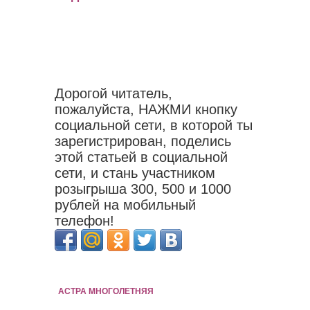
Дорогой читатель,
пожалуйста, НАЖМИ кнопку
социальной сети, в которой ты
зарегистрирован, поделись
этой статьей в социальной
сети, и стань участником
розыгрыша 300, 500 и 1000
рублей на мобильный
телефон!
АСТРА МНОГОЛЕТНЯЯ