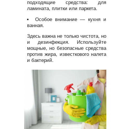
подходящие средства: для
ламината, плитки или паркета.
Особое внимание — кухня и
ванная.
Здесь важна не только чистота, но
и дезинфекция. Используйте
мощные, но безопасные средства
против жира, известкового налета
и бактерий.