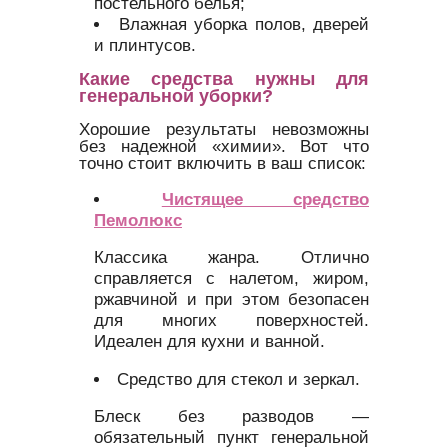
постельного белья;
Влажная уборка полов, дверей
и плинтусов.
Какие средства нужны для
генеральной уборки?
Хорошие результаты невозможны
без надежной «химии». Вот что
точно стоит включить в ваш список:
Чистящее средство
Пемолюкс
Классика жанра. Отлично
справляется с налетом, жиром,
ржавчиной и при этом безопасен
для многих поверхностей.
Идеален для кухни и ванной.
Средство для стекол и зеркал.
Блеск без разводов —
обязательный пункт генеральной