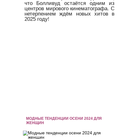
что Болливуд остаётся одним из
центров мирового кинематографа. С
нетерпением ждём новых хитов в
2025 году!
МОДНЫЕ ТЕНДЕНЦИИ ОСЕНИ 2024 ДЛЯ
ЖЕНЩИН