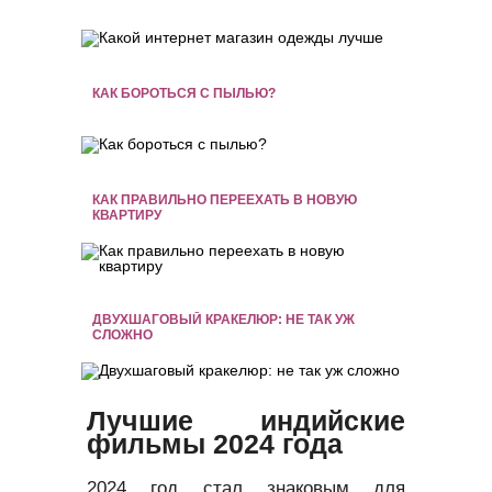
КАК БОРОТЬСЯ С ПЫЛЬЮ?
КАК ПРАВИЛЬНО ПЕРЕЕХАТЬ В НОВУЮ
КВАРТИРУ
ДВУХШАГОВЫЙ КРАКЕЛЮР: НЕ ТАК УЖ
СЛОЖНО
Лучшие индийские
фильмы 2024 года
2024 год стал знаковым для