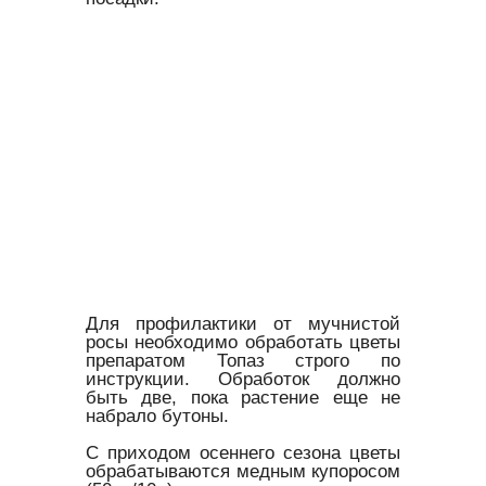
Для профилактики от мучнистой
росы необходимо обработать цветы
препаратом Топаз строго по
инструкции. Обработок должно
быть две, пока растение еще не
набрало бутоны.
С приходом осеннего сезона цветы
обрабатываются медным купоросом