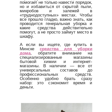
помогает не только навести порядок,
но и избавиться от скрытой пыли,
микробов и залежей в
«труднодоступных» местах. Чтобы
все прошло гладко, важно знать, как
проводится генеральная уборка и
какие средства действительно
помогут, а не просто займут место в
шкафу.
А если вы ищете, где купить в
Минске
средства для уборки
дома
, обратите внимание на
специализированные магазины
бытовой химии и интернет-
магазины. В наличии — все от
универсальных составов до
профессиональных средств.
Особенно удобно брать сразу
набор: это сэкономит время и
деньги.