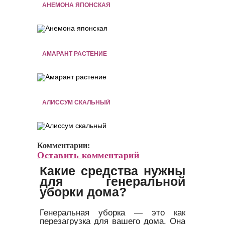
АНЕМОНА ЯПОНСКАЯ
АМАРАНТ РАСТЕНИЕ
АЛИССУМ СКАЛЬНЫЙ
Комментарии:
Оставить комментарий
Какие средства нужны
для генеральной
уборки дома?
Генеральная уборка — это как
перезагрузка для вашего дома. Она