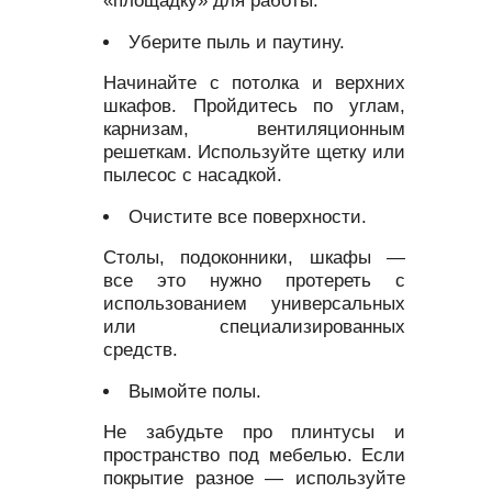
«площадку» для работы.
Уберите пыль и паутину.
Начинайте с потолка и верхних
шкафов. Пройдитесь по углам,
карнизам, вентиляционным
решеткам. Используйте щетку или
пылесос с насадкой.
Очистите все поверхности.
Столы, подоконники, шкафы —
все это нужно протереть с
использованием универсальных
или специализированных
средств.
Вымойте полы.
Не забудьте про плинтусы и
пространство под мебелью. Если
покрытие разное — используйте