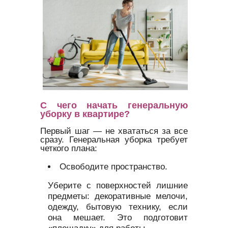
С чего начать генеральную
уборку в квартире?
Первый шаг — не хвататься за все
сразу. Генеральная уборка требует
четкого плана:
Освободите пространство.
Уберите с поверхностей лишние
предметы: декоративные мелочи,
одежду, бытовую технику, если
она мешает. Это подготовит