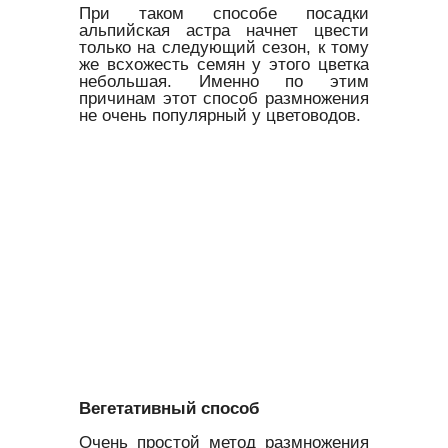
При таком способе посадки
альпийская астра начнет цвести
только на следующий сезон, к тому
же всхожесть семян у этого цветка
небольшая. Именно по этим
причинам этот способ размножения
не очень популярный у цветоводов.
Вегетативный способ
Очень простой метод размножения