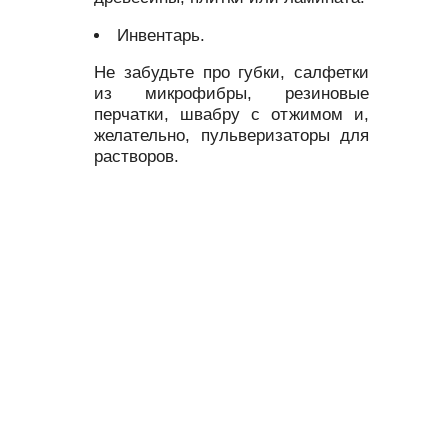
Инвентарь.
Не забудьте про губки, салфетки
из микрофибры, резиновые
перчатки, швабру с отжимом и,
желательно, пульверизаторы для
растворов.