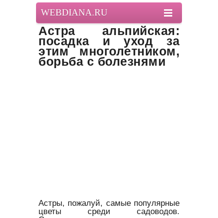
WEBDIANA.RU
Астра альпийская:
посадка и уход за
этим многолетником,
борьба с болезнями
Астры, пожалуй, самые популярные
цветы среди садоводов.