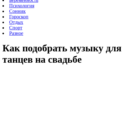
Беременность
Психология
Сонник
Гороскоп
Отдых
Спорт
Разное
Как подобрать музыку для
танцев на свадьбе