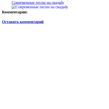
Современные песни на свадьбу
Комментарии:
Оставить комментарий