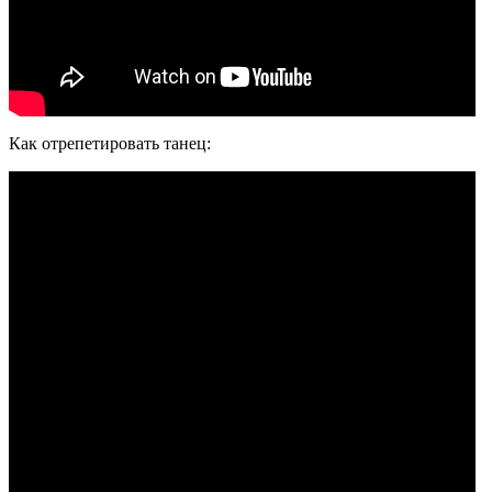
Как отрепетировать танец: