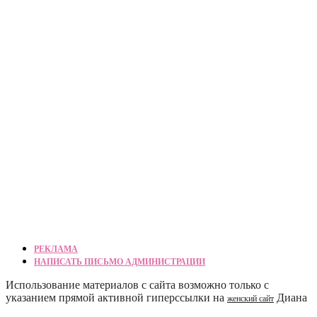
РЕКЛАМА
НАПИСАТЬ ПИСЬМО АДМИНИСТРАЦИИ
Использование материалов с сайта возможно только с
указанием прямой активной гиперссылки на
Диана
женский сайт