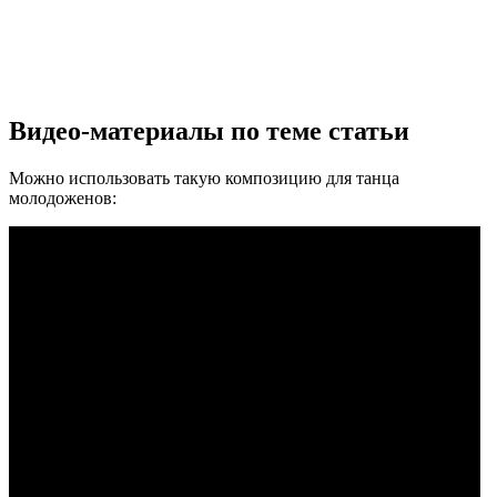
Видео-материалы по теме статьи
Можно использовать такую композицию для танца
молодоженов: