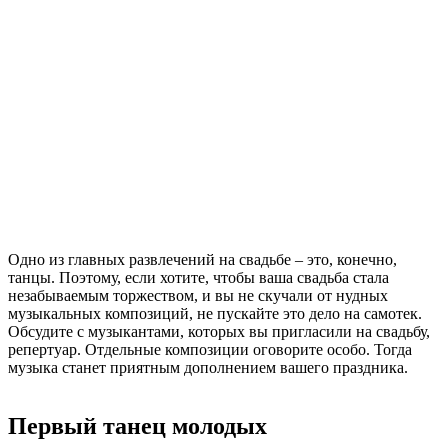
Одно из главных развлечений на свадьбе – это, конечно,
танцы. Поэтому, если хотите, чтобы ваша свадьба стала
незабываемым торжеством, и вы не скучали от нудных
музыкальных композиций, не пускайте это дело на самотек.
Обсудите с музыкантами, которых вы пригласили на свадьбу,
репертуар. Отдельные композиции оговорите особо. Тогда
музыка станет приятным дополнением вашего праздника.
Первый танец молодых