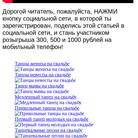
Дорогой читатель, пожалуйста, НАЖМИ
кнопку социальной сети, в которой ты
зарегистрирован, поделись этой статьей в
социальной сети, и стань участником
розыгрыша 300, 500 и 1000 рублей на
мобильный телефон!
Танцы жениха на свадьбе
Танцы невесты на свадьбе
Танец мамы на свадьбе
Медленный танец на свадьбу
Прикольные танцы на свадьбе
Первый танец молодых на свадьбе
Танцевальные песни на свадьбу