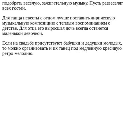
подобрать веселую, зажигательную музыку. Пусть развеселят
всех гостей.
Для танца невесты с отцом лучше поставить лирическую
музыкальную композицию с теплым воспоминанием о
детстве. Для отца его выросшая дочь всегда останется
маленькой девочкой.
Если на свадьбе присутствуют бабушки и дедушки молодых,
то можно организовать и их танец под медленную красивую
ретро-мелодию.