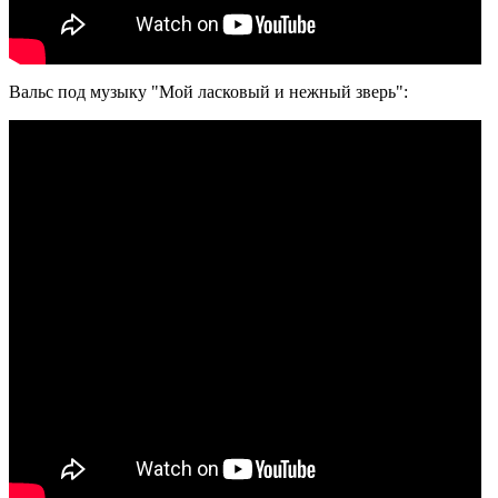
Вальс под музыку "Мой ласковый и нежный зверь":