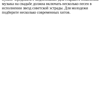
музыка на свадьбе должна включать несколько песен в
исполнении звезд советской эстрады. Для молодежи
подберите несколько современных хитов.