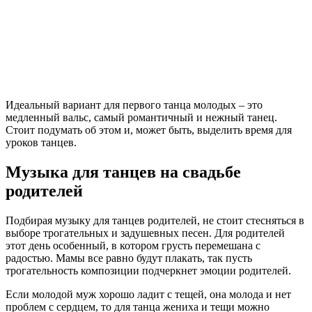
Идеальный вариант для первого танца молодых – это
медленный вальс, самый романтичный и нежный танец.
Стоит подумать об этом и, может быть, выделить время для
уроков танцев.
Музыка для танцев на свадьбе
родителей
Подбирая музыку для танцев родителей, не стоит стесняться в
выборе трогательных и задушевных песен. Для родителей
этот день особенный, в котором грусть перемешана с
радостью. Мамы все равно будут плакать, так пусть
трогательность композиции подчеркнет эмоции родителей.
Если молодой муж хорошо ладит с тещей, она молода и нет
проблем с сердцем, то для танца жениха и тещи можно