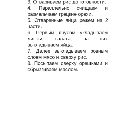
Отвариваем рис до готовности.
Параллельно очищаем и
размельчаем грецкие орехи.
Отваренные яйца режем на 2
части.
Первым ярусом укладываем
листья салата, на них
выкладываем яйца.
Далее выкладываем ровным
слоем мясо и сверху рис.
Посыпаем сверху орешками и
сбрызгиваем маслом.