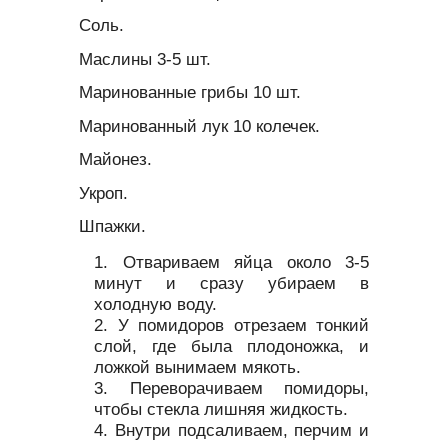
Соль.
Маслины 3-5 шт.
Маринованные грибы 10 шт.
Маринованный лук 10 колечек.
Майонез.
Укроп.
Шпажки.
Отвариваем яйца около 3-5
минут и сразу убираем в
холодную воду.
У помидоров отрезаем тонкий
слой, где была плодоножка, и
ложкой вынимаем мякоть.
Переворачиваем помидоры,
чтобы стекла лишняя жидкость.
Внутри подсаливаем, перчим и