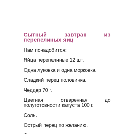
Сытный завтрак из
перепелиных яиц
Нам понадобится:
Яйца перепелиные 12 шт.
Одна луковка и одна морковка.
Сладкий перец половинка.
Чеддер 70 г.
Цветная отваренная до
полуготовности капуста 100 г.
Соль.
Острый перец по желанию.