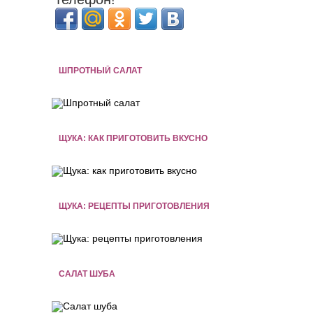
ШПРОТНЫЙ САЛАТ
ЩУКА: КАК ПРИГОТОВИТЬ ВКУСНО
ЩУКА: РЕЦЕПТЫ ПРИГОТОВЛЕНИЯ
САЛАТ ШУБА