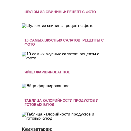
ШУЛЮМ ИЗ СВИНИНЫ: РЕЦЕПТ С ФОТО
10 САМЫХ ВКУСНЫХ САЛАТОВ: РЕЦЕПТЫ С
ФОТО
ЯЙЦО ФАРШИРОВАННОЕ
ТАБЛИЦА КАЛОРИЙНОСТИ ПРОДУКТОВ И
ГОТОВЫХ БЛЮД
Комментарии: