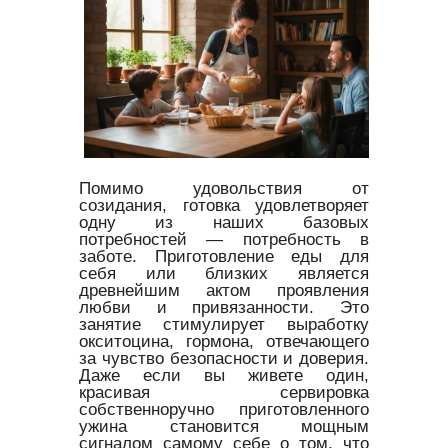
Помимо удовольствия от
созидания, готовка удовлетворяет
одну из наших базовых
потребностей — потребность в
заботе. Приготовление еды для
себя или близких является
древнейшим актом проявления
любви и привязанности. Это
занятие стимулирует выработку
окситоцина, гормона, отвечающего
за чувство безопасности и доверия.
Даже если вы живете один,
красивая сервировка
собственноручно приготовленного
ужина становится мощным
сигналом самому себе о том, что