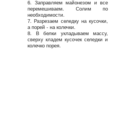
Заправляем майонезом и все
перемешиваем. Солим по
необходимости.
Разрезаем селедку на кусочки,
а порей - на колечки.
В белки укладываем массу,
сверху кладем кусочек селедки и
колечко порея.