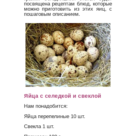
посвящена рецептам блюд, которые
можно приготовить из этих яиц, с
пошаговым описанием.
Яйца с селедкой и свеклой
Нам понадобится:
Яйца перепелиные 10 шт.
Свекла 1 шт.