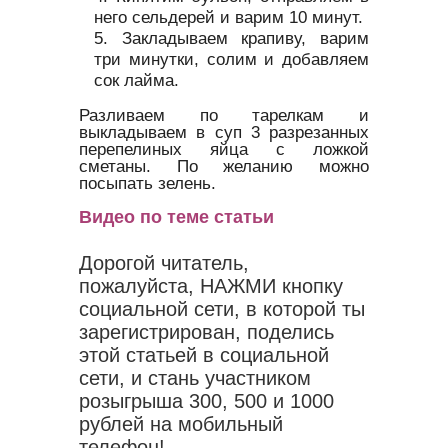
него сельдерей и варим 10 минут.
Закладываем крапиву, варим
три минутки, солим и добавляем
сок лайма.
Разливаем по тарелкам и
выкладываем в суп 3 разрезанных
перепелиных яйца с ложкой
сметаны. По желанию можно
посыпать зелень.
Видео по теме статьи
Дорогой читатель,
пожалуйста, НАЖМИ кнопку
социальной сети, в которой ты
зарегистрирован, поделись
этой статьей в социальной
сети, и стань участником
розыгрыша 300, 500 и 1000
рублей на мобильный
телефон!