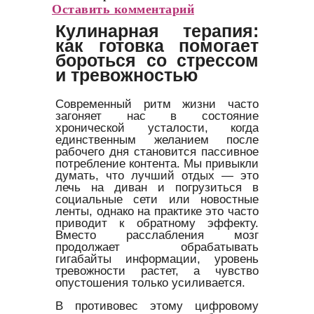
Оставить комментарий
Кулинарная терапия:
как готовка помогает
бороться со стрессом
и тревожностью
Современный ритм жизни часто
загоняет нас в состояние
хронической усталости, когда
единственным желанием после
рабочего дня становится пассивное
потребление контента. Мы привыкли
думать, что лучший отдых — это
лечь на диван и погрузиться в
социальные сети или новостные
ленты, однако на практике это часто
приводит к обратному эффекту.
Вместо расслабления мозг
продолжает обрабатывать
гигабайты информации, уровень
тревожности растет, а чувство
опустошения только усиливается.
В противовес этому цифровому