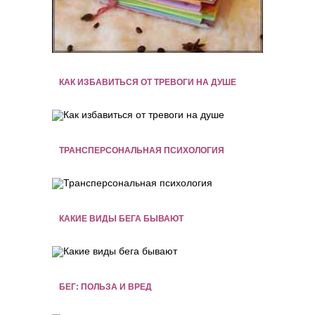
КАК ИЗБАВИТЬСЯ ОТ ТРЕВОГИ НА ДУШЕ
ТРАНСПЕРСОНАЛЬНАЯ ПСИХОЛОГИЯ
КАКИЕ ВИДЫ БЕГА БЫВАЮТ
БЕГ: ПОЛЬЗА И ВРЕД