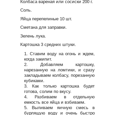
Колбаса вареная или сосиски 200 г.
Соль.
Яйца перепелиные 10 шт.
Сметана для заправки.
Зелень лука.
Картошка 3 средних штуки.
Ставим воду на огонь и ждем,
когда закипит.
Добавляем картошку,
нарезанную на ломтики, и сразу
закладываем колбасу, порезанную
кубиками.
Как только картошка будет
готова, солим по вкусу.
Разбиваем в отдельную
емкость все яйца и взбиваем.
Выливаем яичную смесь в
бурлящую воду и очень быстро