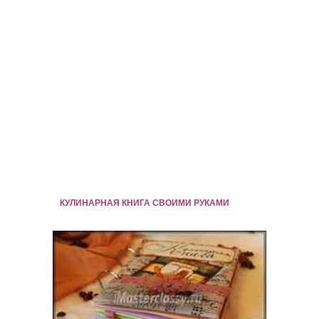
КУЛИНАРНАЯ КНИГА СВОИМИ РУКАМИ