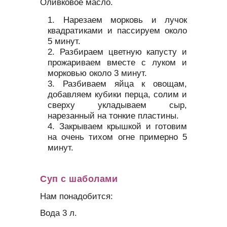
Оливковое масло.
Нарезаем морковь и лучок
квадратиками и пассируем около
5 минут.
Разбираем цветную капусту и
прожариваем вместе с луком и
морковью около 3 минут.
Разбиваем яйца к овощам,
добавляем кубики перца, солим и
сверху укладываем сыр,
нарезанный на тонкие пластины.
Закрываем крышкой и готовим
на очень тихом огне примерно 5
минут.
Суп с шаболами
Нам понадобится:
Вода 3 л.