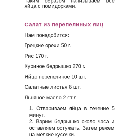
Таким образом нанизываем все
яйца с помидорками.
Салат из перепелиных яиц
Нам понадобится:
Грецкие орехи 50 г.
Рис 170 г.
Куриное бедрышко 270 г.
Яйцо перепелиное 10 шт.
Салатные листья 8 шт.
Льняное масло 2 ст.л.
Отвариваем яйца в течение 5
минут.
Варим бедрышко около часа и
оставляем остужать. Затем режем
на мелкие кусочки.