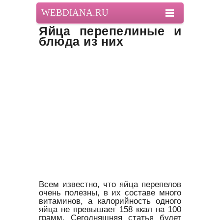
WEBDIANA.RU
Яйца перепелиные и
блюда из них
Всем известно, что яйца перепелов
очень полезны, в их составе много
витаминов, а калорийность одного
яйца не превышает 158 ккал на 100
грамм. Сегодняшняя статья будет