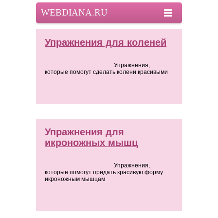
WEBDIANA.RU
Упражнения для коленей
Упражнения,
которые помогут сделать колени красивыми
Упражнения для
икроножных мышц
Упражнения,
которые помогут придать красивую форму
икроножным мышцам