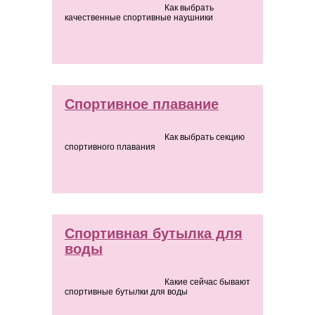
Как выбрать
качественные спортивные наушники
Спортивное плавание
Как выбрать секцию
спортивного плавания
Спортивная бутылка для
воды
Какие сейчас бывают
спортивные бутылки для воды