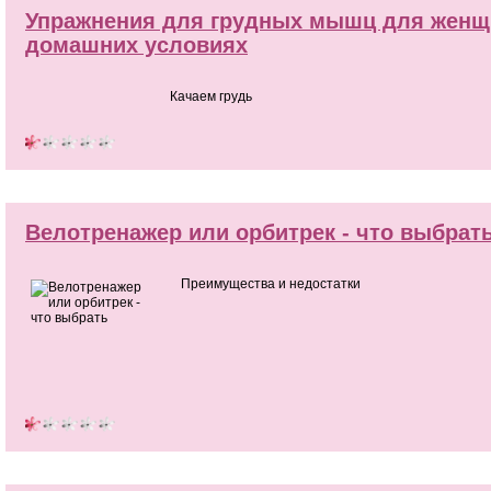
Упражнения для грудных мышц для женщ
домашних условиях
Качаем грудь
Велотренажер или орбитрек - что выбрат
Преимущества и недостатки