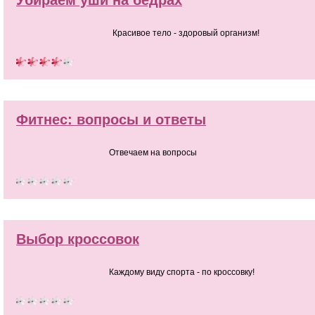
Красивое тело - здоровый организм!
Фитнес: вопросы и ответы
Отвечаем на вопросы
Выбор кроссовок
Каждому виду спорта - по кроссовку!