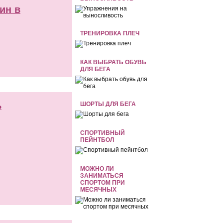
ин в
ТРЕНИРОВКА ПЛЕЧ
КАК ВЫБРАТЬ ОБУВЬ
ДЛЯ БЕГА
ь
ШОРТЫ ДЛЯ БЕГА
СПОРТИВНЫЙ
ПЕЙНТБОЛ
МОЖНО ЛИ
ЗАНИМАТЬСЯ
СПОРТОМ ПРИ
МЕСЯЧНЫХ