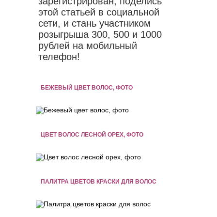
зарегистрирован, поделись
этой статьей в социальной
сети, и стань участником
розыгрыша 300, 500 и 1000
рублей на мобильный
телефон!
БЕЖЕВЫЙ ЦВЕТ ВОЛОС, ФОТО
ЦВЕТ ВОЛОС ЛЕСНОЙ ОРЕХ, ФОТО
ПАЛИТРА ЦВЕТОВ КРАСКИ ДЛЯ ВОЛОС