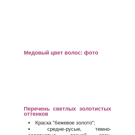
Медовый цвет волос: фото
Перечень светлых золотистых
оттенков
Краска "бежевое золото";
средне-русые, темно-