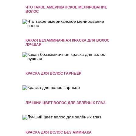
ЧТО ТАКОЕ АМЕРИКАНСКОЕ МЕЛИРОВАНИЕ
ВОЛОС
КАКАЯ БЕЗАММИАЧНАЯ КРАСКА ДЛЯ ВОЛОС
ЛУЧШАЯ
КРАСКА ДЛЯ ВОЛОС ГАРНЬЕР
ЛУЧШИЙ ЦВЕТ ВОЛОС ДЛЯ ЗЕЛЁНЫХ ГЛАЗ
КРАСКА ДЛЯ ВОЛОС БЕЗ АММИАКА