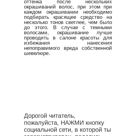
оттенка после нескольких
окрашиваний волос, при этом при
каждом окрашивании необходимо
подбирать красящее средство на
несколько тонов светлее, чем было
до этого. В случае с темными
волосами, окрашивание лучше
проводить в салоне красоты для
избежания нанесения
непоправимого вреда собственной
шевелюре.
Дорогой читатель,
пожалуйста, НАЖМИ кнопку
социальной сети, в которой ты