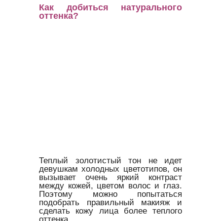
Как добиться натурального
оттенка?
Теплый золотистый тон не идет
девушкам холодных цветотипов, он
вызывает очень яркий контраст
между кожей, цветом волос и глаз.
Поэтому можно попытаться
подобрать правильный макияж и
сделать кожу лица более теплого
оттенка.