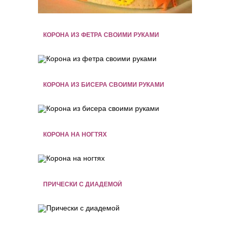
КОРОНА ИЗ ФЕТРА СВОИМИ РУКАМИ
КОРОНА ИЗ БИСЕРА СВОИМИ РУКАМИ
КОРОНА НА НОГТЯХ
ПРИЧЕСКИ С ДИАДЕМОЙ