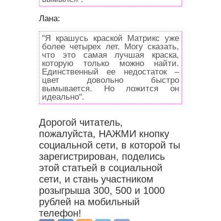
Лана:
"Я крашусь краской Матрикс уже
более четырех лет. Могу сказать,
что это самая лучшая краска,
которую только можно найти.
Единственный ее недостаток –
цвет довольно быстро
вымывается. Но ложится он
идеально".
Дорогой читатель,
пожалуйста, НАЖМИ кнопку
социальной сети, в которой ты
зарегистрирован, поделись
этой статьей в социальной
сети, и стань участником
розыгрыша 300, 500 и 1000
рублей на мобильный
телефон!