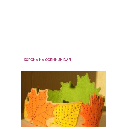
КОРОНА НА ОСЕННИЙ БАЛ