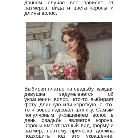
данном случае все зависит от
размеров, вида и цвета короны и
длины волос.
Выбирая платье на свадьбу, каждая
девушка задумывается об
украшении волос, кто-то выбирает
фату, длинную или короткую, а кто-
то и вовсе надевает шляпку. Самым
популярным украшением волос в
день свадьбы является корона.
Короны имеют разный вид, форму и
размер, поэтому прическа должна
подходить под это украшение,