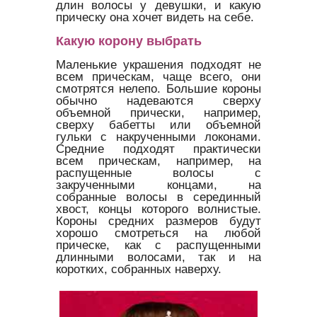
длин волосы у девушки, и какую
прическу она хочет видеть на себе.
Какую корону выбрать
Маленькие украшения подходят не
всем прическам, чаще всего, они
смотрятся нелепо. Большие короны
обычно надеваются сверху
объемной прически, например,
сверху бабетты или объемной
гульки с накрученными локонами.
Средние подходят практически
всем прическам, например, на
распущенные волосы с
закрученными концами, на
собранные волосы в серединный
хвост, концы которого волнистые.
Короны средних размеров будут
хорошо смотреться на любой
прическе, как с распущенными
длинными волосами, так и на
коротких, собранных наверху.