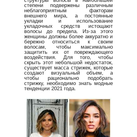
структуры волосы в наибольшей
степени подвержены различным
неблагоприятным факторам
внешнего мира, а постоянные
укладки и использование
укладочных средств истощают
волосы до предела. Из-за этого
женщины должны более аккуратно и
бережно относиться к своим
волосам, чтобы максимально
защитить их от повреждающего
воздействия. Для того, чтобы
скрыть этот небольшой недостаток,
существует масса стрижек, которые
создают визуальный объем, а
чтобы рационально подобрать
стрижку, необходимо знать модные
тенденции 2021 года.