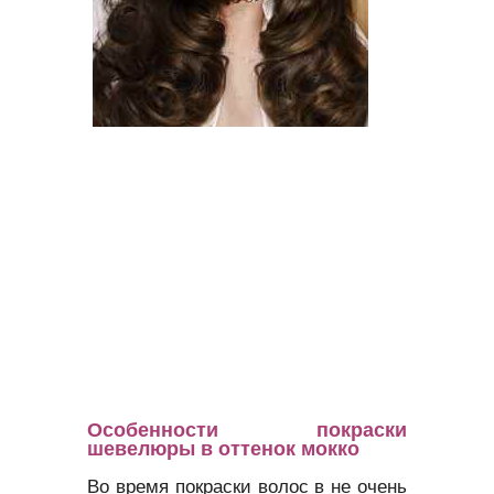
Особенности покраски
шевелюры в оттенок мокко
Во время покраски волос в не очень