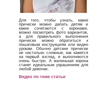
Для того, чтобы узнать, какие
прически можно делать детям и
какие сочетаются с коронами,
можно посмотреть фото вариантов,
а для правильного выполнения
прически можно обратиться к
пошаговым инструкциям или видео
урокам. Обычно детские прически
не настолько сложные, как кажется
на первый взгляд, и выполняются
очень быстро. А маленькая корона
станет идеальным украшением для
любой девочки.
Видео по теме статьи