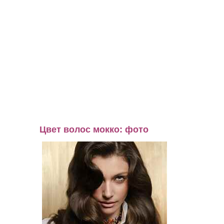
Цвет волос мокко: фото