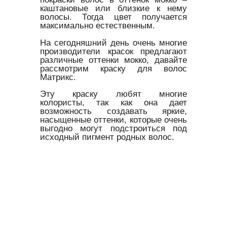
каштановые или близкие к нему
волосы. Тогда цвет получается
максимально естественным.
На сегодняшний день очень многие
производители красок предлагают
различные оттенки мокко, давайте
рассмотрим краску для волос
Матрикс.
Эту краску любят многие
колористы, так как она дает
возможность создавать яркие,
насыщенные оттенки, которые очень
выгодно могут подстроиться под
исходный пигмент родных волос.