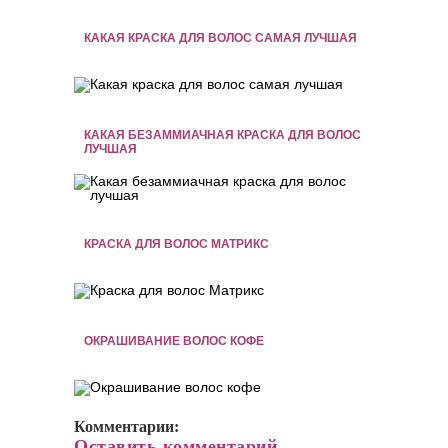
КАКАЯ КРАСКА ДЛЯ ВОЛОС САМАЯ ЛУЧШАЯ
КАКАЯ БЕЗАММИАЧНАЯ КРАСКА ДЛЯ ВОЛОС
ЛУЧШАЯ
КРАСКА ДЛЯ ВОЛОС МАТРИКС
ОКРАШИВАНИЕ ВОЛОС КОФЕ
Комментарии:
Оставить комментарий