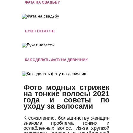
ФАТА НА СВАДЬБУ
БУКЕТ НЕВЕСТЫ
КАК СДЕЛАТЬ ФАТУ НА ДЕВИЧНИК
Фото модных стрижек
на тонкие волосы 2021
года и советы по
уходу за волосами
К сожалению, большинству женщин
знакома проблема тонких и
ослабленных волос. Из-за хрупкой