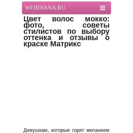
WEBDIANA.RU
Цвет волос мокко:
фото, советы
стилистов по выбору
оттенка и отзывы о
краске Матрикс
Девушкам, которые горят желанием