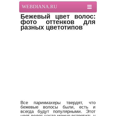
WEBDIANA.RU
Бежевый цвет волос:
фото оттенков для
разных цветотипов
Все парикмахеры твердят, что
бежевые волосы были, есть и
всегда будут популярными. Этот
цвет волос часто можно встретить у