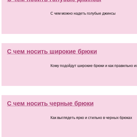
С чем можно надеть голубые джинсы
С чем носить широкие брюки
Кому подойдут широкие брюки и как правильно и
С чем носить черные брюки
Как выглядеть ярко и стильно в черных брюках