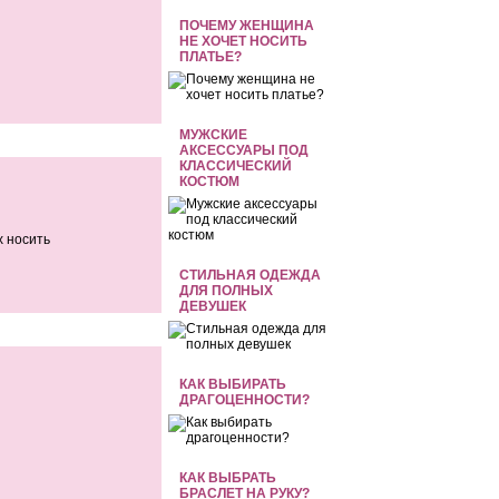
ПОЧЕМУ ЖЕНЩИНА
НЕ ХОЧЕТ НОСИТЬ
ПЛАТЬЕ?
МУЖСКИЕ
АКСЕССУАРЫ ПОД
КЛАССИЧЕСКИЙ
КОСТЮМ
х носить
СТИЛЬНАЯ ОДЕЖДА
ДЛЯ ПОЛНЫХ
ДЕВУШЕК
КАК ВЫБИРАТЬ
ДРАГОЦЕННОСТИ?
КАК ВЫБРАТЬ
БРАСЛЕТ НА РУКУ?