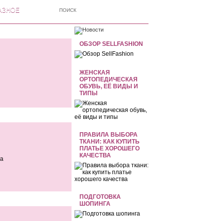
АЗНОЕ
ОБЗОР SELLFASHION
ЖЕНСКАЯ
ОРТОПЕДИЧЕСКАЯ
ОБУВЬ, ЕЁ ВИДЫ И
ТИПЫ
ПРАВИЛА ВЫБОРА
ТКАНИ: КАК КУПИТЬ
ПЛАТЬЕ ХОРОШЕГО
КАЧЕСТВА
та
ПОДГОТОВКА
ШОПИНГА