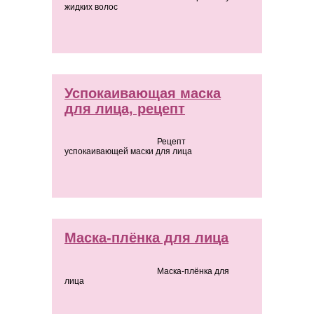
жидких волос
Успокаивающая маска
для лица, рецепт
Рецепт
успокаивающей маски для лица
Маска-плёнка для лица
Маска-плёнка для
лица