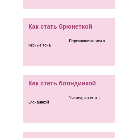
Как стать брюнеткой
Перекрашиваемся в
чёрные тона
Как стать блондинкой
Учимся, как стать
блондинкой