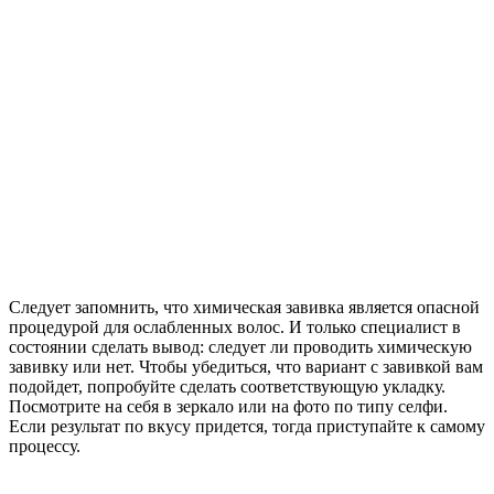
Следует запомнить, что химическая завивка является опасной
процедурой для ослабленных волос. И только специалист в
состоянии сделать вывод: следует ли проводить химическую
завивку или нет. Чтобы убедиться, что вариант с завивкой вам
подойдет, попробуйте сделать соответствующую укладку.
Посмотрите на себя в зеркало или на фото по типу селфи.
Если результат по вкусу придется, тогда приступайте к самому
процессу.