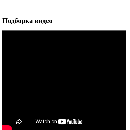
Подборка видео