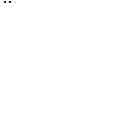
волос.