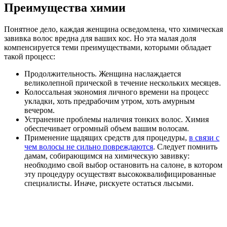
Преимущества химии
Понятное дело, каждая женщина осведомлена, что химическая
завивка волос вредна для ваших кос. Но эта малая доля
компенсируется теми преимуществами, которыми обладает
такой процесс:
Продолжительность. Женщина наслаждается
великолепной прической в течение нескольких месяцев.
Колоссальная экономия личного времени на процесс
укладки, хоть предрабочим утром, хоть амурным
вечером.
Устранение проблемы наличия тонких волос. Химия
обеспечивает огромный объем вашим волосам.
Применение щадящих средств для процедуры,
в связи с
чем волосы не сильно повреждаются
. Следует помнить
дамам, собирающимся на химическую завивку:
необходимо свой выбор остановить на салоне, в котором
эту процедуру осуществят высококвалифицированные
специалисты. Иначе, рискуете остаться лысыми.