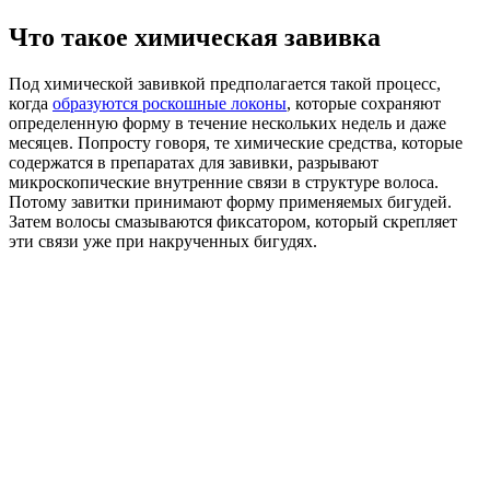
Что такое химическая завивка
Под химической завивкой предполагается такой процесс,
когда
образуются роскошные локоны
, которые сохраняют
определенную форму в течение нескольких недель и даже
месяцев. Попросту говоря, те химические средства, которые
содержатся в препаратах для завивки, разрывают
микроскопические внутренние связи в структуре волоса.
Потому завитки принимают форму применяемых бигудей.
Затем волосы смазываются фиксатором, который скрепляет
эти связи уже при накрученных бигудях.