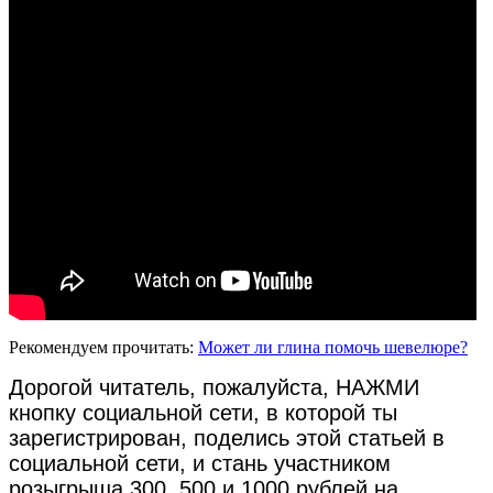
Рекомендуем прочитать:
Может ли глина помочь шевелюре?
Дорогой читатель, пожалуйста, НАЖМИ
кнопку социальной сети, в которой ты
зарегистрирован, поделись этой статьей в
социальной сети, и стань участником
розыгрыша 300, 500 и 1000 рублей на