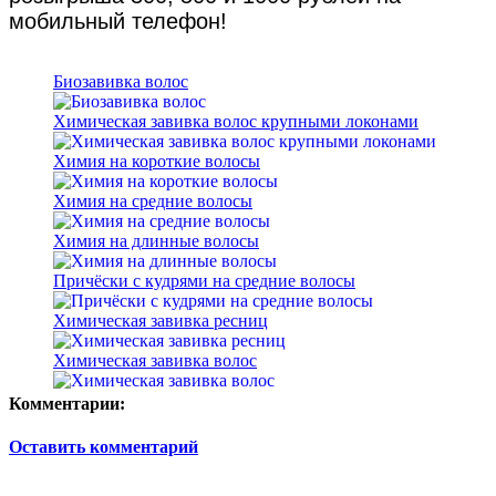
мобильный телефон!
Биозавивка волос
Химическая завивка волос крупными локонами
Химия на короткие волосы
Химия на средние волосы
Химия на длинные волосы
Причёски с кудрями на средние волосы
Химическая завивка ресниц
Химическая завивка волос
Комментарии:
Оставить комментарий