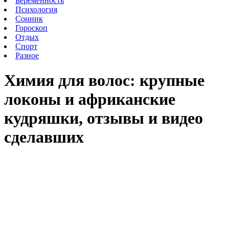
Беременность
Психология
Сонник
Гороскоп
Отдых
Спорт
Разное
Химия для волос: крупные
локоны и африканские
кудряшки, отзывы и видео
сделавших