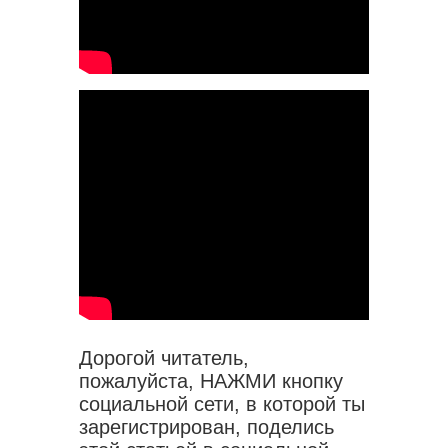
Дорогой читатель,
пожалуйста, НАЖМИ кнопку
социальной сети, в которой ты
зарегистрирован, поделись