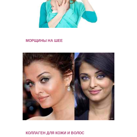
МОРЩИНЫ НА ШЕЕ
КОЛЛАГЕН ДЛЯ КОЖИ И ВОЛОС