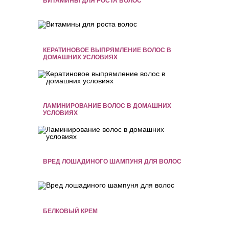
ВИТАМИНЫ ДЛЯ РОСТА ВОЛОС
КЕРАТИНОВОЕ ВЫПРЯМЛЕНИЕ ВОЛОС В
ДОМАШНИХ УСЛОВИЯХ
ЛАМИНИРОВАНИЕ ВОЛОС В ДОМАШНИХ
УСЛОВИЯХ
ВРЕД ЛОШАДИНОГО ШАМПУНЯ ДЛЯ ВОЛОС
БЕЛКОВЫЙ КРЕМ