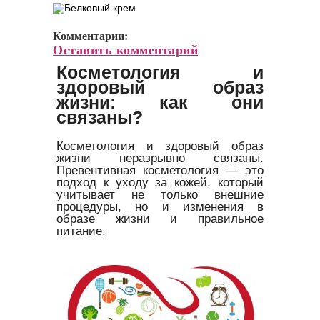
Комментарии:
Оставить комментарий
Косметология и
здоровый образ
жизни: как они
связаны?
Косметология и здоровый образ
жизни неразрывно связаны.
Превентивная косметология — это
подход к уходу за кожей, который
учитывает не только внешние
процедуры, но и изменения в
образе жизни и правильное
питание.