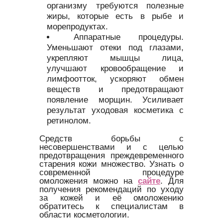
организму требуются полезные
жиры, которые есть в рыбе и
морепродуктах.
Аппаратные процедуры.
Уменьшают отеки под глазами,
укрепляют мышцы лица,
улучшают кровообращение и
лимфоотток, ускоряют обмен
веществ и предотвращают
появление морщин. Усиливает
результат уходовая косметика с
ретинолом.
Средств борьбы с
несовершенствами и с целью
предотвращения преждевременного
старения кожи множество. Узнать о
современной процедуре
омоложения можно на
сайте
. Для
получения рекомендаций по уходу
за кожей и её омоложению
обратитесь к специалистам в
области косметологии.