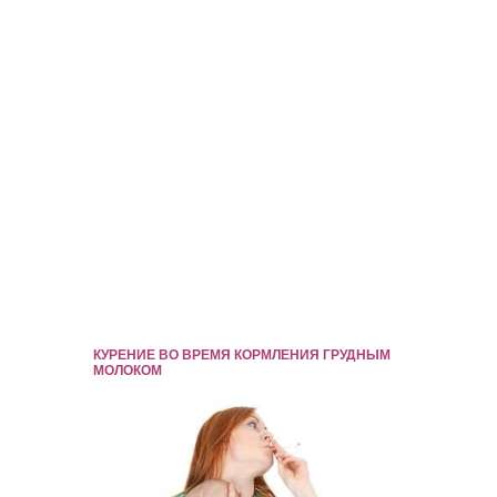
КУРЕНИЕ ВО ВРЕМЯ КОРМЛЕНИЯ ГРУДНЫМ
МОЛОКОМ