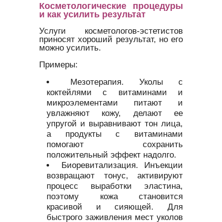
Косметологические процедуры
и как усилить результат
Услуги косметологов-эстетистов
приносят хороший результат, но его
можно усилить.
Примеры:
Мезотерапия. Уколы с
коктейлями с витаминами и
микроэлементами питают и
увлажняют кожу, делают ее
упругой и выравнивают тон лица,
а продукты с витаминами
помогают сохранить
положительный эффект надолго.
Биоревитализация. Инъекции
возвращают тонус, активируют
процесс выработки эластина,
поэтому кожа становится
красивой и сияющей. Для
быстрого заживления мест уколов