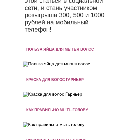
этой статьей в социальной
сети, и стань участником
розыгрыша 300, 500 и 1000
рублей на мобильный
телефон!
ПОЛЬЗА ЯЙЦА ДЛЯ МЫТЬЯ ВОЛОС
КРАСКА ДЛЯ ВОЛОС ГАРНЬЕР
КАК ПРАВИЛЬНО МЫТЬ ГОЛОВУ