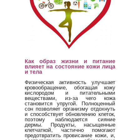
Как образ жизни и питание
влияет на состояние кожи лица
и тела
Физическая активность улучшает
кровообращение, обогащая кожу
кислородом и питательными
веществами, из-за чего кожа
становится упругой. Полноценный
сон позволяет организму отдохнуть
и способствует обновлению клеток,
поэтому наблюдается сияние
дермы. Продукты, насыщенные
клетчаткой, частично помогают
предотвратить провисание кожи, и,