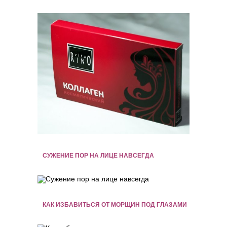
СУЖЕНИЕ ПОР НА ЛИЦЕ НАВСЕГДА
КАК ИЗБАВИТЬСЯ ОТ МОРЩИН ПОД ГЛАЗАМИ