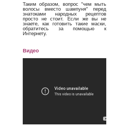
Таким образом, вопрос "чем мыть
волосы вместо шампуня" перед
знатоками народных рецептов
просто не стоит. Если же вы не
знаете, как готовить такие маски,
обратитесь за помощью к
Интернету.
Видео