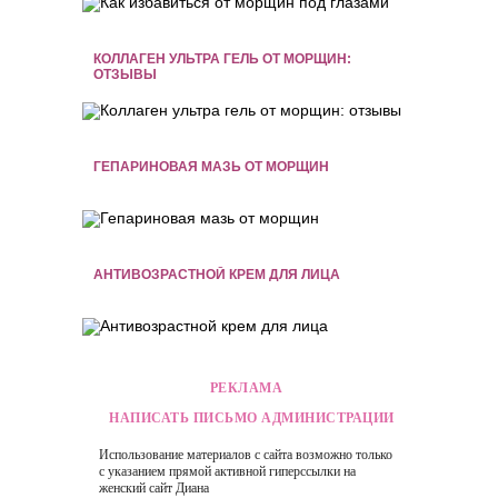
КОЛЛАГЕН УЛЬТРА ГЕЛЬ ОТ МОРЩИН:
ОТЗЫВЫ
ГЕПАРИНОВАЯ МАЗЬ ОТ МОРЩИН
АНТИВОЗРАСТНОЙ КРЕМ ДЛЯ ЛИЦА
РЕКЛАМА
НАПИСАТЬ ПИСЬМО АДМИНИСТРАЦИИ
Использование материалов с сайта возможно только
с указанием прямой активной гиперссылки на
женский сайт
Диана