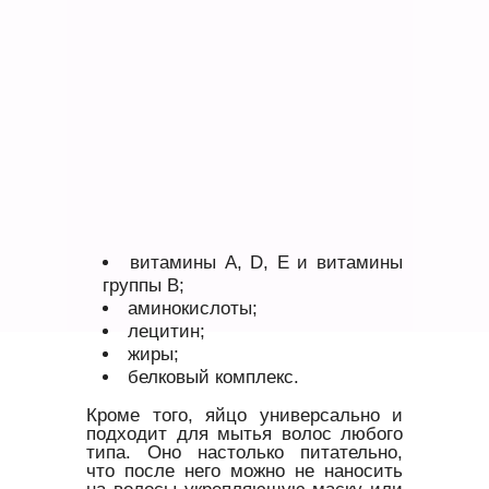
витамины А, D, Е и витамины
группы В;
аминокислоты;
лецитин;
жиры;
белковый комплекс.
Кроме того, яйцо универсально и
подходит для мытья волос любого
типа. Оно настолько питательно,
что после него можно не наносить