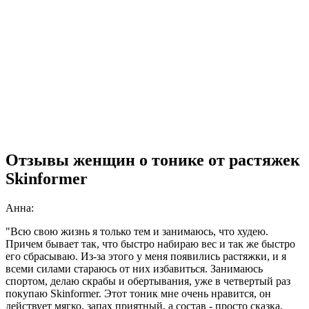
Отзывы женщин о тонике от растяжек
Skinformer
Анна:
"Всю свою жизнь я только тем и занимаюсь, что худею.
Причем бывает так, что быстро набираю вес и так же быстро
его сбрасываю. Из-за этого у меня появились растяжки, и я
всеми силами стараюсь от них избавиться. Занимаюсь
спортом, делаю скрабы и обертывания, уже в четвертый раз
покупаю Skinformer. Этот тоник мне очень нравится, он
действует мягко, запах приятный, а состав - просто сказка,