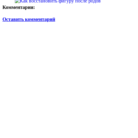
Комментарии:
Оставить комментарий