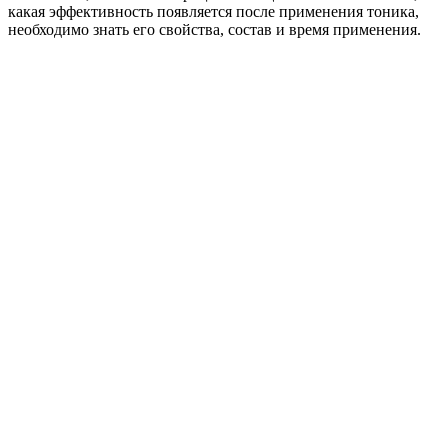
какая эффективность появляется после применения тоника,
необходимо знать его свойства, состав и время применения.