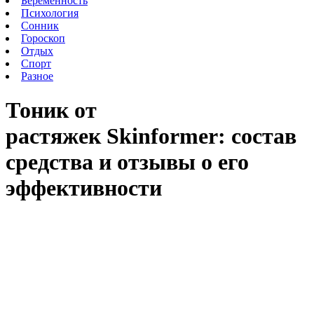
Беременность
Психология
Сонник
Гороскоп
Отдых
Спорт
Разное
Тоник от
растяжек
S
kinformer: состав
средства и отзывы о его
эффективности