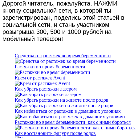
Дорогой читатель, пожалуйста, НАЖМИ
кнопку социальной сети, в которой ты
зарегистрирован, поделись этой статьей в
социальной сети, и стань участником
розыгрыша 300, 500 и 1000 рублей на
мобильный телефон!
Средства от растяжек во время беременности
Растяжки во время беременности
Крем от растяжек Avent
Как убрать растяжки лазером
Как убрать растяжки на животе после родов
Как избавиться от растяжек в домашних условиях
Растяжки во время беременности: как с ними бороться
Как восстановить фигуру после родов