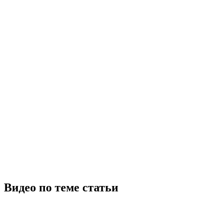
Видео по теме статьи