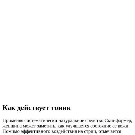
Как действует тоник
Применяя систематически натуральное средство Скинформер,
женщина может заметить, как улучшается состояние ее кожи.
Помимо эффективного воздействия на стрии, отмечается