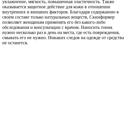
увлажнение, мягкость, повышенная эластичность. Также
оказывается защитное действие для кожи в отношении
внутренних и внешних факторов. Благодаря содержанию в
своем составе только натуральных веществ, Скинформер
позволяет женщинам применять его без какого-либо
обследования и консультации с врачом. Наносить тоник
нужно несколько раз в день на места, где есть повреждения,
смывать его не нужно. Никаких следов на одежде от средства
не останется.