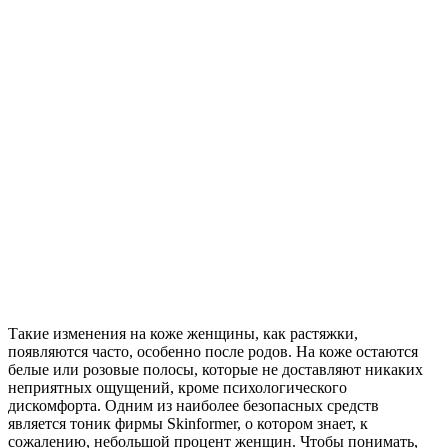
Такие изменения на коже женщины, как растяжки,
появляются часто, особенно после родов. На коже остаются
белые или розовые полосы, которые не доставляют никаких
неприятных ощущений, кроме психологического
дискомфорта. Одним из наиболее безопасных средств
является тоник фирмы Skinformer, о котором знает, к
сожалению, небольшой процент женщин. Чтобы понимать,