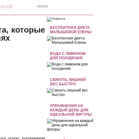
АЗНОЕ
а, которые
БЕСПЛАТНАЯ ДИЕТА
МАЛЫШЕВОЙ ЕЛЕНЫ
иях
ВОДА С ЛИМОНОМ
ДЛЯ ПОХУДЕНИЯ
СКИНУТЬ ЛИШНИЙ
ВЕС БЫСТРО
УПРАЖНЕНИЯ НА
КАЖДЫЙ ДЕНЬ ДЛЯ
ИДЕАЛЬНОЙ ФИГУРЫ
на пару размеров