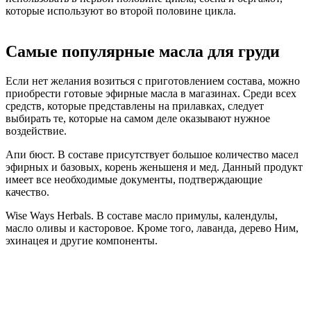
которые используют во второй половине цикла.
Самые популярные масла для груди
Если нет желания возиться с приготовлением состава, можно
приобрести готовые эфирные масла в магазинах. Среди всех
средств, которые представлены на прилавках, следует
выбирать те, которые на самом деле оказывают нужное
воздействие.
Апи бюст. В составе присутствует большое количество масел
эфирных и базовых, корень женьшеня и мед. Данный продукт
имеет все необходимые документы, подтверждающие
качество.
Wise Ways Herbals. В составе масло примулы, календулы,
масло оливы и касторовое. Кроме того, лаванда, дерево Ним,
эхинацея и другие компоненты.