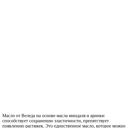
Масло от Веледа на основе масла миндаля и арники
способствует сохранению эластичности, препятствует
появлению растяжек. Это единственное масло, которое можно