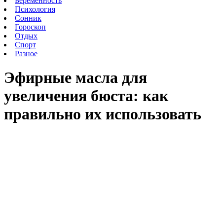
Беременность
Психология
Сонник
Гороскоп
Отдых
Спорт
Разное
Эфирные масла для
увеличения бюста: как
правильно их использовать