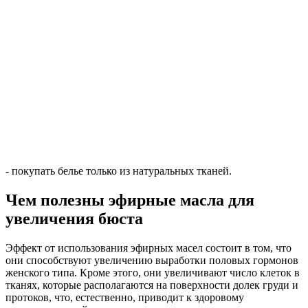
- покупать белье только из натуральных тканей.
Чем полезны эфирные масла для
увеличения бюста
Эффект от использования эфирных масел состоит в том, что
они способствуют увеличению выработки половых гормонов
женского типа. Кроме этого, они увеличивают число клеток в
тканях, которые располагаются на поверхности долек груди и
протоков, что, естественно, приводит к здоровому