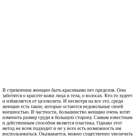
В стремлении женщин быть красивыми нет пределов. Они
заботятся о красоте кожи лица и тела, о волосах. Кто-то худеет
и избавляется от целлюлита. И несмотря на все это, среди
женщин есть такие, которые остаются недовольные своей
внешностью. В частности, большинство женщин очень хотят
изменить размер груди в большую сторону. Самым известным
и действенным способом является пластика. Однако этот
метод не всем подходит и не у всех есть возможность им
воспользоваться. Оказывается, можно существенно увеличить