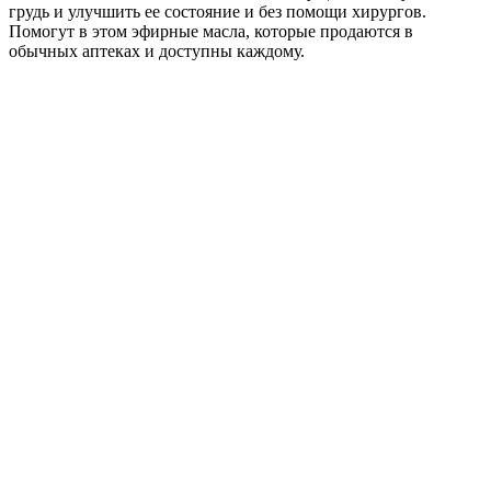
грудь и улучшить ее состояние и без помощи хирургов.
Помогут в этом эфирные масла, которые продаются в
обычных аптеках и доступны каждому.