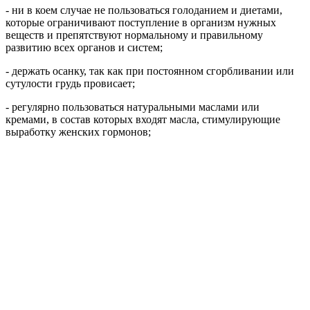
- ни в коем случае не пользоваться голоданием и диетами,
которые ограничивают поступление в организм нужных
веществ и препятствуют нормальному и правильному
развитию всех органов и систем;
- держать осанку, так как при постоянном сгорбливании или
сутулости грудь провисает;
- регулярно пользоваться натуральными маслами или
кремами, в состав которых входят масла, стимулирующие
выработку женских гормонов;