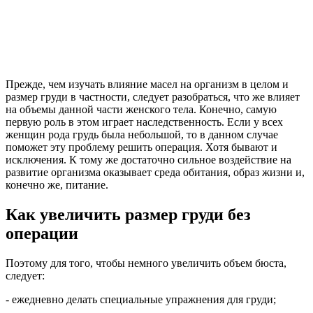
Прежде, чем изучать влияние масел на организм в целом и
размер груди в частности, следует разобраться, что же влияет
на объемы данной части женского тела. Конечно, самую
первую роль в этом играет наследственность. Если у всех
женщин рода грудь была небольшой, то в данном случае
поможет эту проблему решить операция. Хотя бывают и
исключения. К тому же достаточно сильное воздействие на
развитие организма оказывает среда обитания, образ жизни и,
конечно же, питание.
Как увеличить размер груди без
операции
Поэтому для того, чтобы немного увеличить объем бюста,
следует:
- ежедневно делать специальные упражнения для груди;