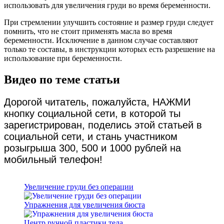
использовать для увеличения груди во время беременности.
При стремлении улучшить состояние и размер груди следует
помнить, что не стоит применять масла во время
беременности. Исключение в данном случае составляют
только те составы, в инструкции которых есть разрешение на
использование при беременности.
Видео по теме статьи
Дорогой читатель, пожалуйста, НАЖМИ
кнопку социальной сети, в которой ты
зарегистрирован, поделись этой статьей в
социальной сети, и стань участником
розыгрыша 300, 500 и 1000 рублей на
мобильный телефон!
Увеличение груди без операции
Упражнения для увеличения бюста
Центр ручной пластики тела