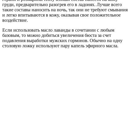
груди, предварительно разогрев его в ладонях. Лучше всего
такие составы наносить на ночь, так они не требуют смывания
и легко впитываются в кожу, оказывая свое положительное
воздействие.
Если использовать масло лаванды в сочетании с любым
базовым, то можно добиться увеличения бюста за счет
подавления выработки мужских гормонов. Обычно на одну
столовую ложку используют пару капель эфирного масла.