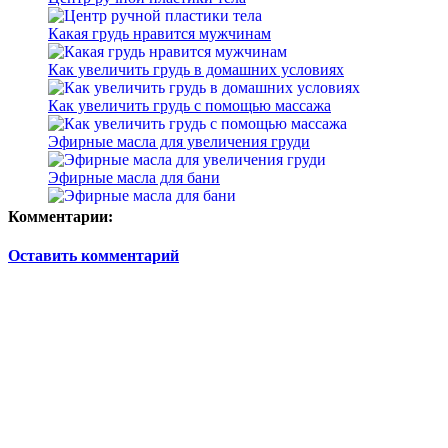
Какая грудь нравится мужчинам
Как увеличить грудь в домашних условиях
Как увеличить грудь с помощью массажа
Эфирные масла для увеличения груди
Эфирные масла для бани
Комментарии:
Оставить комментарий