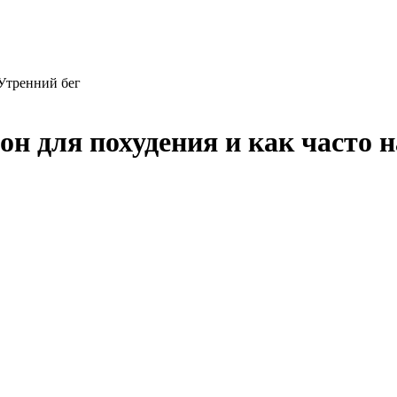
Утренний бег
он для похудения и как часто н