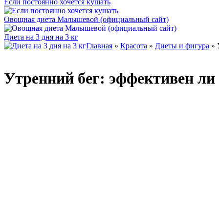
Если постоянно хочется кушать
Овощная диета Малышевой (официальный сайт)
Диета на 3 дня на 3 кг
Главная
»
Красота
»
Диеты и фигура
» 
Утренний бег: эффективен ли 