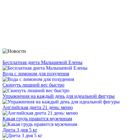
Бесплатная диета Малышевой Елены
Вода с лимоном для похудения
Скинуть лишний вес быстро
Упражнения на каждый день для идеальной фигуры
Английская диета 21 день: меню
Какая грудь нравится мужчинам
Диета 3 дня 5 кг