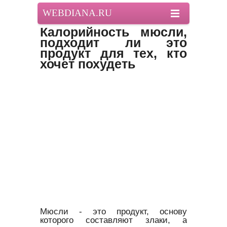
WEBDIANA.RU
Калорийность мюсли,
подходит ли это
продукт для тех, кто
хочет похудеть
Мюсли - это продукт, основу
которого составляют злаки, а