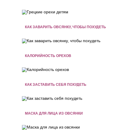
КАК ЗАВАРИТЬ ОВСЯНКУ, ЧТОБЫ ПОХУДЕТЬ
КАЛОРИЙНОСТЬ ОРЕХОВ
КАК ЗАСТАВИТЬ СЕБЯ ПОХУДЕТЬ
МАСКА ДЛЯ ЛИЦА ИЗ ОВСЯНКИ