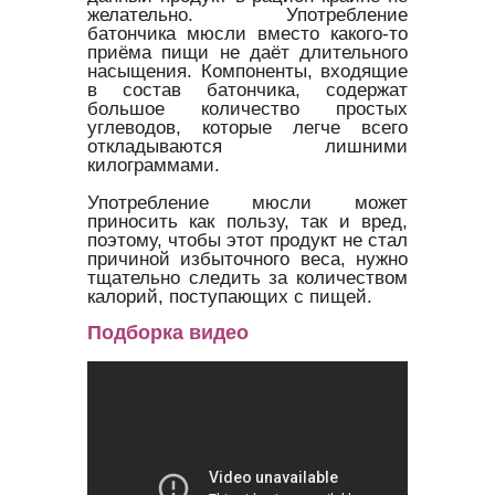
желательно. Употребление
батончика мюсли вместо какого-то
приёма пищи не даёт длительного
насыщения. Компоненты, входящие
в состав батончика, содержат
большое количество простых
углеводов, которые легче всего
откладываются лишними
килограммами.
Употребление мюсли может
приносить как пользу, так и вред,
поэтому, чтобы этот продукт не стал
причиной избыточного веса, нужно
тщательно следить за количеством
калорий, поступающих с пищей.
Подборка видео