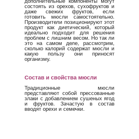
дополнительные компоненты могут
состоять из орехов, сухофруктов и
даже свежих фруктов, если
готовить мюсли самостоятельно.
Производители позиционируют этот
продукт как диетический, который
идеально подходит для решения
проблем с лишним весом. Но так ли
это на самом деле, рассмотрим,
сколько калорий содержат мюсли и
какую пользу они приносят
организму.
Состав и свойства мюсли
Традиционные мюсли
представляют собой прессованные
злаки с добавлением сушеных ягод
и фруктов. Зачастую в состав
вводят орехи и семечки.