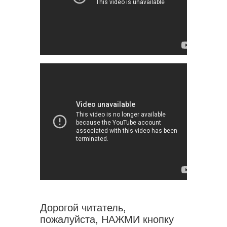
Дорогой читатель,
пожалуйста, НАЖМИ кнопку