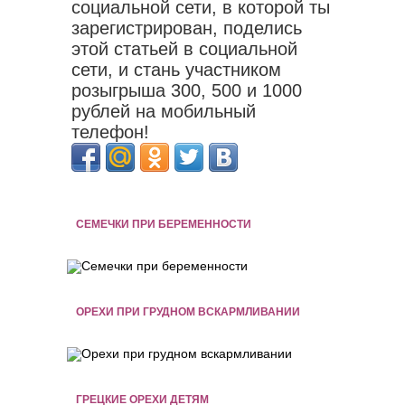
социальной сети, в которой ты
зарегистрирован, поделись
этой статьей в социальной
сети, и стань участником
розыгрыша 300, 500 и 1000
рублей на мобильный
телефон!
СЕМЕЧКИ ПРИ БЕРЕМЕННОСТИ
ОРЕХИ ПРИ ГРУДНОМ ВСКАРМЛИВАНИИ
ГРЕЦКИЕ ОРЕХИ ДЕТЯМ