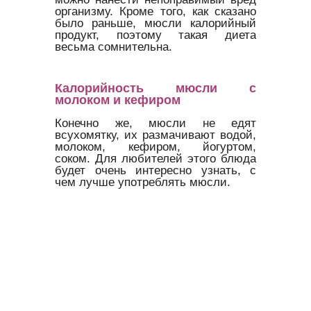
организму. Кроме того, как сказано
было раньше, мюсли калорийный
продукт, поэтому такая диета
весьма сомнительна.
Калорийность мюсли с
молоком и кефиром
Конечно же, мюсли не едят
всухомятку, их размачивают водой,
молоком, кефиром, йогуртом,
соком. Для любителей этого блюда
будет очень интересно узнать, с
чем лучше употреблять мюсли.