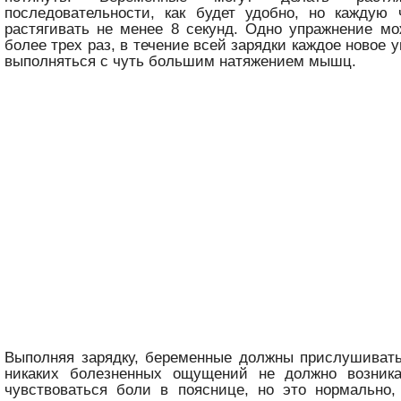
последовательности, как будет удобно, но каждую 
растягивать не менее 8 секунд. Одно упражнение м
более трех раз, в течение всей зарядки каждое новое
выполняться с чуть большим натяжением мышц.
Выполняя зарядку, беременные должны прислушивать
никаких болезненных ощущений не должно возника
чувствоваться боли в пояснице, но это нормально,