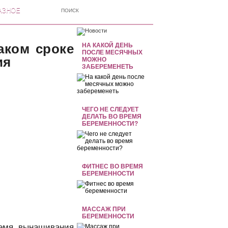
АЗНОЕ
аком сроке
НА КАКОЙ ДЕНЬ
ПОСЛЕ МЕСЯЧНЫХ
ия
МОЖНО
ЗАБЕРЕМЕНЕТЬ
ЧЕГО НЕ СЛЕДУЕТ
ДЕЛАТЬ ВО ВРЕМЯ
БЕРЕМЕННОСТИ?
ФИТНЕС ВО ВРЕМЯ
БЕРЕМЕННОСТИ
МАССАЖ ПРИ
БЕРЕМЕННОСТИ
ремя вынашивания