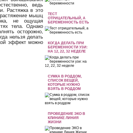
стественно, ведь
и. Растяжка в это
ТЕСТ
о растяжение мышц
ОТРИЦАТЕЛЬНЫЙ, А
нка, не ощущая
БЕРЕМЕННОСТЬ ЕСТЬ
тях тела. Однако
лнять осторожно,
огда нельзя делать
акой эффект можно
КОГДА ДЕЛАТЬ ПРИ
БЕРЕМЕННОСТИ УЗИ:
НА 12, 22, 32 НЕДЕЛЕ
СУМКА В РОДДОМ,
СПИСОК ВЕЩЕЙ,
КОТОРЫЕ НУЖНО
ВЗЯТЬ В РОДДОМ
ПРОВЕДЕНИЕ ЭКО В
КЛИНИКЕ ЛИНИЯ
ЖИЗНИ