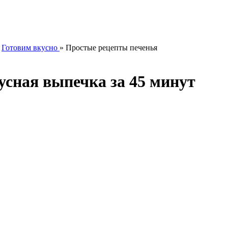
»
Готовим вкусно
» Простые рецепты печенья
усная выпечка за 45 минут