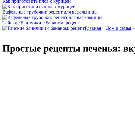
Как приготовить плов с курицей
Вафельные трубочки: рецепт для вафельницы
Тайские блинчики с бананом: рецепт
Главная
»
Дом и семья
Простые рецепты печенья: вк