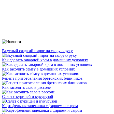
Вкусный сладкий пирог на скорую руку
Как сделать заварной крем в домашних условиях
Как засолить сёмгу в домашних условиях
Рецепт приготовления бретонских блинчиков
Как засолить сало в рассоле
Cалат с курицей и кукурузой
Картофельная запеканка с фаршем и сыром