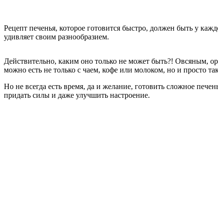
Рецепт печенья, которое готовится быстро, должен быть у кажд
удивляет своим разнообразием.
Действительно, каким оно только не может быть?! Овсяным, 
можно есть не только с чаем, кофе или молоком, но и просто так
Но не всегда есть время, да и желание, готовить сложное пече
придать силы и даже улучшить настроение.