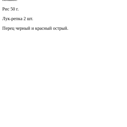
Рис 50 г.
Лук-репка 2 шт.
Перец черный и красный острый.