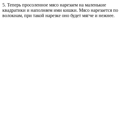
5. Теперь просоленное мясо нарезаем на маленькие
квадратики и наполняем ими кишки. Мясо нарезается по
волокнам, при такой нарезке оно будет мягче и нежнее.