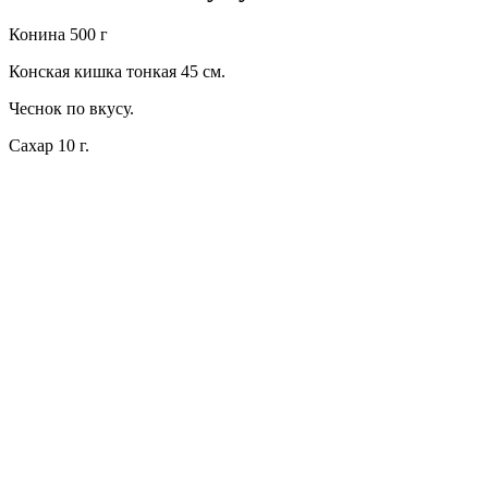
Конина 500 г
Конская кишка тонкая 45 см.
Чеснок по вкусу.
Сахар 10 г.