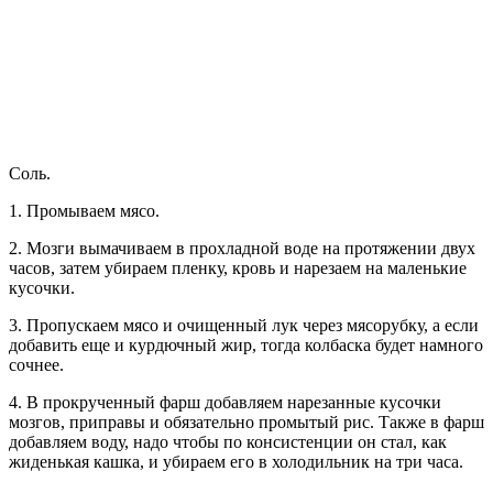
Соль.
1. Промываем мясо.
2. Мозги вымачиваем в прохладной воде на протяжении двух
часов, затем убираем пленку, кровь и нарезаем на маленькие
кусочки.
3. Пропускаем мясо и очищенный лук через мясорубку, а если
добавить еще и курдючный жир, тогда колбаска будет намного
сочнее.
4. В прокрученный фарш добавляем нарезанные кусочки
мозгов, приправы и обязательно промытый рис. Также в фарш
добавляем воду, надо чтобы по консистенции он стал, как
жиденькая кашка, и убираем его в холодильник на три часа.