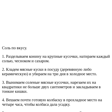
Соль по вкусу.
1. Разделываем конину на крупные кусочки, натираем каждый
солью, чесноком и сахаром.
2. Кладем мясные куски в посуду (деревянную либо
керамическую) и убираем на три дня в холодное место.
3. Вынимаем соленые мясные кусочки, нарезаем их на
квадратики не больше двух сантиметров и закладываем в
тонкие кишки.
4. Вешаем почти готовую колбаску в прохладное место на
четыре часа, чтобы колбаса дала усадку.