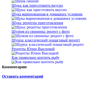
Щука: как приготовить вкусно
Щука маринованная в домашних условиях
Щука: рецепты приготовления
Шулюм из свинины: рецепт с фото
Шурпа: классический пошаговый рецепт
Рецепты Юлии Высоцкой
Как правильно коптить рыбу
Комментарии:
Оставить комментарий