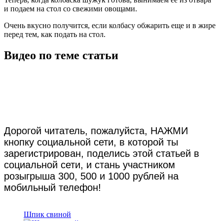
и подаем на стол со свежими овощами.
Очень вкусно получится, если колбасу обжарить еще и в жире
перед тем, как подать на стол.
Видео по теме статьи
Дорогой читатель, пожалуйста, НАЖМИ
кнопку социальной сети, в которой ты
зарегистрирован, поделись этой статьей в
социальной сети, и стань участником
розыгрыша 300, 500 и 1000 рублей на
мобильный телефон!
Шпик свиной