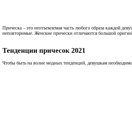
Прическа – это неотъемлемая часть любого образа каждой деву
неповторимые. Женские прически отличаются большой оригинал
Тенденции причесок 2021
Чтобы быть на волне модных тенденций, девушкам необходимо с