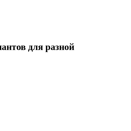
иантов для разной