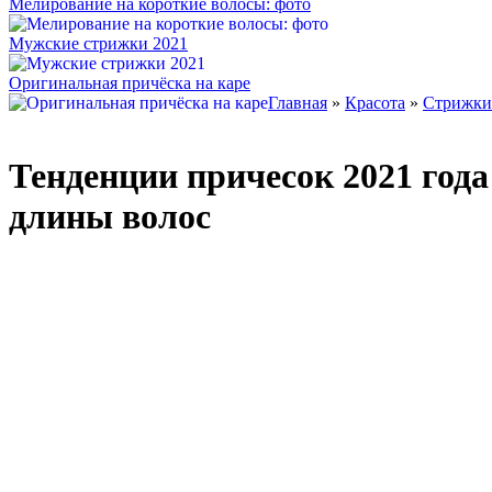
Мелирование на короткие волосы: фото
Мужские стрижки 2021
Оригинальная причёска на каре
Главная
»
Красота
»
Стрижки
Тенденции причесок 2021 года
длины волос