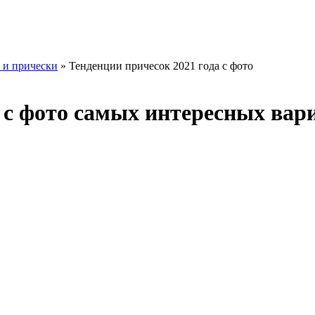
 и прически
» Тенденции причесок 2021 года с фото
 с фото самых интересных вар