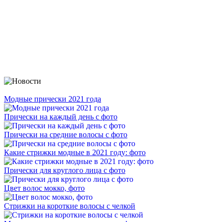
Модные прически 2021 года
Прически на каждый день с фото
Прически на средние волосы с фото
Какие стрижки модные в 2021 году: фото
Прически для круглого лица с фото
Цвет волос мокко, фото
Стрижки на короткие волосы с челкой