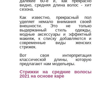
далекие 60-е и, как прекрасно
видно, средняя длина волос - хит
сезона.
Как известно, прекрасный пол
уделяет немало внимания своей
внешности. Это не только
выдержанный стиль одежды,
модные аксессуары и эффектный
макияж, к списку добавляются и
современные виды женских
стрижек.
Вот своя интерпретация
классической длины, которую
предлагают нам модельеры.
Стрижки на средние волосы
2021 на основе каре