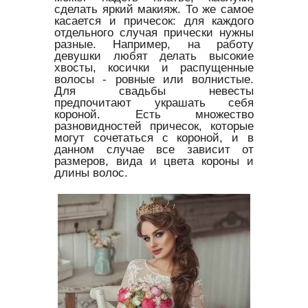
сделать яркий макияж. То же самое
касается и причесок: для каждого
отдельного случая прически нужны
разные. Например, на работу
девушки любят делать высокие
хвосты, косички и распущенные
волосы - ровные или волнистые.
Для свадьбы невесты
предпочитают украшать себя
короной. Есть множество
разновидностей причесок, которые
могут сочетаться с короной, и в
данном случае все зависит от
размеров, вида и цвета короны и
длины волос.