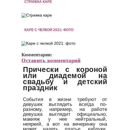
СТРИЖКА КАРЕ
КАРЕ С ЧЕЛКОЙ 2021: ФОТО
Комментарии:
Оставить комментарий
Прически с короной
или диадемой на
свадьбу и детский
праздник
События в жизни требуют от
девушек выглядеть всегда по-
разному, например, на работе
девушка выглядит официально,
макияж у нее нейтральный,
неяркий, а вот на вечеринку она
может надеть платье, каблуки,