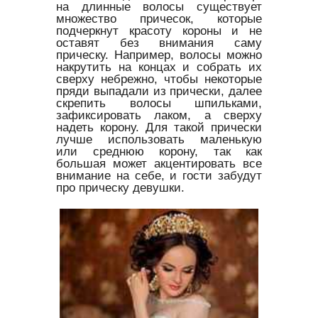
на длинные волосы существует
множество причесок, которые
подчеркнут красоту короны и не
оставят без внимания саму
прическу. Например, волосы можно
накрутить на концах и собрать их
сверху небрежно, чтобы некоторые
пряди выпадали из прически, далее
скрепить волосы шпильками,
зафиксировать лаком, а сверху
надеть корону. Для такой прически
лучше использовать маленькую
или среднюю корону, так как
большая может акцентировать все
внимание на себе, и гости забудут
про прическу девушки.