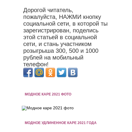
Дорогой читатель,
пожалуйста, НАЖМИ кнопку
социальной сети, в которой ты
зарегистрирован, поделись
этой статьей в социальной
сети, и стань участником
розыгрыша 300, 500 и 1000
рублей на мобильный
телефон!
МОДНОЕ КАРЕ 2021 ФОТО
МОДНОЕ УДЛИНЕННОЕ КАРЕ 2021 ГОДА