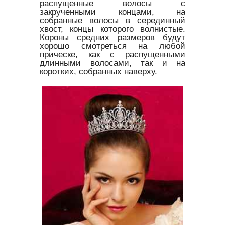
распущенные волосы с
закрученными концами, на
собранные волосы в серединный
хвост, концы которого волнистые.
Короны средних размеров будут
хорошо смотреться на любой
прическе, как с распущенными
длинными волосами, так и на
коротких, собранных наверху.