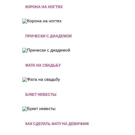
КОРОНА НА НОГТЯХ
ПРИЧЕСКИ С ДИАДЕМОЙ
ФАТА НА СВАДЬБУ
БУКЕТ НЕВЕСТЫ
КАК СДЕЛАТЬ ФАТУ НА ДЕВИЧНИК