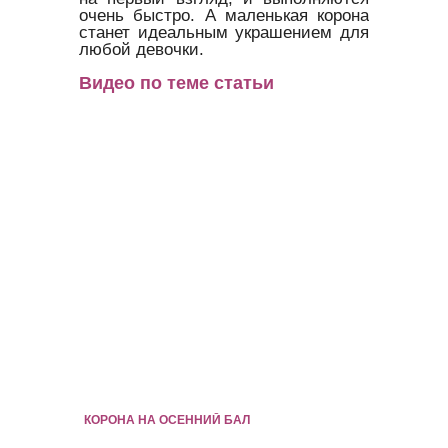
очень быстро. А маленькая корона
станет идеальным украшением для
любой девочки.
Видео по теме статьи
КОРОНА НА ОСЕННИЙ БАЛ