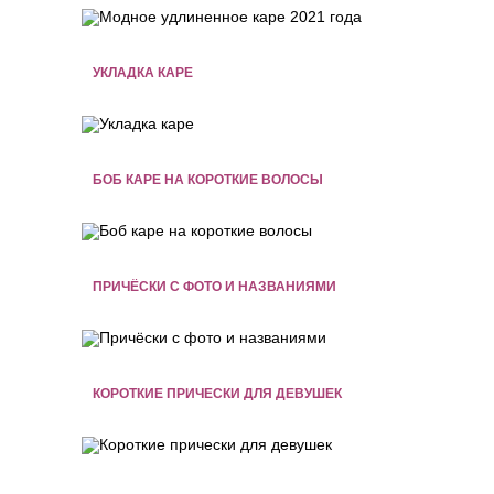
УКЛАДКА КАРЕ
БОБ КАРЕ НА КОРОТКИЕ ВОЛОСЫ
ПРИЧЁСКИ С ФОТО И НАЗВАНИЯМИ
КОРОТКИЕ ПРИЧЕСКИ ДЛЯ ДЕВУШЕК