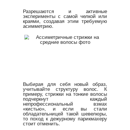
Разрешаются и активные
эксперименты с самой челкой или
краями, создавая этим требуемую
асимметрию.
Выбирая для себя новый образ,
учитывайте структуру волос. К
примеру, стрижки на тонкие волосы
подчеркнут каждый
непрофессиональный взмах
«кистью», и если вы стали
обладательницей такой шевелюры,
то поход к дежурному парикмахеру
стоит отменить.