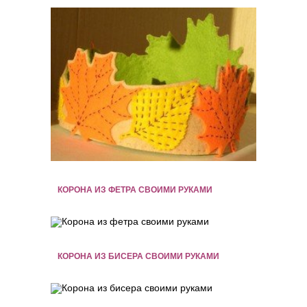
КОРОНА ИЗ ФЕТРА СВОИМИ РУКАМИ
КОРОНА ИЗ БИСЕРА СВОИМИ РУКАМИ