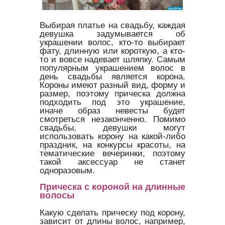
Выбирая платье на свадьбу, каждая
девушка задумывается об
украшении волос, кто-то выбирает
фату, длинную или короткую, а кто-
то и вовсе надевает шляпку. Самым
популярным украшением волос в
день свадьбы является корона.
Короны имеют разный вид, форму и
размер, поэтому прическа должна
подходить под это украшение,
иначе образ невесты будет
смотреться незаконченно. Помимо
свадьбы, девушки могут
использовать корону на какой-либо
праздник, на конкурсы красоты, на
тематические вечеринки, поэтому
такой аксессуар не станет
одноразовым.
Прическа с короной на длинные
волосы
Какую сделать прическу под корону,
зависит от длины волос, например,