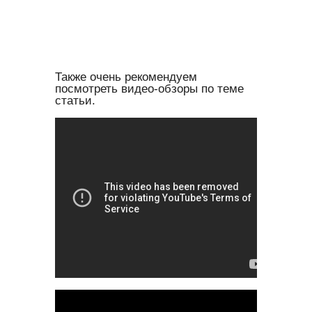
Также очень рекомендуем
посмотреть видео-обзоры по теме
статьи.