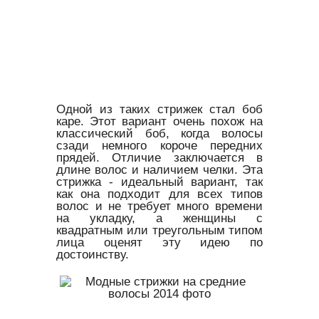
Одной из таких стрижек стал боб
каре. Этот вариант очень похож на
классический боб, когда волосы
сзади немного короче передних
прядей. Отличие заключается в
длине волос и наличием челки. Эта
стрижка - идеальный вариант, так
как она подходит для всех типов
волос и не требует много времени
на укладку, а женщины с
квадратным или треугольным типом
лица оценят эту идею по
достоинству.