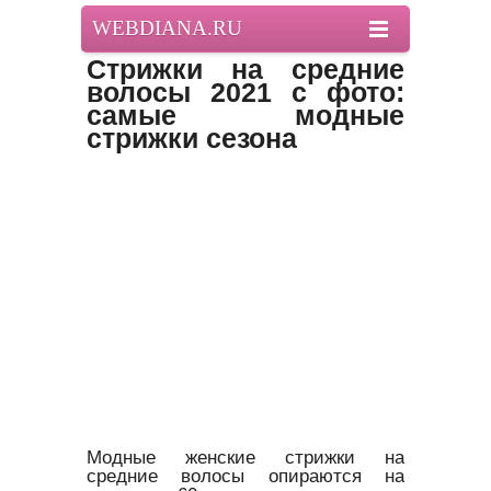
WEBDIANA.RU
Стрижки на средние
волосы 2021 с фото:
самые модные
стрижки сезона
Модные женские стрижки на
средние волосы опираются на