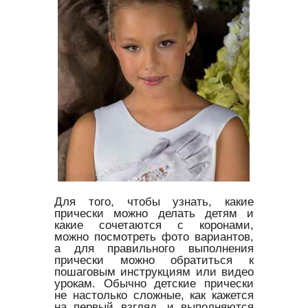
Для того, чтобы узнать, какие
прически можно делать детям и
какие сочетаются с коронами,
можно посмотреть фото вариантов,
а для правильного выполнения
прически можно обратиться к
пошаговым инструкциям или видео
урокам. Обычно детские прически
не настолько сложные, как кажется
на первый взгляд, и выполняются