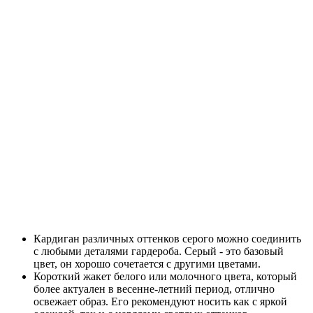
Кардиган различных оттенков серого можно соединить
с любыми деталями гардероба. Серый - это базовый
цвет, он хорошо сочетается с другими цветами.
Короткий жакет белого или молочного цвета, который
более актуален в весенне-летний период, отлично
освежает образ. Его рекомендуют носить как с яркой