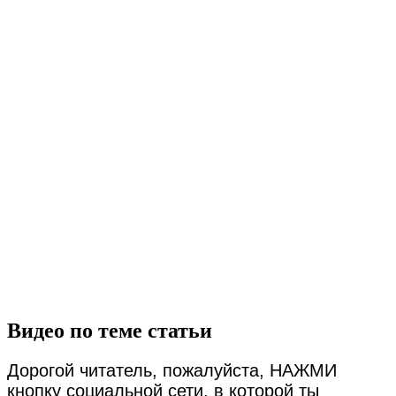
Видео по теме статьи
Дорогой читатель, пожалуйста, НАЖМИ
кнопку социальной сети, в которой ты