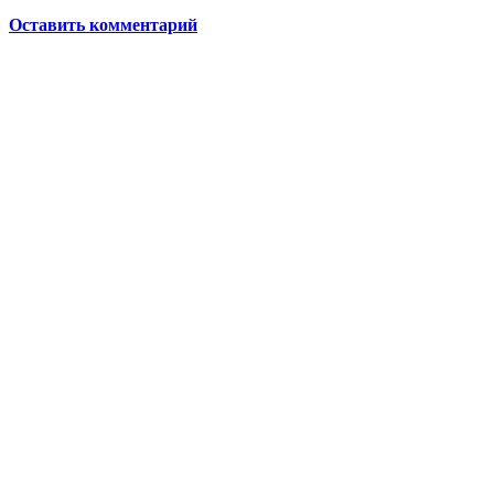
Оставить комментарий