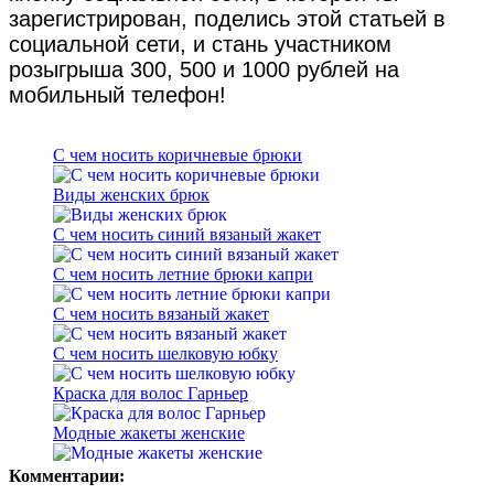
зарегистрирован, поделись этой статьей в
социальной сети, и стань участником
розыгрыша 300, 500 и 1000 рублей на
мобильный телефон!
С чем носить коричневые брюки
Виды женских брюк
С чем носить синий вязаный жакет
С чем носить летние брюки капри
С чем носить вязаный жакет
С чем носить шелковую юбку
Краска для волос Гарньер
Модные жакеты женские
Комментарии: