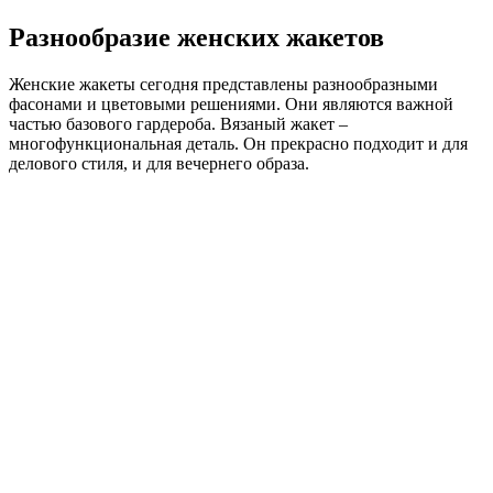
Разнообразие женских жакетов
Женские жакеты сегодня представлены разнообразными
фасонами и цветовыми решениями. Они являются важной
частью базового гардероба. Вязаный жакет –
многофункциональная деталь. Он прекрасно подходит и для
делового стиля, и для вечернего образа.