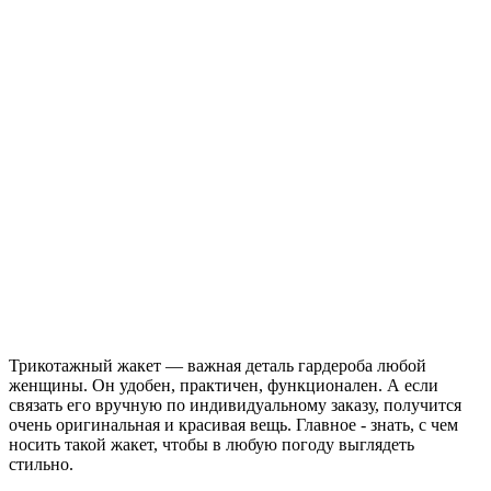
Трикотажный жакет — важная деталь гардероба любой
женщины. Он удобен, практичен, функционален. А если
связать его вручную по индивидуальному заказу, получится
очень оригинальная и красивая вещь. Главное - знать, с чем
носить такой жакет, чтобы в любую погоду выглядеть
стильно.