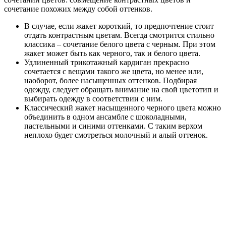
сочетание похожих между собой оттенков.
В случае, если жакет короткий, то предпочтение стоит
отдать контрастным цветам. Всегда смотрится стильно
классика – сочетание белого цвета с черным. При этом
жакет может быть как черного, так и белого цвета.
Удлиненный трикотажный кардиган прекрасно
сочетается с вещами такого же цвета, но менее или,
наоборот, более насыщенных оттенков. Подбирая
одежду, следует обращать внимание на свой цветотип и
выбирать одежду в соответствии с ним.
Классический жакет насыщенного черного цвета можно
объединить в одном ансамбле с шоколадными,
пастельными и синими оттенками. С таким верхом
неплохо будет смотреться молочный и алый оттенок.