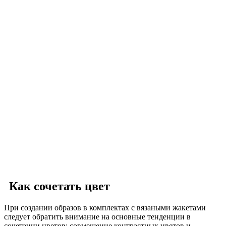
Как сочетать цвет
При создании образов в комплектах с вязаными жакетами
следует обратить внимание на основные тенденции в
сочетании цветов: совмещение контрастных цветов и