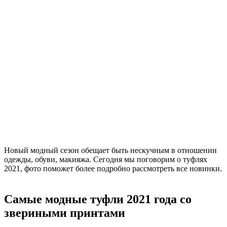
Новый модный сезон обещает быть нескучным в отношении
одежды, обуви, макияжа. Сегодня мы поговорим о туфлях
2021, фото поможет более подробно рассмотреть все новинки.
Самые модные туфли 2021 года со
звериными принтами