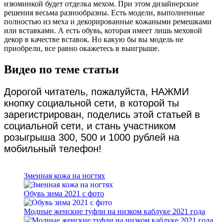
изюминкой будет отделка мехом. При этом дизайнерские
решения весьма разнообразны. Есть модели, выполненные
полностью из меха и декорированные кожаными ремешками
или вставками. А есть обувь, которая имеет лишь меховой
декор в качестве вставок. Но какую бы вы модель не
приобрели, все равно окажетесь в выигрыше.
Видео по теме статьи
Дорогой читатель, пожалуйста, НАЖМИ
кнопку социальной сети, в которой ты
зарегистрирован, поделись этой статьей в
социальной сети, и стань участником
розыгрыша 300, 500 и 1000 рублей на
мобильный телефон!
Змеиная кожа на ногтях
Обувь зима 2021 с фото
Модные женские туфли на низком каблуке 2021 года