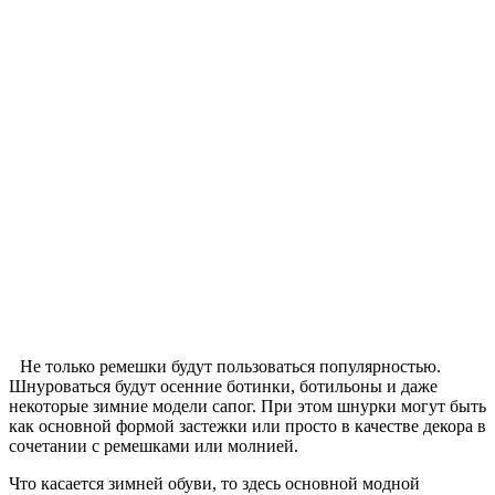
Не только ремешки будут пользоваться популярностью.
Шнуроваться будут осенние ботинки, ботильоны и даже
некоторые зимние модели сапог. При этом шнурки могут быть
как основной формой застежки или просто в качестве декора в
сочетании с ремешками или молнией.
Что касается зимней обуви, то здесь основной модной