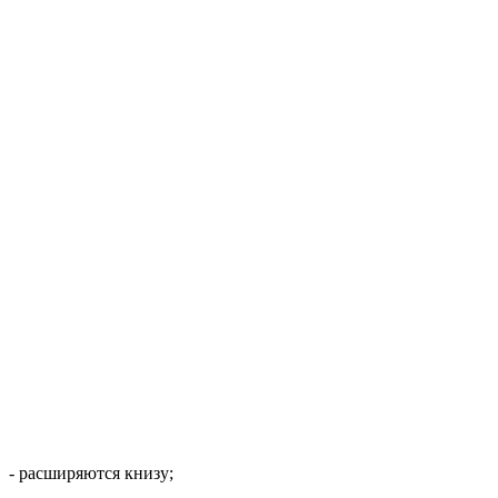
- расширяются книзу;