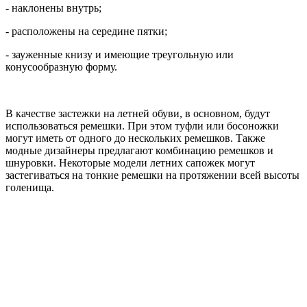
- наклонены внутрь;
- расположены на середине пятки;
- зауженные книзу и имеющие треугольную или
конусообразную форму.
В качестве застежки на летней обуви, в основном, будут
использоваться ремешки. При этом туфли или босоножки
могут иметь от одного до нескольких ремешков. Также
модные дизайнеры предлагают комбинацию ремешков и
шнуровки. Некоторые модели летних сапожек могут
застегиваться на тонкие ремешки на протяжении всей высоты
голенища.