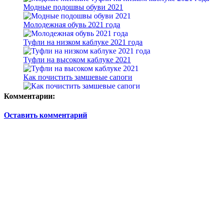
Модные подошвы обуви 2021
Молодежная обувь 2021 года
Туфли на низком каблуке 2021 года
Туфли на высоком каблуке 2021
Как почистить замшевые сапоги
Комментарии:
Оставить комментарий