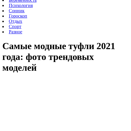
Беременность
Психология
Сонник
Гороскоп
Отдых
Спорт
Разное
Самые модные туфли 2021
года: фото трендовых
моделей