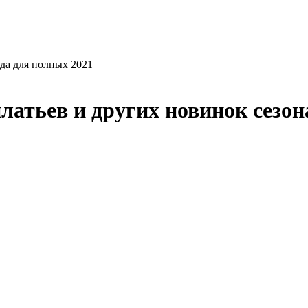
да для полных 2021
латьев и других новинок сезон