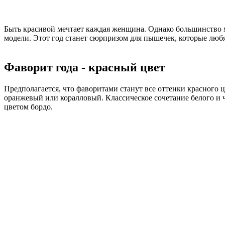
Быть красивой мечтает каждая женщина. Однако большинство 
модели. Этот год станет сюрпризом для пышечек, которые любя
Фаворит года - красный цвет
Предполагается, что фаворитами станут все оттенки красного
оранжевый или коралловый. Классическое сочетание белого и ч
цветом бордо.