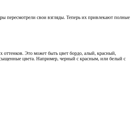
ры пересмотрели свои взгляды. Теперь их привлекают полные
 оттенков. Это может быть цвет бордо, алый, красный,
асыщенные цвета. Например, черный с красным, или белый с