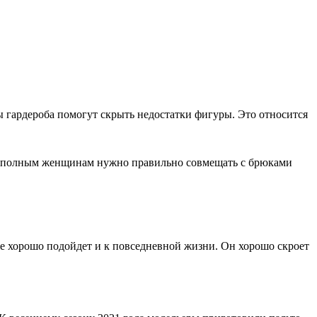
 гардероба помогут скрыть недостатки фигуры. Это относится
ет полным женщинам нужно правильно совмещать с брюками
е хорошо подойдет и к повседневной жизни. Он хорошо скроет