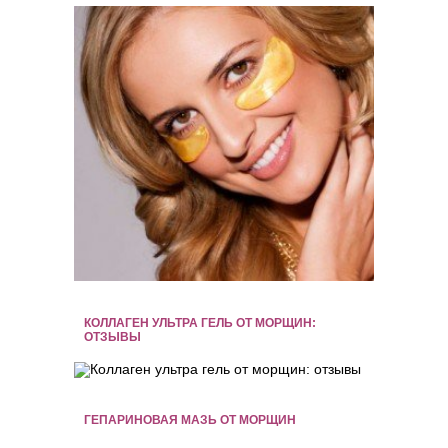
КОЛЛАГЕН УЛЬТРА ГЕЛЬ ОТ МОРЩИН:
ОТЗЫВЫ
ГЕПАРИНОВАЯ МАЗЬ ОТ МОРЩИН