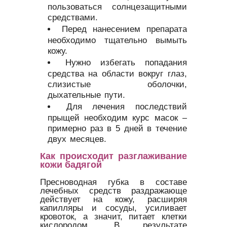
пользоваться солнцезащитными
средствами.
Перед нанесением препарата
необходимо тщательно вымыть
кожу.
Нужно избегать попадания
средства на области вокруг глаз,
слизистые оболочки,
дыхательные пути.
Для лечения последствий
прыщей необходим курс масок –
примерно раз в 5 дней в течение
двух месяцев.
Как происходит разглаживание
кожи бадягой
Пресноводная губка в составе
лечебных средств раздражающе
действует на кожу, расширяя
капилляры и сосуды, усиливает
кровоток, а значит, питает клетки
кислородом. В результате