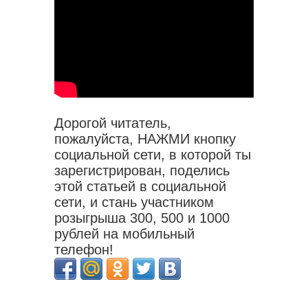
Дорогой читатель,
пожалуйста, НАЖМИ кнопку
социальной сети, в которой ты
зарегистрирован, поделись
этой статьей в социальной
сети, и стань участником
розыгрыша 300, 500 и 1000
рублей на мобильный
телефон!