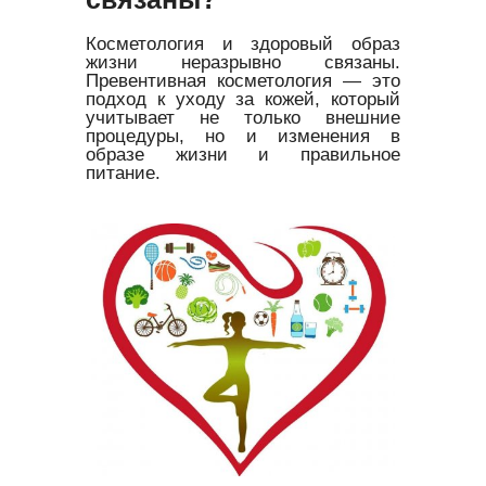
Косметология и здоровый образ
жизни неразрывно связаны.
Превентивная косметология — это
подход к уходу за кожей, который
учитывает не только внешние
процедуры, но и изменения в
образе жизни и правильное
питание.