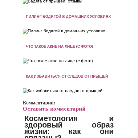
ПИЛИНГ БОДЯГОЙ В ДОМАШНИХ УСЛОВИЯХ
ЧТО ТАКОЕ АКНЕ НА ЛИЦЕ (С ФОТО)
КАК ИЗБАВИТЬСЯ ОТ СЛЕДОВ ОТ ПРЫЩЕЙ
Комментарии:
Оставить комментарий
Косметология и
здоровый образ
жизни: как они
связаны?