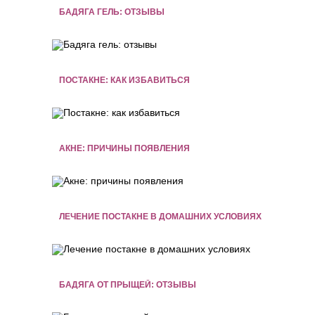
БАДЯГА ГЕЛЬ: ОТЗЫВЫ
ПОСТАКНЕ: КАК ИЗБАВИТЬСЯ
АКНЕ: ПРИЧИНЫ ПОЯВЛЕНИЯ
ЛЕЧЕНИЕ ПОСТАКНЕ В ДОМАШНИХ УСЛОВИЯХ
БАДЯГА ОТ ПРЫЩЕЙ: ОТЗЫВЫ