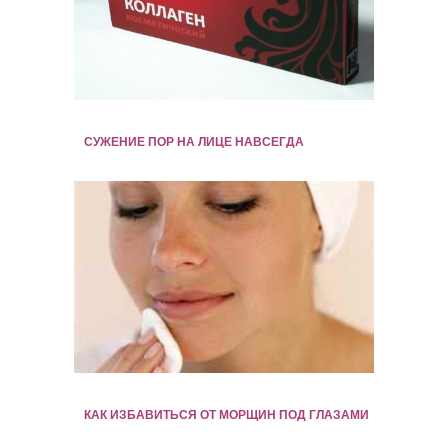
СУЖЕНИЕ ПОР НА ЛИЦЕ НАВСЕГДА
КАК ИЗБАВИТЬСЯ ОТ МОРЩИН ПОД ГЛАЗАМИ