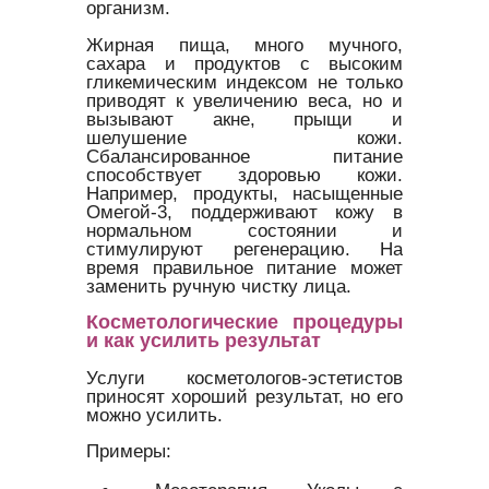
организм.
Жирная пища, много мучного,
сахара и продуктов с высоким
гликемическим индексом не только
приводят к увеличению веса, но и
вызывают акне, прыщи и
шелушение кожи.
Сбалансированное питание
способствует здоровью кожи.
Например, продукты, насыщенные
Омегой-3, поддерживают кожу в
нормальном состоянии и
стимулируют регенерацию. На
время правильное питание может
заменить ручную чистку лица.
Косметологические процедуры
и как усилить результат
Услуги косметологов-эстетистов
приносят хороший результат, но его
можно усилить.
Примеры: