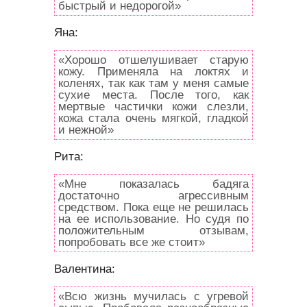
быстрый и недорогой»
Яна:
«Хорошо отшелушивает старую
кожу. Применяла на локтях и
коленях, так как там у меня самые
сухие места. После того, как
мертвые частички кожи слезли,
кожа стала очень мягкой, гладкой
и нежной»
Рита:
«Мне показалась бадяга
достаточно агрессивным
средством. Пока еще не решилась
на ее использование. Но судя по
положительным отзывам,
попробовать все же стоит»
Валентина:
«Всю жизнь мучилась с угревой