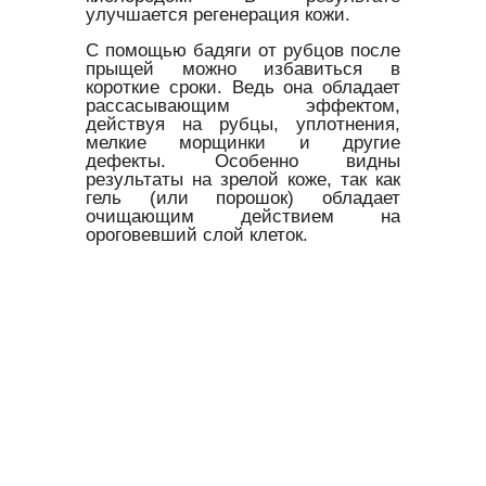
улучшается регенерация кожи.
С помощью бадяги от рубцов после
прыщей можно избавиться в
короткие сроки. Ведь она обладает
рассасывающим эффектом,
действуя на рубцы, уплотнения,
мелкие морщинки и другие
дефекты. Особенно видны
результаты на зрелой коже, так как
гель (или порошок) обладает
очищающим действием на
ороговевший слой клеток.