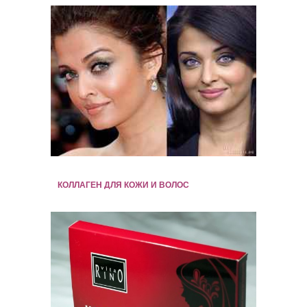
КОЛЛАГЕН ДЛЯ КОЖИ И ВОЛОС