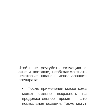
Чтобы не усугубить ситуацию с
акне и постакне, необходимо знать
некоторые нюансы использования
препарата:
После применения маски кожа
может сильно покраснеть на
продолжительное время – это
нормальная реакция. Также могут