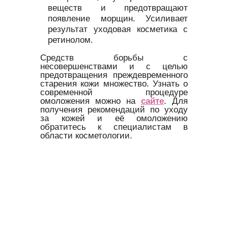
веществ и предотвращают
появление морщин. Усиливает
результат уходовая косметика с
ретинолом.
Средств борьбы с
несовершенствами и с целью
предотвращения преждевременного
старения кожи множество. Узнать о
современной процедуре
омоложения можно на
сайте
. Для
получения рекомендаций по уходу
за кожей и её омоложению
обратитесь к специалистам в
области косметологии.