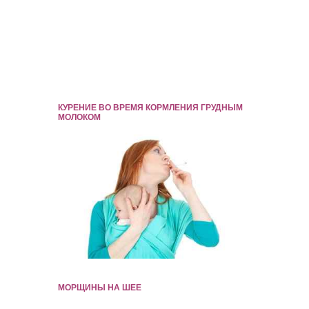
КУРЕНИЕ ВО ВРЕМЯ КОРМЛЕНИЯ ГРУДНЫМ
МОЛОКОМ
МОРЩИНЫ НА ШЕЕ