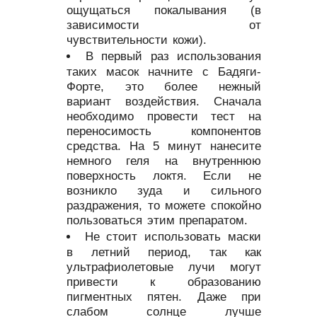
ощущаться покалывания (в
зависимости от
чувствительности кожи).
В первый раз использования
таких масок начните с Бадяги-
Форте, это более нежный
вариант воздействия. Сначала
необходимо провести тест на
переносимость компонентов
средства. На 5 минут нанесите
немного геля на внутреннюю
поверхность локтя. Если не
возникло зуда и сильного
раздражения, то можете спокойно
пользоваться этим препаратом.
Не стоит использовать маски
в летний период, так как
ультрафиолетовые лучи могут
привести к образованию
пигментных пятен. Даже при
слабом солнце лучше