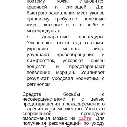
поэтому кожа становится
красивой и сияющей. Для
быстрого заживления мест уколов
организму требуются полезные
жиры, которые есть в рыбе и
морепродуктах.
Аппаратные процедуры.
Уменьшают отеки под глазами,
укрепляют мышцы лица,
улучшают кровообращение и
лимфоотток, ускоряют обмен
веществ и предотвращают
появление морщин. Усиливает
результат уходовая косметика с
ретинолом.
Средств борьбы с
несовершенствами и с целью
предотвращения преждевременного
старения кожи множество. Узнать о
современной процедуре
омоложения можно на
сайте
. Для
получения рекомендаций по уходу