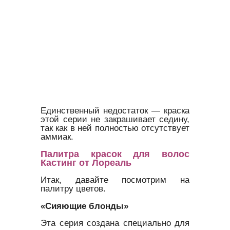
Единственный недостаток — краска
этой серии не закрашивает седину,
так как в ней полностью отсутствует
аммиак.
Палитра красок для волос
Кастинг от Лореаль
Итак, давайте посмотрим на
палитру цветов.
«Сияющие блонды»
Эта серия создана специально для