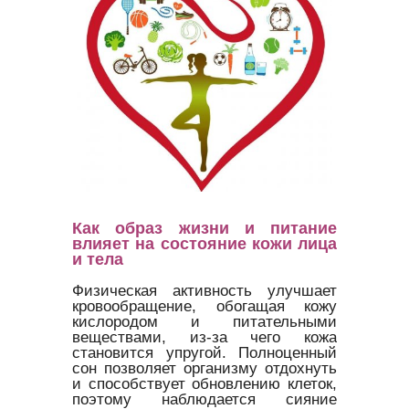
Как образ жизни и питание
влияет на состояние кожи лица
и тела
Физическая активность улучшает
кровообращение, обогащая кожу
кислородом и питательными
веществами, из-за чего кожа
становится упругой. Полноценный
сон позволяет организму отдохнуть
и способствует обновлению клеток,
поэтому наблюдается сияние