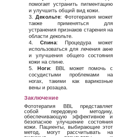
помогает устранить пигментацию
и улучшить общий вид кожи.
Декольте
: Фототерапия может
также применяться для
устранения признаков старения на
области декольте.
Спина
: Процедура может
использоваться для лечения акне
и улучшения общего состояния
кожи на спине.
Ноги
: BBL может помочь с
сосудистыми проблемами на
ногах, такими как варикозные
вены и розацеа.
Заключение
Фототерапия BBL представляет
собой передовую методику,
обеспечивающую эффективное и
безопасное улучшение состояния
кожи. Пациенты, выбирающие этот
метод, могут рассчитывать на