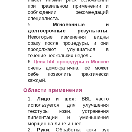
при правильном применении и
соблюдении рекомендаций
специалиста.
Мгновенные и
долгосрочные результаты
:
Некоторые изменения видны
сразу после процедуры, и они
продолжают улучшаться в
течение нескольких недель.
Цена bbl процедуры в Москве
очень демократична, её может
себе позволить практически
каждый.
Области применения
Лицо и шея
: BBL часто
используется для улучшения
текстуры кожи, устранения
пигментации и уменьшения
морщин на лице и шее.
Руки
: Обработка кожи рук