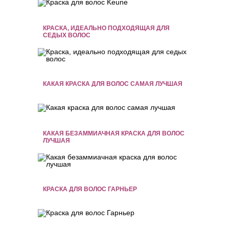
КРАСКА, ИДЕАЛЬНО ПОДХОДЯЩАЯ ДЛЯ
СЕДЫХ ВОЛОС
КАКАЯ КРАСКА ДЛЯ ВОЛОС САМАЯ ЛУЧШАЯ
КАКАЯ БЕЗАММИАЧНАЯ КРАСКА ДЛЯ ВОЛОС
ЛУЧШАЯ
КРАСКА ДЛЯ ВОЛОС ГАРНЬЕР