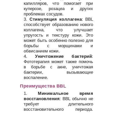
капилляров, что помогает при
куперозе, розацеа и других
проблемах сосудов.
Стимуляция коллагена
: BBL
способствует образованию нового
коллагена, что улучшает
упругость и текстуру кожи. Это
может быть особенно полезно для
борьбы с морщинами и
обвисанием кожи.
Уничтожение бактерий
:
Фототерапия может также помочь
в борьбе с акне, уничтожая
бактерии, вызывающие
воспаление.
Преимущества BBL
Минимальное время
восстановления
: BBL обычно не
требует длительного
восстановительного периода.