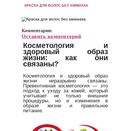
КРАСКА ДЛЯ ВОЛОС БЕЗ АММИАКА
Комментарии:
Оставить комментарий
Косметология и
здоровый образ
жизни: как они
связаны?
Косметология и здоровый образ
жизни неразрывно связаны.
Превентивная косметология — это
подход к уходу за кожей, который
учитывает не только внешние
процедуры, но и изменения в
образе жизни и правильное
питание.