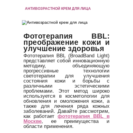
АНТИВОЗРАСТНОЙ КРЕМ ДЛЯ ЛИЦА
Фототерапия BBL:
преображение кожи и
улучшение здоровья
Фототерапия BBL (BroadBand Light)
представляет собой инновационную
методику, объединяющую
прогрессивные технологии
светотерапии для улучшения
состояния кожи и борьбы с
различными эстетическими
проблемами. Этот метод широко
используется в косметологии для
обновления и омоложения кожи, а
также для лечения ряда кожных
заболеваний. Давайте рассмотрим,
как работает
фототерапия BBL в
Москве
, ее преимущества и
области применения.