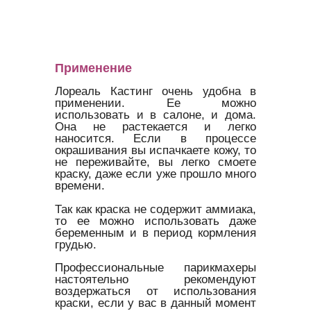
Применение
Лореаль Кастинг очень удобна в
применении. Ее можно
использовать и в салоне, и дома.
Она не растекается и легко
наносится. Если в процессе
окрашивания вы испачкаете кожу, то
не переживайте, вы легко смоете
краску, даже если уже прошло много
времени.
Так как краска не содержит аммиака,
то ее можно использовать даже
беременным и в период кормления
грудью.
Профессиональные парикмахеры
настоятельно рекомендуют
воздержаться от использования
краски, если у вас в данный момент