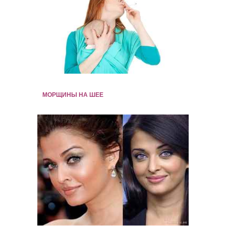
МОРЩИНЫ НА ШЕЕ