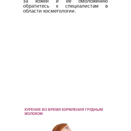
за кожей и её омоложению
обратитесь к специалистам в
области косметологии.
КУРЕНИЕ ВО ВРЕМЯ КОРМЛЕНИЯ ГРУДНЫМ
МОЛОКОМ