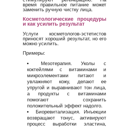
время правильное питание может
заменить ручную чистку лица.
Косметологические процедуры
и как усилить результат
Услуги косметологов-эстетистов
приносят хороший результат, но его
можно усилить.
Примеры:
Мезотерапия. Уколы с
коктейлями с витаминами и
микроэлементами питают и
увлажняют кожу, делают ее
упругой и выравнивают тон лица,
а продукты с витаминами
помогают сохранить
положительный эффект надолго.
Биоревитализация. Инъекции
возвращают тонус, активируют
процесс выработки эластина,