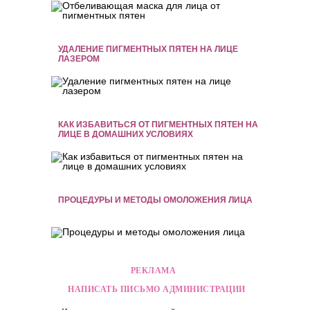
УДАЛЕНИЕ ПИГМЕНТНЫХ ПЯТЕН НА ЛИЦЕ
ЛАЗЕРОМ
КАК ИЗБАВИТЬСЯ ОТ ПИГМЕНТНЫХ ПЯТЕН НА
ЛИЦЕ В ДОМАШНИХ УСЛОВИЯХ
ПРОЦЕДУРЫ И МЕТОДЫ ОМОЛОЖЕНИЯ ЛИЦА
РЕКЛАМА
НАПИСАТЬ ПИСЬМО АДМИНИСТРАЦИИ