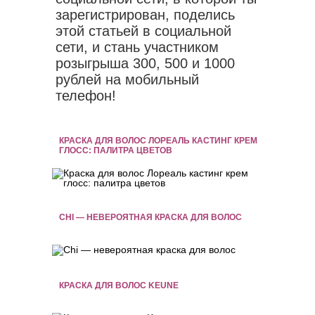
зарегистрирован, поделись
этой статьей в социальной
сети, и стань участником
розыгрыша 300, 500 и 1000
рублей на мобильный
телефон!
КРАСКА ДЛЯ ВОЛОС ЛОРЕАЛЬ КАСТИНГ КРЕМ
ГЛОСС: ПАЛИТРА ЦВЕТОВ
CHI — НЕВЕРОЯТНАЯ КРАСКА ДЛЯ ВОЛОС
КРАСКА ДЛЯ ВОЛОС KEUNE