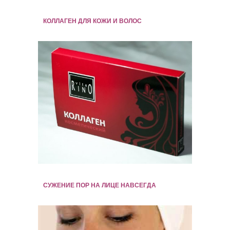
КОЛЛАГЕН ДЛЯ КОЖИ И ВОЛОС
СУЖЕНИЕ ПОР НА ЛИЦЕ НАВСЕГДА