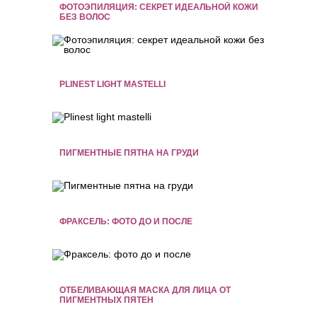
ФОТОЭПИЛЯЦИЯ: СЕКРЕТ ИДЕАЛЬНОЙ КОЖИ
БЕЗ ВОЛОС
PLINEST LIGHT MASTELLI
ПИГМЕНТНЫЕ ПЯТНА НА ГРУДИ
ФРАКСЕЛЬ: ФОТО ДО И ПОСЛЕ
ОТБЕЛИВАЮЩАЯ МАСКА ДЛЯ ЛИЦА ОТ
ПИГМЕНТНЫХ ПЯТЕН