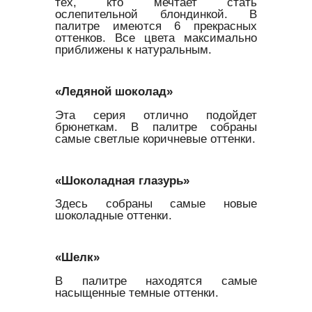
тех, кто мечтает стать
ослепительной блондинкой. В
палитре имеются 6 прекрасных
оттенков. Все цвета максимально
приближены к натуральным.
«Ледяной шоколад»
Эта серия отлично подойдет
брюнеткам. В палитре собраны
самые светлые коричневые оттенки.
«Шоколадная глазурь»
Здесь собраны самые новые
шоколадные оттенки.
«Шелк»
В палитре находятся самые
насыщенные темные оттенки.