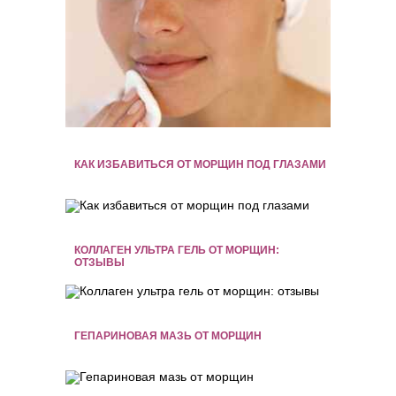
КАК ИЗБАВИТЬСЯ ОТ МОРЩИН ПОД ГЛАЗАМИ
КОЛЛАГЕН УЛЬТРА ГЕЛЬ ОТ МОРЩИН:
ОТЗЫВЫ
ГЕПАРИНОВАЯ МАЗЬ ОТ МОРЩИН