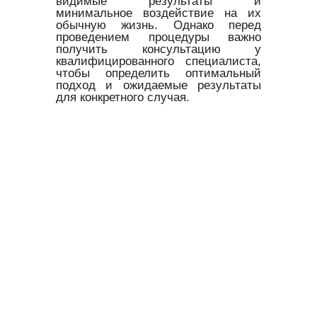
видимые результаты и
минимальное воздействие на их
обычную жизнь. Однако перед
проведением процедуры важно
получить консультацию у
квалифицированного специалиста,
чтобы определить оптимальный
подход и ожидаемые результаты
для конкретного случая.