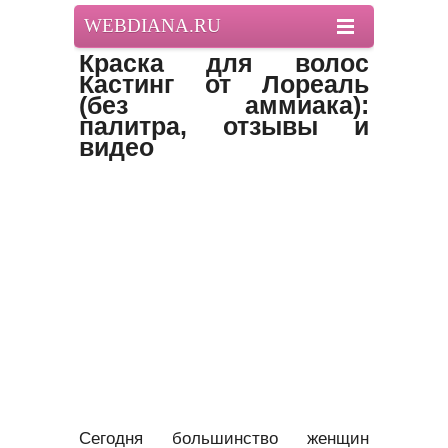
WEBDIANA.RU
Краска для волос
Кастинг от Лореаль
(без аммиака):
палитра, отзывы и
видео
Сегодня большинство женщин