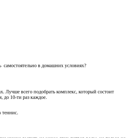
ь самостоятельно в домашних условиях?
х. Лучше всего подобрать комплекс, который состоит
 до 10-ти раз каждое.
 теннис.