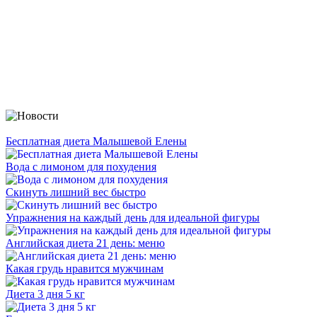
Бесплатная диета Малышевой Елены
Вода с лимоном для похудения
Скинуть лишний вес быстро
Упражнения на каждый день для идеальной фигуры
Английская диета 21 день: меню
Какая грудь нравится мужчинам
Диета 3 дня 5 кг