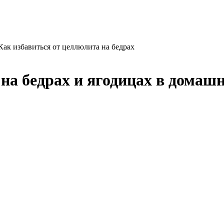
Как избавиться от целлюлита на бедрах
на бедрах и ягодицах в домаш