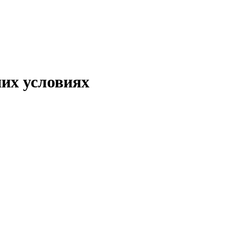
них условиях