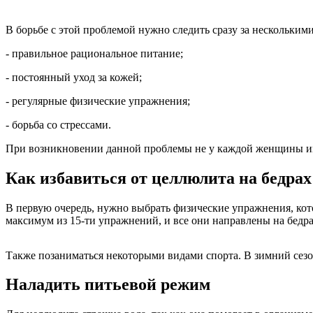
В борьбе с этой проблемой нужно следить сразу за нескольким
- правильное рациональное питание;
- постоянный уход за кожей;
- регулярные физические упражнения;
- борьба со стрессами.
При возникновении данной проблемы не у каждой женщины име
Как избавиться от целлюлита на бедр
В первую очередь, нужно выбрать физические упражнения, кот
максимум из 15-ти упражнений, и все они направлены на бедра.
Также позаниматься некоторыми видами спорта. В зимний сезон
Наладить питьевой режим