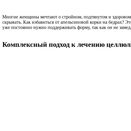
Многие женщины мечтают о стройном, подтянутом и здоровом т
скрывать. Как избавиться от апельсиновой корки на бедрах? Это
уже постоянно нужно поддерживать форму, так как он не замед
Комплексный подход к лечению целлюл