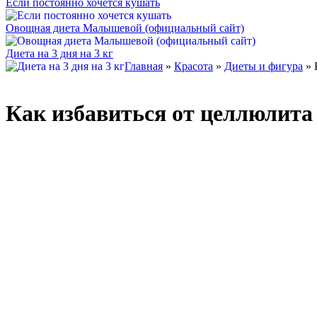
Если постоянно хочется кушать
Овощная диета Малышевой (официальный сайт)
Диета на 3 дня на 3 кг
Главная
»
Красота
»
Диеты и фигура
» 
Как избавиться от целлюлита 