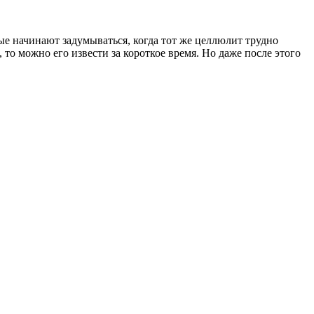
е начинают задумываться, когда тот же целлюлит трудно
 то можно его извести за короткое время. Но даже после этого