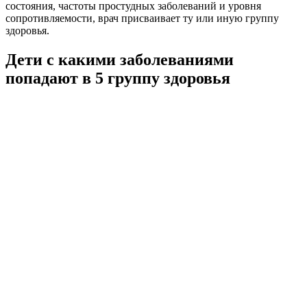
состояния, частоты простудных заболеваний и уровня
сопротивляемости, врач присваивает ту или иную группу
здоровья.
Дети с какими заболеваниями
попадают в 5 группу здоровья