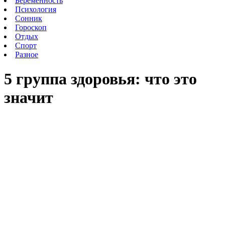
Беременность
Психология
Сонник
Гороскоп
Отдых
Спорт
Разное
5 группа здоровья: что это
значит