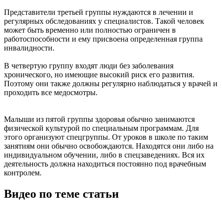
Представители третьей группы нуждаются в лечении и
регулярных обследованиях у специалистов. Такой человек
может быть временно или полностью ограничен в
работоспособности и ему присвоена определенная группа
инвалидности.
В четвертую группу входят люди без заболевания
хронического, но имеющие высокий риск его развития.
Поэтому они также должны регулярно наблюдаться у врачей и
проходить все медосмотры.
Малыши из пятой группы здоровья обычно занимаются
физической культурой по специальным программам. Для
этого организуют спецгруппы. От уроков в школе по таким
занятиям они обычно освобождаются. Находятся они либо на
индивидуальном обучении, либо в спецзаведениях. Вся их
деятельность должна находиться постоянно под врачебным
контролем.
Видео по теме статьи