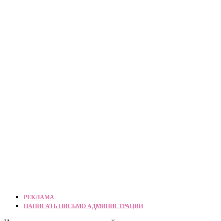
РЕКЛАМА
НАПИСАТЬ ПИСЬМО АДМИНИСТРАЦИИ