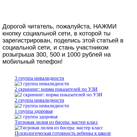
Дорогой читатель, пожалуйста, НАЖМИ
кнопку социальной сети, в которой ты
зарегистрирован, поделись этой статьей в
социальной сети, и стань участником
розыгрыша 300, 500 и 1000 рублей на
мобильный телефон!
3 группа инвалидности
2 скрининг: норма показателей по УЗИ
2 группа инвалидности
1 группа здоровья
Тигровая лилия из бисера: мастер класс
Психологическая готовность ребенка к школе