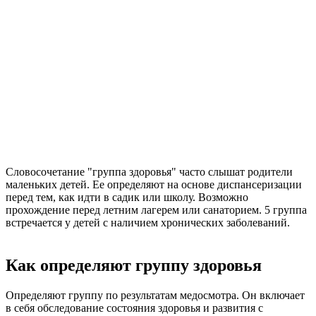
Словосочетание "группа здоровья" часто слышат родители
маленьких детей. Ее определяют на основе диспансеризации
перед тем, как идти в садик или школу. Возможно
прохождение перед летним лагерем или санаторием. 5 группа
встречается у детей с наличием хронических заболеваний.
Как определяют группу здоровья
Определяют группу по результатам медосмотра. Он включает
в себя обследование состояния здоровья и развития с