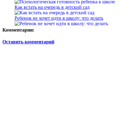
Как встать на очередь в детский сад
Ребенок не хочет идти в школу: что делать
Комментарии:
Оставить комментарий