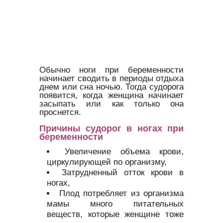
Обычно ноги при беременности
начинает сводить в периоды отдыха
днем или сна ночью. Тогда судорога
появится, когда женщина начинает
засыпать или как только она
проснется.
Причины судорог в ногах при
беременности
Увеличение объема крови,
циркулирующей по организму,
Затрудненный отток крови в
ногах,
Плод потребляет из организма
мамы много питательных
веществ, которые женщине тоже