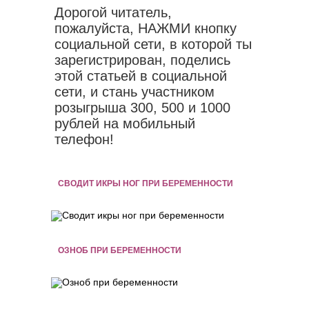
Дорогой читатель,
пожалуйста, НАЖМИ кнопку
социальной сети, в которой ты
зарегистрирован, поделись
этой статьей в социальной
сети, и стань участником
розыгрыша 300, 500 и 1000
рублей на мобильный
телефон!
СВОДИТ ИКРЫ НОГ ПРИ БЕРЕМЕННОСТИ
ОЗНОБ ПРИ БЕРЕМЕННОСТИ