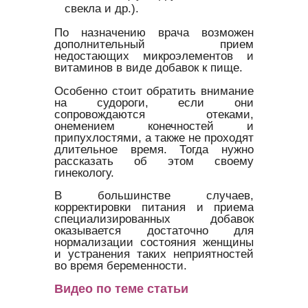
свекла и др.).
По назначению врача возможен
дополнительный прием
недостающих микроэлементов и
витаминов в виде добавок к пище.
Особенно стоит обратить внимание
на судороги, если они
сопровождаются отеками,
онемением конечностей и
припухлостями, а также не проходят
длительное время. Тогда нужно
рассказать об этом своему
гинекологу.
В большинстве случаев,
корректировки питания и приема
специализированных добавок
оказывается достаточно для
нормализации состояния женщины
и устранения таких неприятностей
во время беременности.
Видео по теме статьи