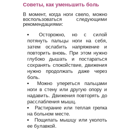
Советы, как уменьшить боль
В момент, когда ноги свело, можно
воспользоваться следующими
рекомендациями:
Осторожно, но с силой
потянуть пальцы ноги на себя,
затем ослабить напряжение и
повторить вновь. При этом нужно
глубоко дышать и постараться
сохранять спокойствие, движения
нужно продолжать даже через
боль.
Можно упереться пальцами
ноги в стену или другую опору и
надавить. Движения повторять до
расслабления мышц.
Растирание или теплая грелка
на больном месте.
Пощипать мышцу или уколоть
ее булавкой.