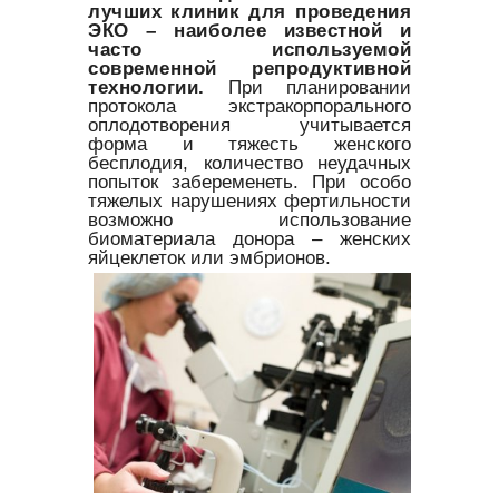
лучших клиник для проведения
ЭКО – наиболее известной и
часто используемой
современной репродуктивной
технологии.
При планировании
протокола экстракорпорального
оплодотворения учитывается
форма и тяжесть женского
бесплодия, количество неудачных
попыток забеременеть. При особо
тяжелых нарушениях фертильности
возможно использование
биоматериала донора – женских
яйцеклеток или эмбрионов.