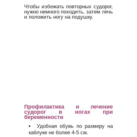
Чтобы избежать повторных судорог,
нужно немного походить, затем лечь
и положить ногу на подушку.
Профилактика и лечение
судорог в ногах при
беременности
Удобная обувь по размеру на
каблуке не более 4-5 см.