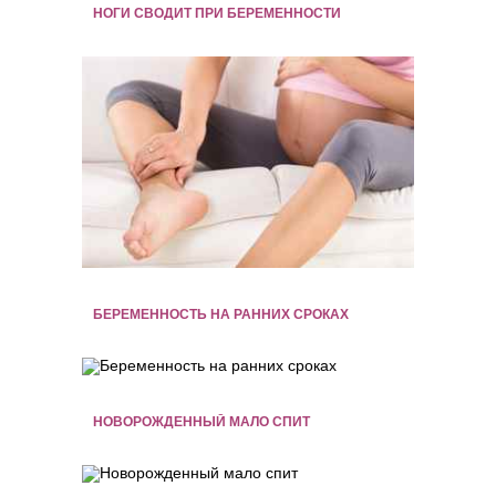
НОГИ СВОДИТ ПРИ БЕРЕМЕННОСТИ
БЕРЕМЕННОСТЬ НА РАННИХ СРОКАХ
НОВОРОЖДЕННЫЙ МАЛО СПИТ