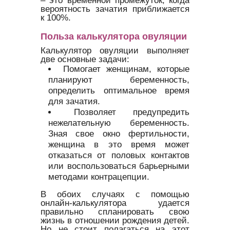
вероятность зачатия приближается
к 100%.
Польза калькулятора овуляции
Калькулятор овуляции выполняет
две основные задачи:
Помогает женщинам, которые
планируют беременность,
определить оптимальное время
для зачатия.
Позволяет предупредить
нежелательную беременность.
Зная свое окно фертильности,
женщина в это время может
отказаться от половых контактов
или воспользоваться барьерными
методами контрацепции.
В обоих случаях с помощью
онлайн-калькулятора удается
правильно спланировать свою
жизнь в отношении рождения детей.
Но не стоит полагаться на этот