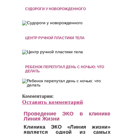
СУДОРОГИ У НОВОРОЖДЕННОГО
ЦЕНТР РУЧНОЙ ПЛАСТИКИ ТЕЛА
РЕБЕНОК ПЕРЕПУТАЛ ДЕНЬ С НОЧЬЮ: ЧТО
ДЕЛАТЬ
Комментарии:
Оставить комментарий
Проведение ЭКО в клинике
Линия Жизни
Клиника ЭКО «Линия жизни»
является одной из самых