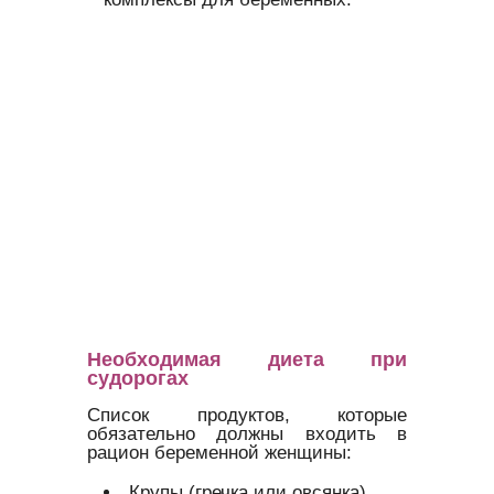
Необходимая диета при
судорогах
Список продуктов, которые
обязательно должны входить в
рацион беременной женщины:
Крупы (гречка или овсянка),