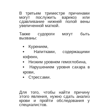
В третьем триместре причинами
могут послужить варикоз или
сдавливание нижней полой вены
увеличенной маткой.
Также судороги могут быть
вызваны:
Курением,
Напитками, содержащими
кофеин,
Низким уровнем гемоглобина,
Нарушением уровня сахара в
крови,
Стрессами.
Для того, чтобы найти причину
этого явления, нужно сдать анализ
крови и пройти обследования у
специалистов.