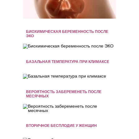
БИОХИМИЧЕСКАЯ БЕРЕМЕННОСТЬ ПОСЛЕ
ЭКО
БАЗАЛЬНАЯ ТЕМПЕРАТУРА ПРИ КЛИМАКСЕ
ВЕРОЯТНОСТЬ ЗАБЕРЕМЕНЕТЬ ПОСЛЕ
МЕСЯЧНЫХ
ВТОРИЧНОЕ БЕСПЛОДИЕ У ЖЕНЩИН