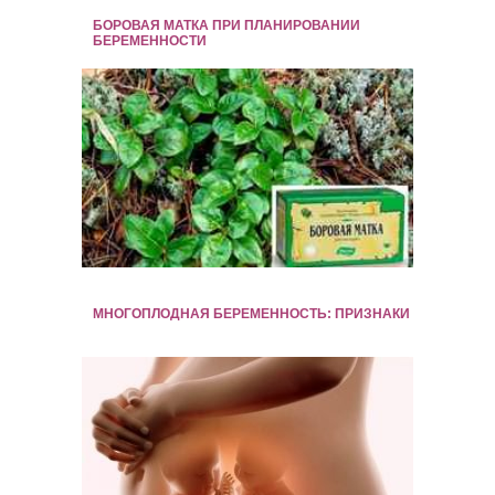
БОРОВАЯ МАТКА ПРИ ПЛАНИРОВАНИИ
БЕРЕМЕННОСТИ
МНОГОПЛОДНАЯ БЕРЕМЕННОСТЬ: ПРИЗНАКИ