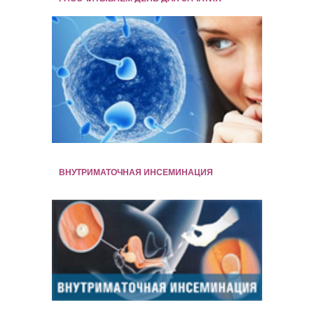
ВНУТРИМАТОЧНАЯ ИНСЕМИНАЦИЯ