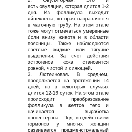
есть овуляция, которая длится 1-2
дня. Из фолликула выходит
яйцеклетка, которая направляется
в маточную трубу. На этом этапе
тоже могут отмечаться умеренные
боли внизу живота и в области
поясницы. Также наблюдаются
светлые жидкие или тягучие
выделения. За счет действия
эстрогенов кожа становится
ровной, чистой и сияющей.
Лютеиновая. В среднем,
продолжается на протяжении 14
дней, но в некоторых случаях
длится 12-16 суток. На этом этапе
происходит преобразование
фолликула в желтое тело и
начинается выработка
прогестерона. Под воздействием
гормонов у многих женщин
развивается предменструальный