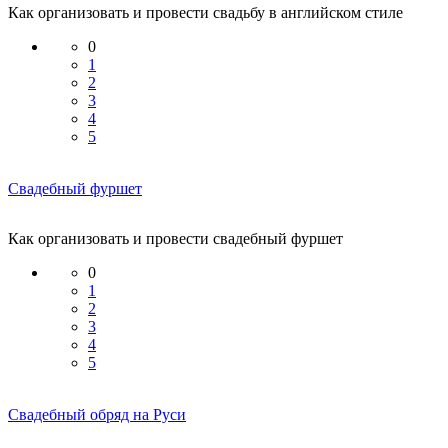
Как организовать и провести свадьбу в английском стиле
0
1
2
3
4
5
Свадебный фуршет
Как организовать и провести свадебный фуршет
0
1
2
3
4
5
Свадебный обряд на Руси