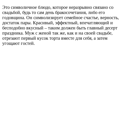
Это символичное блюдо, которое неразрывно связано со
свадьбой, будь то сам день бракосочетания, либо его
годовщина. Он символизирует семейное счастье, верность,
достаток пары. Красивый, эффектный, впечатляющий и
бесподобно вкусный – таким должен быть главный десерт
праздника. Муж с женой так же, как и на своей свадьбе,
отрезают первый кусок торта вместе для себя, а затем
угощают гостей.