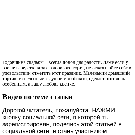
Годовщина свадьбы – всегда повод для радости. Даже если у
вас нет средств на заказ дорогого торта, не отказывайте себе в
удовольствии отметить этот праздник. Маленький домашний
тортик, испеченный с душой и любовью, сделает этот день
особенным, а вашу любовь крепче.
Видео по теме статьи
Дорогой читатель, пожалуйста, НАЖМИ
кнопку социальной сети, в которой ты
зарегистрирован, поделись этой статьей в
социальной сети, и стань участником