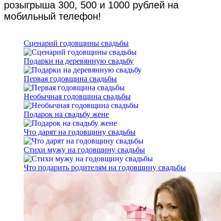
розыгрыша 300, 500 и 1000 рублей на
мобильный телефон!
Сценарий годовщины свадьбы
Подарки на деревянную свадьбу
Первая годовщина свадьбы
Необычная годовщина свадьбы
Подарок на свадьбу жене
Что дарят на годовщину свадьбы
Стихи мужу на годовщину свадьбы
Что подарить родителям на годовщину свадьбы