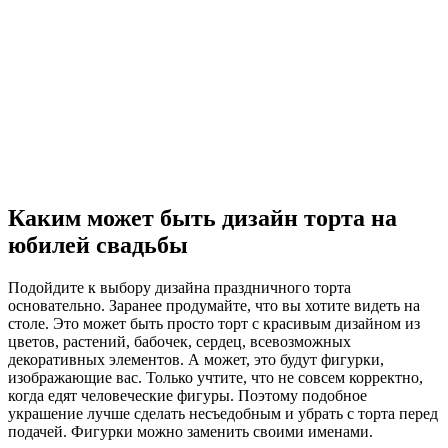
Каким может быть дизайн торта на
юбилей свадьбы
Подойдите к выбору дизайна праздничного торта
основательно. Заранее продумайте, что вы хотите видеть на
столе. Это может быть просто торт с красивым дизайном из
цветов, растений, бабочек, сердец, всевозможных
декоративных элементов. А может, это будут фигурки,
изображающие вас. Только учтите, что не совсем корректно,
когда едят человеческие фигуры. Поэтому подобное
украшение лучше сделать несъедобным и убрать с торта перед
подачей. Фигурки можно заменить своими именами.