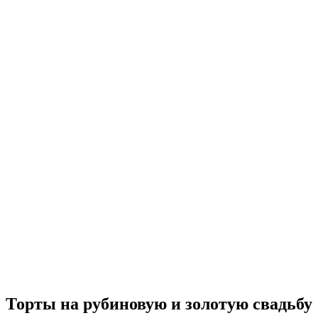
Торты на рубиновую и золотую свадьбу