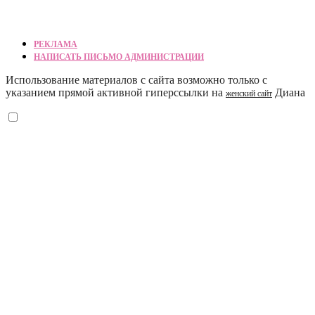
РЕКЛАМА
НАПИСАТЬ ПИСЬМО АДМИНИСТРАЦИИ
Использование материалов с сайта возможно только с
указанием прямой активной гиперссылки на
Диана
женский сайт