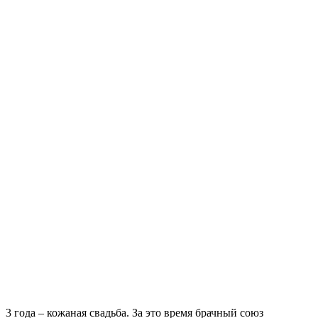
3 года – кожаная свадьба. За это время брачный союз