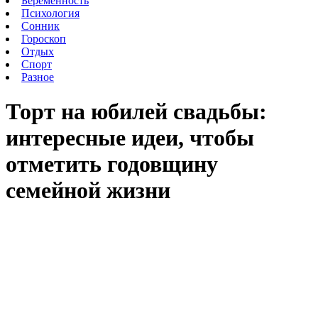
Беременность
Психология
Сонник
Гороскоп
Отдых
Спорт
Разное
Торт на юбилей свадьбы:
интересные идеи, чтобы
отметить годовщину
семейной жизни