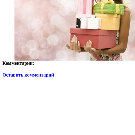
Комментарии:
Оставить комментарий