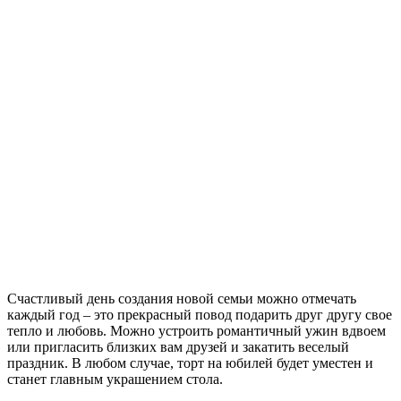
Счастливый день создания новой семьи можно отмечать
каждый год – это прекрасный повод подарить друг другу свое
тепло и любовь. Можно устроить романтичный ужин вдвоем
или пригласить близких вам друзей и закатить веселый
праздник. В любом случае, торт на юбилей будет уместен и
станет главным украшением стола.