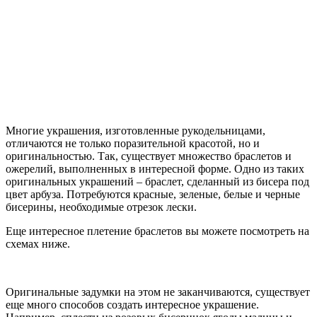
Многие украшения, изготовленные рукодельницами,
отличаются не только поразительной красотой, но и
оригинальностью. Так, существует множество браслетов и
ожерелий, выполненных в интересной форме. Одно из таких
оригинальных украшений – браслет, сделанный из бисера под
цвет арбуза. Потребуются красные, зеленые, белые и черные
бисерины, необходимые отрезок лески.
Еще интересное плетение браслетов вы можете посмотреть на
схемах ниже.
Оригинальные задумки на этом не заканчиваются, существует
еще много способов создать интересное украшение.