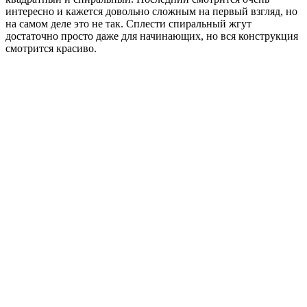
интересно и кажется довольно сложным на первый взгляд, но
на самом деле это не так. Сплести спиральный жгут
достаточно просто даже для начинающих, но вся конструкция
смотрится красиво.