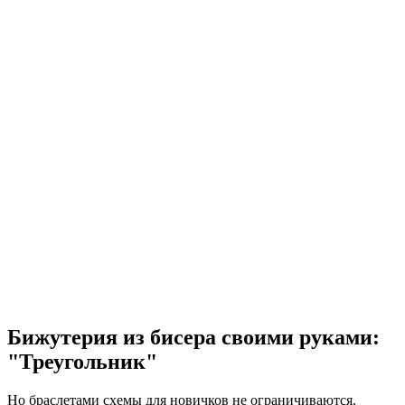
Бижутерия из бисера своими руками:
"Треугольник"
Но браслетами схемы для новичков не ограничиваются.