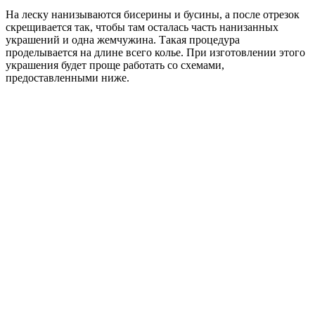
На леску нанизываются бисерины и бусины, а после отрезок
скрещивается так, чтобы там осталась часть нанизанных
украшений и одна жемчужина. Такая процедура
проделывается на длине всего колье. При изготовлении этого
украшения будет проще работать со схемами,
предоставленными ниже.