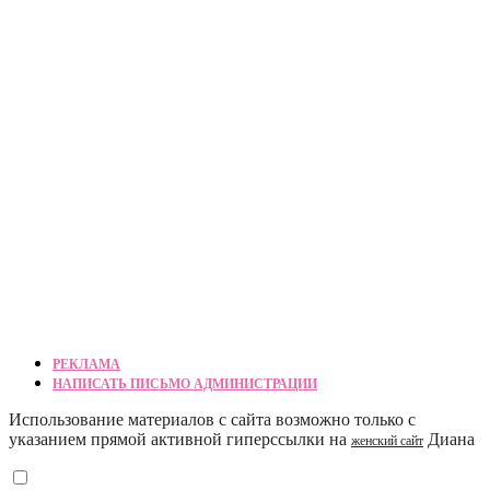
РЕКЛАМА
НАПИСАТЬ ПИСЬМО АДМИНИСТРАЦИИ
Использование материалов с сайта возможно только с
указанием прямой активной гиперссылки на
Диана
женский сайт