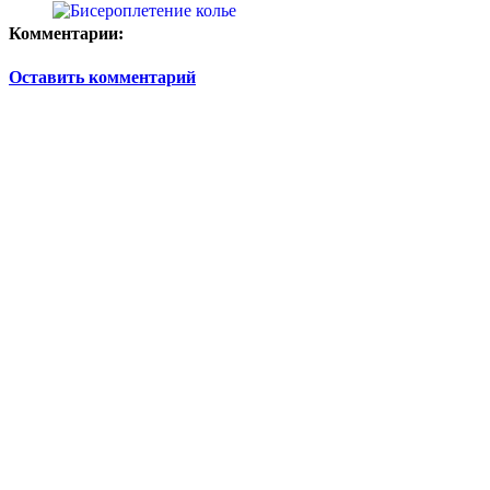
Комментарии:
Оставить комментарий