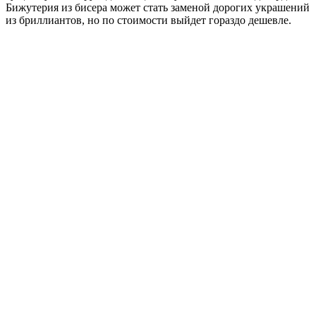
Бижутерия из бисера может стать заменой дорогих украшений
из бриллиантов, но по стоимости выйдет гораздо дешевле.