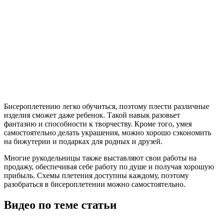
Бисероплетению легко обучиться, поэтому плести различные
изделия сможет даже ребенок. Такой навык разовьет
фантазию и способности к творчеству. Кроме того, умея
самостоятельно делать украшения, можно хорошо сэкономить
на бижутерии и подарках для родных и друзей.
Многие рукодельницы также выставляют свои работы на
продажу, обеспечивая себе работу по душе и получая хорошую
прибыль. Схемы плетения доступны каждому, поэтому
разобраться в бисероплетении можно самостоятельно.
Видео по теме статьи