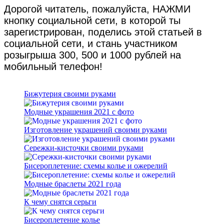
Дорогой читатель, пожалуйста, НАЖМИ
кнопку социальной сети, в которой ты
зарегистрирован, поделись этой статьей в
социальной сети, и стань участником
розыгрыша 300, 500 и 1000 рублей на
мобильный телефон!
Бижутерия своими руками
Модные украшения 2021 с фото
Изготовление украшений своими руками
Сережки-кисточки своими руками
Бисероплетение: схемы колье и ожерелий
Модные браслеты 2021 года
К чему снятся серьги
Бисероплетение колье