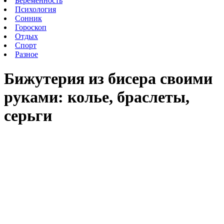
Беременность
Психология
Сонник
Гороскоп
Отдых
Спорт
Разное
Бижутерия из бисера своими
руками: колье, браслеты,
серьги