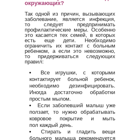
окружающих?
Так одной из причин, вызывающих
заболевание, является инфекция,
то следует предпринимать
профилактические меры. Особенно
это касается тех семей, в которых
есть еще дети. Необходимо
ограничить их контакт с больным
ребенком, а если это невозможно,
то придерживаться следующих
правил:
Все игрушки, с которыми
контактирует больной ребенок,
необходимо дезинфицировать.
Иногда достаточно обработки
простым мылом.
Если заболевший малыш уже
ползает, то нужно обрабатывать
ковровое покрытие и мыть
пол каждый день.
Стирать и гладить вещи
больного малыша рекомендуется