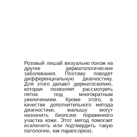
Розовый лишай визуально похож на
другие дерматологические
заболевания. Поэтому поводят
дифференциальную диагностику.
Для этого делают дерматоскопию,
которая позволяет рассмотреть
пятна под многократным
увеличением. Кроме этого, в
качестве дополнительного метода
диагностики, малышу могут
назначить биопсию пораженного
участка кожи. Этот метод помогает
исключить или подтвердить такую
патологию, как парапсориаз.