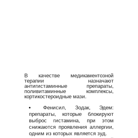
В качестве медикаментозной
терапии назначают
антигистаминные препараты,
поливитаминные комплексы,
кортикостероидные мази.
Фенисил, Зодак, Эдем:
препараты, которые блокируют
выброс гистамина, при этом
снижаются проявления аллергии,
одним из которых является зуд.