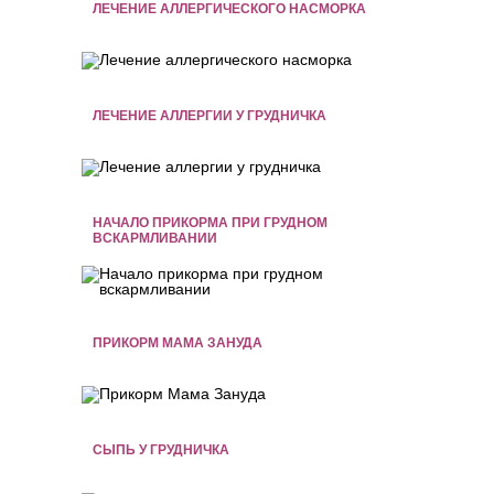
ЛЕЧЕНИЕ АЛЛЕРГИЧЕСКОГО НАСМОРКА
ЛЕЧЕНИЕ АЛЛЕРГИИ У ГРУДНИЧКА
НАЧАЛО ПРИКОРМА ПРИ ГРУДНОМ
ВСКАРМЛИВАНИИ
ПРИКОРМ МАМА ЗАНУДА
СЫПЬ У ГРУДНИЧКА