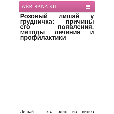
WEBDIANA.RU
Розовый лишай у
грудничка: причины
его появления,
методы лечения и
профилактики
Лишай - это один из видов