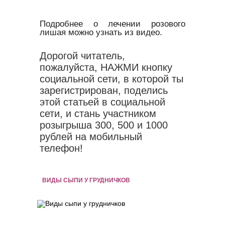
Подробнее о лечении розового
лишая можно узнать из видео.
Дорогой читатель,
пожалуйста, НАЖМИ кнопку
социальной сети, в которой ты
зарегистрирован, поделись
этой статьей в социальной
сети, и стань участником
розыгрыша 300, 500 и 1000
рублей на мобильный
телефон!
ВИДЫ СЫПИ У ГРУДНИЧКОВ