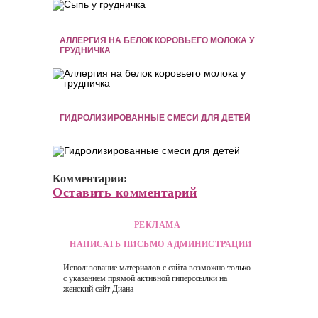
АЛЛЕРГИЯ НА БЕЛОК КОРОВЬЕГО МОЛОКА У
ГРУДНИЧКА
ГИДРОЛИЗИРОВАННЫЕ СМЕСИ ДЛЯ ДЕТЕЙ
Комментарии:
Оставить комментарий
РЕКЛАМА
НАПИСАТЬ ПИСЬМО АДМИНИСТРАЦИИ
Использование материалов с сайта возможно только
с указанием прямой активной гиперссылки на
женский сайт
Диана