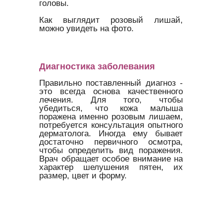
головы.
Как выглядит розовый лишай,
можно увидеть на фото.
Диагностика заболевания
Правильно поставленный диагноз -
это всегда основа качественного
лечения. Для того, чтобы
убедиться, что кожа малыша
поражена именно розовым лишаем,
потребуется консультация опытного
дерматолога. Иногда ему бывает
достаточно первичного осмотра,
чтобы определить вид поражения.
Врач обращает особое внимание на
характер шелушения пятен, их
размер, цвет и форму.