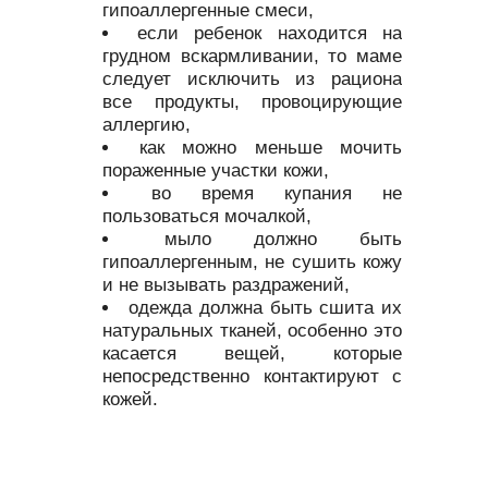
гипоаллергенные смеси,
если ребенок находится на
грудном вскармливании, то маме
следует исключить из рациона
все продукты, провоцирующие
аллергию,
как можно меньше мочить
пораженные участки кожи,
во время купания не
пользоваться мочалкой,
мыло должно быть
гипоаллергенным, не сушить кожу
и не вызывать раздражений,
одежда должна быть сшита их
натуральных тканей, особенно это
касается вещей, которые
непосредственно контактируют с
кожей.