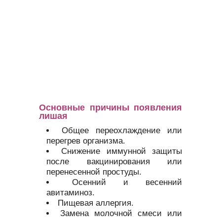
Основные причины появления
лишая
Общее переохлаждение или
перегрев организма.
Снижение иммунной защиты
после вакцинирования или
перенесенной простуды.
Осенний и весенний
авитаминоз.
Пищевая аллергия.
Замена молочной смеси или