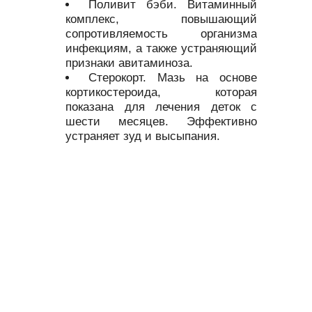
Поливит бэби. Витаминный
комплекс, повышающий
сопротивляемость организма
инфекциям, а также устраняющий
признаки авитаминоза.
Стерокорт. Мазь на основе
кортикостероида, которая
показана для лечения деток с
шести месяцев. Эффективно
устраняет зуд и высыпания.