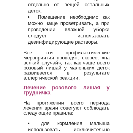
отдельно от вещей остальных
деток.
Помещение необходимо как
можно чаще проветривать, а при
проведении влажной уборки
следует использовать
дезинфицирующие растворы.
Все эти профилактические
мероприятия проводят, скорее, «на
всякий случай», так как чаще всего
розовый лишай у маленьких деток
развивается в результате
аллергической реакции.
Лечение розового лишая у
грудничка
На протяжении всего периода
лечения врачи советуют соблюдать
следующие правила:
для кормления малыша
использовать исключительно