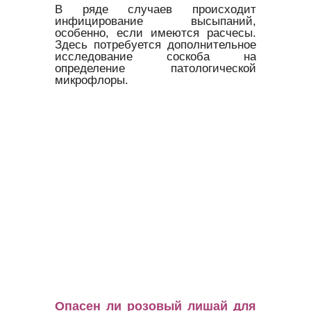
В ряде случаев происходит
инфицирование высыпаний,
особенно, если имеются расчесы.
Здесь потребуется дополнительное
исследование соскоба на
определение патологической
микрофлоры.
Опасен ли розовый лишай для