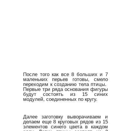
После того как все 8 больших и 7
маленьких перьев готовы, смело
переходим к созданию тела птицы.
Первые три ряда основания фигуры
будут состоять из 15 синих
модулей, соединенных по кругу.
Далее заготовку выворачиваем и
делаем еще 8 круговых рядов из 15
элементов синего цвета в каждом