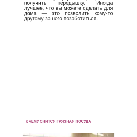
получить передышку. Иногда
лучшее, что вы можете сделать для
дома — это позволить кому-то
другому за него позаботиться.
К ЧЕМУ СНИТСЯ ГРЯЗНАЯ ПОСУДА