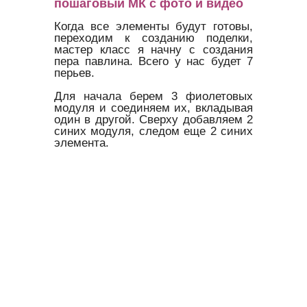
пошаговый МК с фото и видео
Когда все элементы будут готовы,
переходим к созданию поделки,
мастер класс я начну с создания
пера павлина. Всего у нас будет 7
перьев.
Для начала берем 3 фиолетовых
модуля и соединяем их, вкладывая
один в другой. Сверху добавляем 2
синих модуля, следом еще 2 синих
элемента.