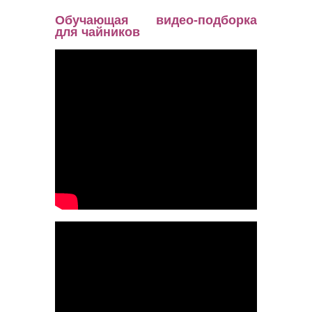
Обучающая видео-подборка
для чайников