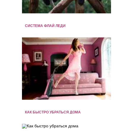
СИСТЕМА ФЛАЙ ЛЕДИ
КАК БЫСТРО УБРАТЬСЯ ДОМА