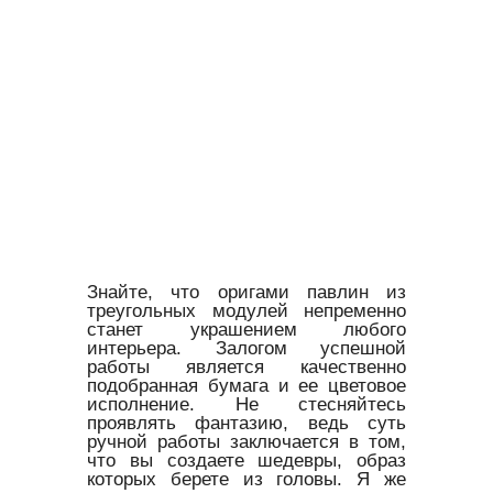
Знайте, что оригами павлин из
треугольных модулей непременно
станет украшением любого
интерьера. Залогом успешной
работы является качественно
подобранная бумага и ее цветовое
исполнение. Не стесняйтесь
проявлять фантазию, ведь суть
ручной работы заключается в том,
что вы создаете шедевры, образ
которых берете из головы. Я же