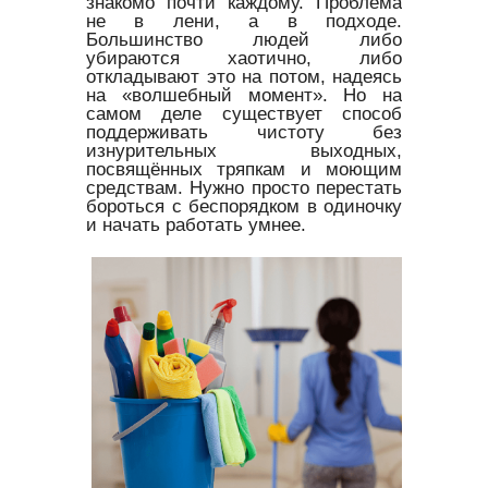
знакомо почти каждому. Проблема
не в лени, а в подходе.
Большинство людей либо
убираются хаотично, либо
откладывают это на потом, надеясь
на «волшебный момент». Но на
самом деле существует способ
поддерживать чистоту без
изнурительных выходных,
посвящённых тряпкам и моющим
средствам. Нужно просто перестать
бороться с беспорядком в одиночку
и начать работать умнее.