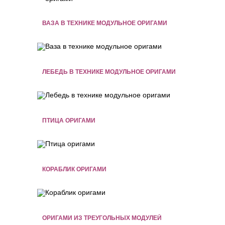
ВАЗА В ТЕХНИКЕ МОДУЛЬНОЕ ОРИГАМИ
ЛЕБЕДЬ В ТЕХНИКЕ МОДУЛЬНОЕ ОРИГАМИ
ПТИЦА ОРИГАМИ
КОРАБЛИК ОРИГАМИ
ОРИГАМИ ИЗ ТРЕУГОЛЬНЫХ МОДУЛЕЙ