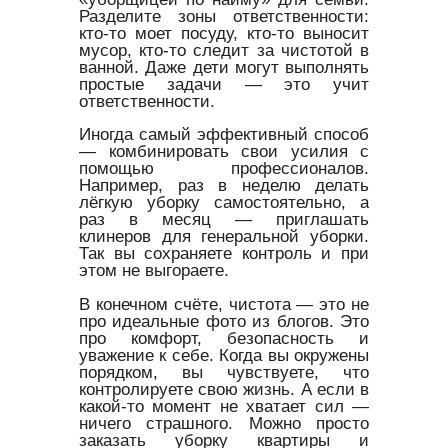
Разделите зоны ответственности:
кто-то моет посуду, кто-то выносит
мусор, кто-то следит за чистотой в
ванной. Даже дети могут выполнять
простые задачи — это учит
ответственности.
Иногда самый эффективный способ
— комбинировать свои усилия с
помощью профессионалов.
Например, раз в неделю делать
лёгкую уборку самостоятельно, а
раз в месяц — приглашать
клинеров для генеральной уборки.
Так вы сохраняете контроль и при
этом не выгораете.
В конечном счёте, чистота — это не
про идеальные фото из блогов. Это
про комфорт, безопасность и
уважение к себе. Когда вы окружены
порядком, вы чувствуете, что
контролируете свою жизнь. А если в
какой-то момент не хватает сил —
ничего страшного. Можно просто
заказать уборку квартиры и