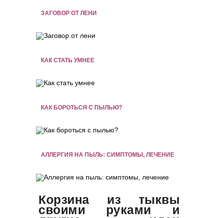
ЗАГОВОР ОТ ЛЕНИ
КАК СТАТЬ УМНЕЕ
КАК БОРОТЬСЯ С ПЫЛЬЮ?
АЛЛЕРГИЯ НА ПЫЛЬ: СИМПТОМЫ, ЛЕЧЕНИЕ
Корзина из тыквы
своими руками и