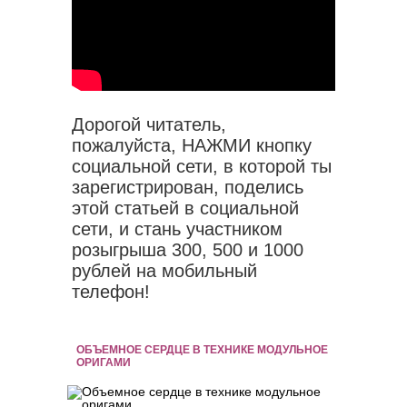
Дорогой читатель,
пожалуйста, НАЖМИ кнопку
социальной сети, в которой ты
зарегистрирован, поделись
этой статьей в социальной
сети, и стань участником
розыгрыша 300, 500 и 1000
рублей на мобильный
телефон!
ОБЪЕМНОЕ СЕРДЦЕ В ТЕХНИКЕ МОДУЛЬНОЕ
ОРИГАМИ