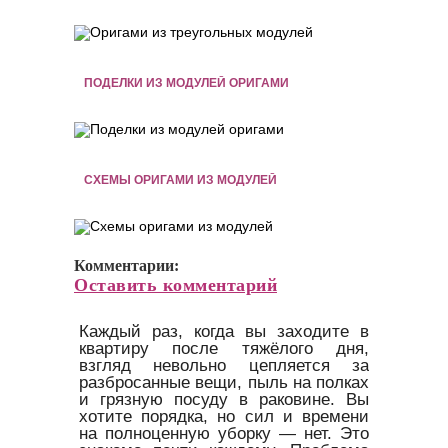
ПОДЕЛКИ ИЗ МОДУЛЕЙ ОРИГАМИ
СХЕМЫ ОРИГАМИ ИЗ МОДУЛЕЙ
Комментарии:
Оставить комментарий
Каждый раз, когда вы заходите в
квартиру после тяжёлого дня,
взгляд невольно цепляется за
разбросанные вещи, пыль на полках
и грязную посуду в раковине. Вы
хотите порядка, но сил и времени
на полноценную уборку — нет. Это