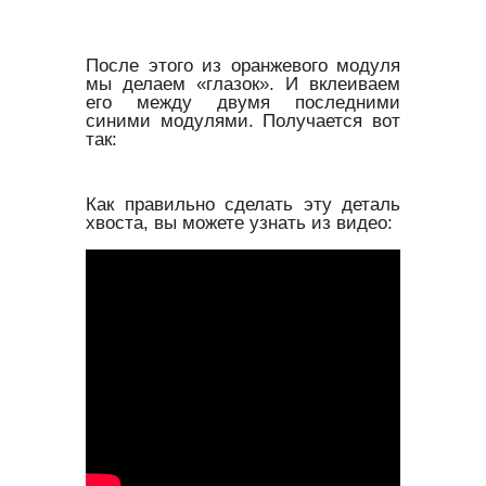
После этого из оранжевого модуля
мы делаем «глазок». И вклеиваем
его между двумя последними
синими модулями. Получается вот
так:
Как правильно сделать эту деталь
хвоста, вы можете узнать из видео: