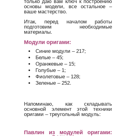
только даю вам ключ к построению
основы модели, все остальное –
ваше мастерство.
Итак, перед началом работы
подготовим необходимые
материалы.
Модули оригами:
Синие модули – 217;
Белые – 45;
Оранжевые – 15;
Голубые – 1;
Фиолетовые – 128;
Зеленые – 252.
Напоминаю, как складывать
основной элемент этой техники
оригами – треугольный модуль:
Павлин из модулей оригами: