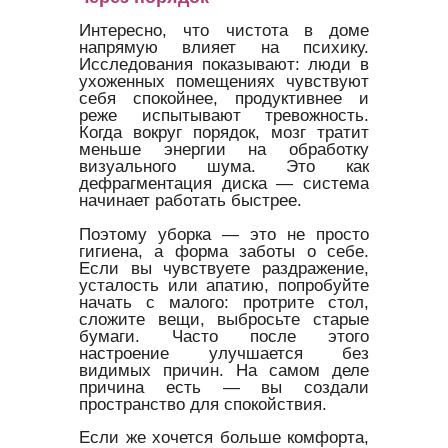
Интересно, что чистота в доме
напрямую влияет на психику.
Исследования показывают: люди в
ухоженных помещениях чувствуют
себя спокойнее, продуктивнее и
реже испытывают тревожность.
Когда вокруг порядок, мозг тратит
меньше энергии на обработку
визуального шума. Это как
дефрагментация диска — система
начинает работать быстрее.
Поэтому уборка — это не просто
гигиена, а форма заботы о себе.
Если вы чувствуете раздражение,
усталость или апатию, попробуйте
начать с малого: протрите стол,
сложите вещи, выбросьте старые
бумаги. Часто после этого
настроение улучшается без
видимых причин. На самом деле
причина есть — вы создали
пространство для спокойствия.
Если же хочется больше комфорта,