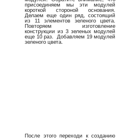
присоединяем мы эти модулей
короткой стороной основания.
Делаем еще один ряд, состоящий
из 11 элементов зеленого цвета.
Повторяем изготовление
конструкции из 3 зеленых модулей
еще 10 раз. Добавляем 19 модулей
зеленого цвета.
После этого переходи к созданию