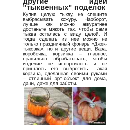
другие идеи
"тыквенных" поделок
Купив целую тыкву, не спешите
выбрасывать кожуру. Наоборот,
лучше как можно аккуратнее
достаньте мякоть так, чтобы сама
тыква осталась с виду целой. И
тогда сделать из нее можно не
только праздничный фонарь «Джек-
тыковка», но и другие вещи. Ваза,
коробочка, корзинка – главное,
правильно обрабатывать, чтобы
изделие не испортилось и не
пришлось его выбросить. Такая
корзина, сделанная своими руками
– отличный арт-объект для дома,
дачи, даже для работы.