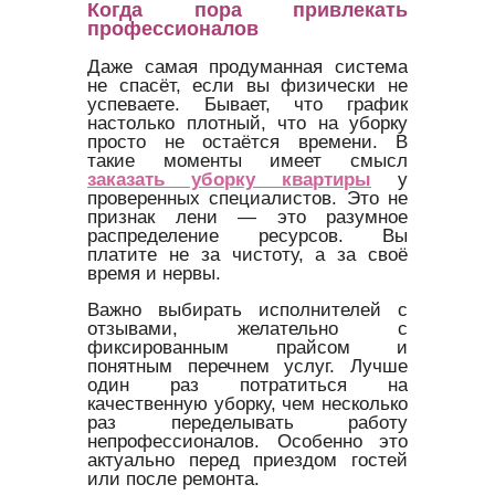
Когда пора привлекать
профессионалов
Даже самая продуманная система
не спасёт, если вы физически не
успеваете. Бывает, что график
настолько плотный, что на уборку
просто не остаётся времени. В
такие моменты имеет смысл
заказать уборку квартиры
у
проверенных специалистов. Это не
признак лени — это разумное
распределение ресурсов. Вы
платите не за чистоту, а за своё
время и нервы.
Важно выбирать исполнителей с
отзывами, желательно с
фиксированным прайсом и
понятным перечнем услуг. Лучше
один раз потратиться на
качественную уборку, чем несколько
раз переделывать работу
непрофессионалов. Особенно это
актуально перед приездом гостей
или после ремонта.