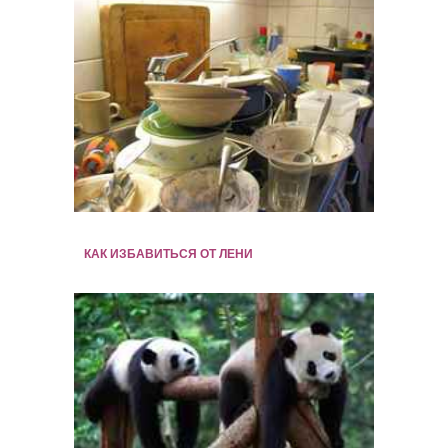
КАК ИЗБАВИТЬСЯ ОТ ЛЕНИ