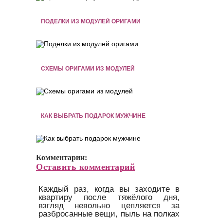
ПОДЕЛКИ ИЗ МОДУЛЕЙ ОРИГАМИ
СХЕМЫ ОРИГАМИ ИЗ МОДУЛЕЙ
КАК ВЫБРАТЬ ПОДАРОК МУЖЧИНЕ
Комментарии:
Оставить комментарий
Каждый раз, когда вы заходите в
квартиру после тяжёлого дня,
взгляд невольно цепляется за
разбросанные вещи, пыль на полках