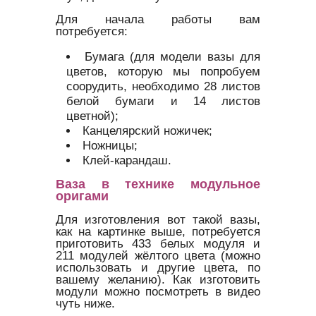
Для начала работы вам
потребуется:
Бумага (для модели вазы для
цветов, которую мы попробуем
соорудить, необходимо 28 листов
белой бумаги и 14 листов
цветной);
Канцелярский ножичек;
Ножницы;
Клей-карандаш.
Ваза в технике модульное
оригами
Для изготовления вот такой вазы,
как на картинке выше, потребуется
приготовить 433 белых модуля и
211 модулей жёлтого цвета (можно
использовать и другие цвета, по
вашему желанию). Как изготовить
модули можно посмотреть в видео
чуть ниже.