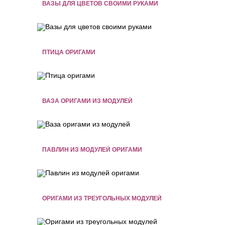
ВАЗЫ ДЛЯ ЦВЕТОВ СВОИМИ РУКАМИ
ПТИЦА ОРИГАМИ
ВАЗА ОРИГАМИ ИЗ МОДУЛЕЙ
ПАВЛИН ИЗ МОДУЛЕЙ ОРИГАМИ
ОРИГАМИ ИЗ ТРЕУГОЛЬНЫХ МОДУЛЕЙ