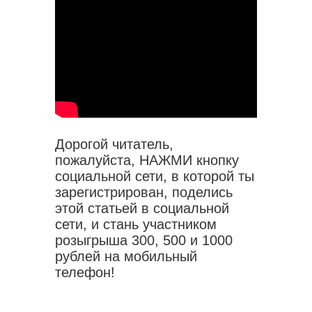
Дорогой читатель,
пожалуйста, НАЖМИ кнопку
социальной сети, в которой ты
зарегистрирован, поделись
этой статьей в социальной
сети, и стань участником
розыгрыша 300, 500 и 1000
рублей на мобильный
телефон!