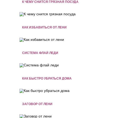
К ЧЕМУ СНИТСЯ ГРЯЗНАЯ ПОСУДА
КАК ИЗБАВИТЬСЯ ОТ ЛЕНИ
СИСТЕМА ФЛАЙ ЛЕДИ
КАК БЫСТРО УБРАТЬСЯ ДОМА
ЗАГОВОР ОТ ЛЕНИ