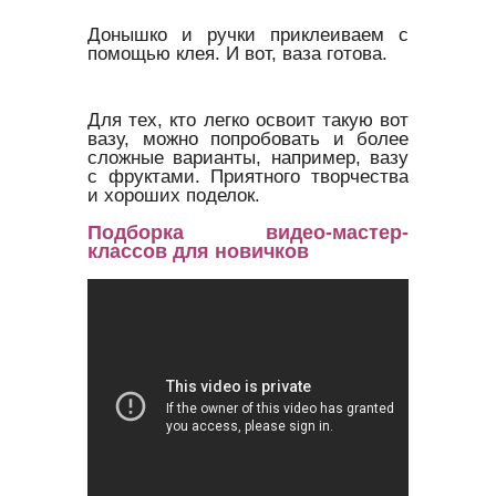
Донышко и ручки приклеиваем с
помощью клея. И вот, ваза готова.
Для тех, кто легко освоит такую вот
вазу, можно попробовать и более
сложные варианты, например, вазу
с фруктами. Приятного творчества
и хороших поделок.
Подборка видео-мастер-
классов для новичков