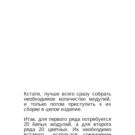
Кстати, лучше всего сразу собрать
необходимое количество модулей,
и только потом приступить к их
сборке в целое изделие.
Итак, для первого ряда потребуется
20 белых модулей, а для второго
ряда 20 цветных. Их необходимо
вставить, используя соединение