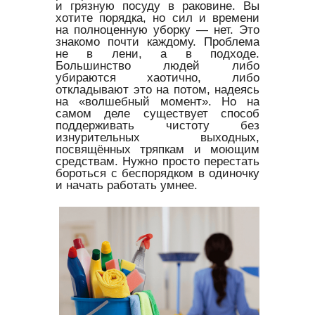
и грязную посуду в раковине. Вы
хотите порядка, но сил и времени
на полноценную уборку — нет. Это
знакомо почти каждому. Проблема
не в лени, а в подходе.
Большинство людей либо
убираются хаотично, либо
откладывают это на потом, надеясь
на «волшебный момент». Но на
самом деле существует способ
поддерживать чистоту без
изнурительных выходных,
посвящённых тряпкам и моющим
средствам. Нужно просто перестать
бороться с беспорядком в одиночку
и начать работать умнее.