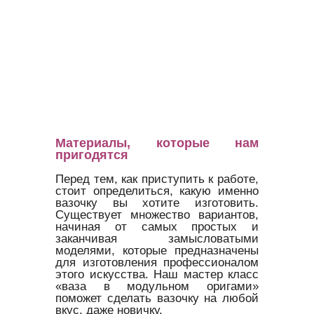
Материалы, которые нам
пригодятся
Перед тем, как приступить к работе,
стоит определиться, какую именно
вазочку вы хотите изготовить.
Существует множество вариантов,
начиная от самых простых и
заканчивая замысловатыми
моделями, которые предназначены
для изготовления профессионалом
этого искусства. Наш мастер класс
«ваза в модульном оригами»
поможет сделать вазочку на любой
вкус, даже новичку.