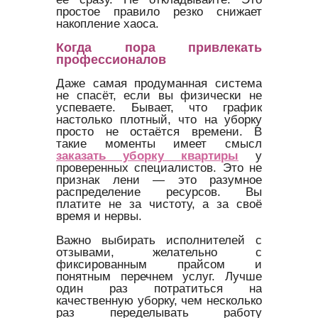
простое правило резко снижает
накопление хаоса.
Когда пора привлекать
профессионалов
Даже самая продуманная система
не спасёт, если вы физически не
успеваете. Бывает, что график
настолько плотный, что на уборку
просто не остаётся времени. В
такие моменты имеет смысл
заказать уборку квартиры
у
проверенных специалистов. Это не
признак лени — это разумное
распределение ресурсов. Вы
платите не за чистоту, а за своё
время и нервы.
Важно выбирать исполнителей с
отзывами, желательно с
фиксированным прайсом и
понятным перечнем услуг. Лучше
один раз потратиться на
качественную уборку, чем несколько
раз переделывать работу