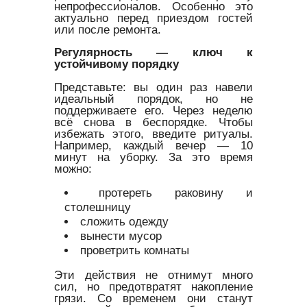
непрофессионалов. Особенно это
актуально перед приездом гостей
или после ремонта.
Регулярность — ключ к
устойчивому порядку
Представьте: вы один раз навели
идеальный порядок, но не
поддерживаете его. Через неделю
всё снова в беспорядке. Чтобы
избежать этого, введите ритуалы.
Например, каждый вечер — 10
минут на уборку. За это время
можно:
протереть раковину и
столешницу
сложить одежду
вынести мусор
проветрить комнаты
Эти действия не отнимут много
сил, но предотвратят накопление
грязи. Со временем они станут