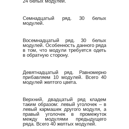
24 белых модулей.
Семнадцатый ряд. 30 белых
модулей.
Восемнадцатый ряд. 30 белых
модулей. Особенность данного ряда
в том, что модули требуется одеть
в обратную сторону.
Девятнадцатый ряд. Равномерно
прибавляем 10 модулей. Всего 40
модулей желтого цвета.
Верхний, двадцатый ряд кладем
таким образом: левый уголочек – в
левый кармашек другого модуля, а
правый уголочек в промежуток
между модулями предыдущего
ряда. Всего 40 желтых модулей.