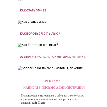
КАК СТАТЬ УМНЕЕ
КАК БОРОТЬСЯ С ПЫЛЬЮ?
АЛЛЕРГИЯ НА ПЫЛЬ: СИМПТОМЫ, ЛЕЧЕНИЕ
РЕКЛАМА
НАПИСАТЬ ПИСЬМО АДМИНИСТРАЦИИ
Использование материалов с сайта возможно только
с указанием прямой активной гиперссылки на
женский сайт
Диана