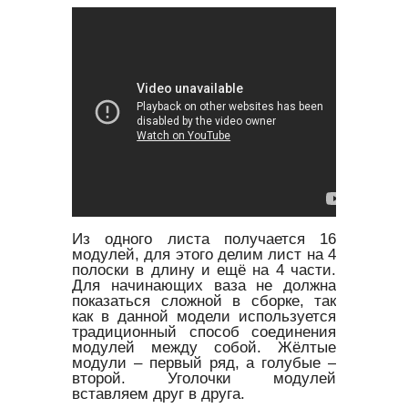
Из одного листа получается 16
модулей, для этого делим лист на 4
полоски в длину и ещё на 4 части.
Для начинающих ваза не должна
показаться сложной в сборке, так
как в данной модели используется
традиционный способ соединения
модулей между собой. Жёлтые
модули – первый ряд, а голубые –
второй. Уголочки модулей
вставляем друг в друга.