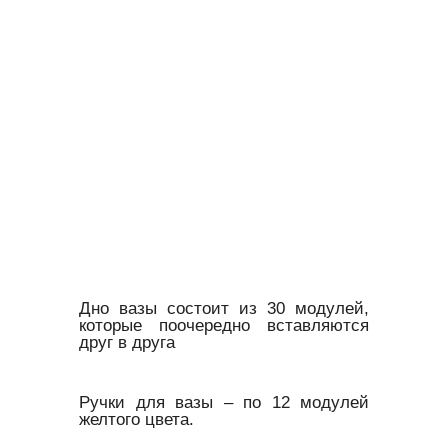
Дно вазы состоит из 30 модулей,
которые поочередно вставляются
друг в друга
Ручки для вазы – по 12 модулей
желтого цвета.