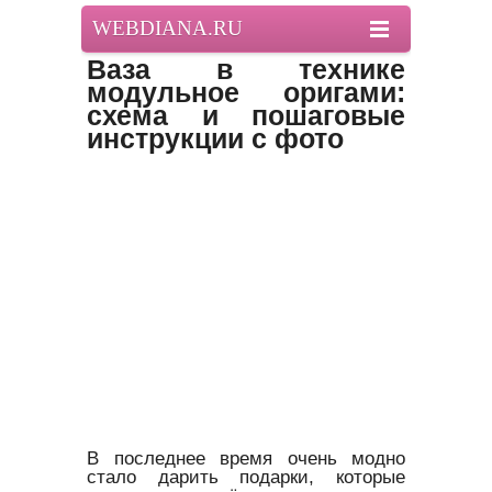
WEBDIANA.RU
Ваза в технике
модульное оригами:
схема и пошаговые
инструкции с фото
В последнее время очень модно
стало дарить подарки, которые