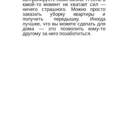
какой-то момент не хватает сил —
ничего страшного. Можно просто
заказать уборку квартиры и
получить передышку. Иногда
лучшее, что вы можете сделать для
дома — это позволить кому-то
другому за него позаботиться.