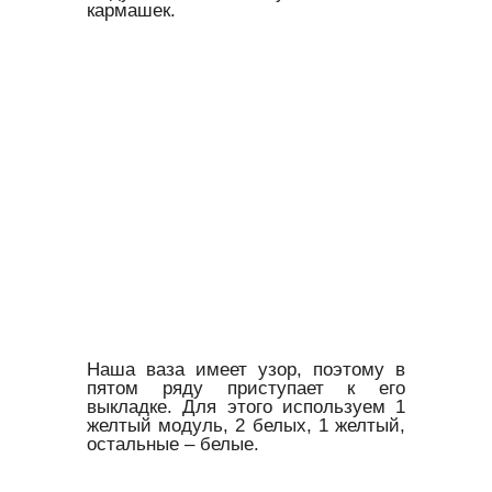
кармашек.
Наша ваза имеет узор, поэтому в
пятом ряду приступает к его
выкладке. Для этого используем 1
желтый модуль, 2 белых, 1 желтый,
остальные – белые.