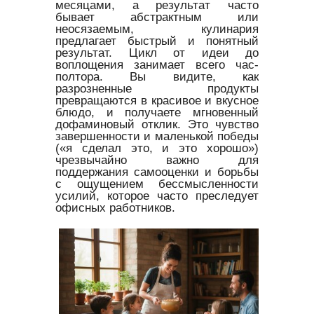
месяцами, а результат часто
бывает абстрактным или
неосязаемым, кулинария
предлагает быстрый и понятный
результат. Цикл от идеи до
воплощения занимает всего час-
полтора. Вы видите, как
разрозненные продукты
превращаются в красивое и вкусное
блюдо, и получаете мгновенный
дофаминовый отклик. Это чувство
завершенности и маленькой победы
(«я сделал это, и это хорошо»)
чрезвычайно важно для
поддержания самооценки и борьбы
с ощущением бессмысленности
усилий, которое часто преследует
офисных работников.