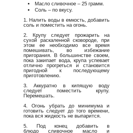
Масло сливочное – 25 грамм.
Соль – по вкусу.
1. Налить воды в емкость, добавить
соль и поместить на огонь.
2. Крупу следует прожарить на
сухой раскаленной сковороде, при
этом ее необходимо все время
помешивать, во избежание
пригорания. В большинстве своем,
пока закипает вода, крупа успевает
отлично прогреться и становится
пригодной к последующему
приготовлению.
3. Аккуратно в кипящую воду
следует поместить крупу.
Перемешать.
4. Огонь убрать до минимума и
готовить следует до того времени,
пока вся жидкость не выпарится.
5. Под конец добавить в
блюдо сливочное масло и