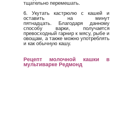
тщательно перемешать.
6. Укутать кастрюлю с кашей и
оставить на минут
пятнадцать. Благодаря данному
способу варки, получается
превосходный гарнир к мясу, рыбе и
овощам, а также можно употреблять
и как обычную кашу.
Рецепт молочной кашки в
мультиварке Редмонд