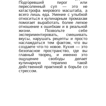
Подгоревший пирог или
пересоленный суп — это не
катастрофа мирового масштаба, а
всего лишь еда. Умение с улыбкой
относиться к кулинарным промахам
помогает выработать более легкое
отношение к ошибкам и в реальной
жизни. Позвольте себе
экспериментировать, смешивать
вкусы, нарушать рецепты и просто
наслаждаться тем фактом, что вы
создаете что-то новое. Кухня — это
безопасное пространство, где вы
главный творец, и именно это
ощущение свободы делает
кулинарную терапию такой
действенной практикой в борьбе со
стрессом.