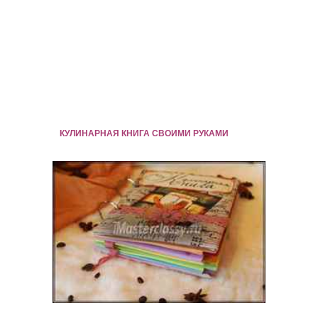
КУЛИНАРНАЯ КНИГА СВОИМИ РУКАМИ