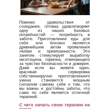
Помимо удовольствия от
созидания, готовка удовлетворяет
одну из наших базовых
потребностей — потребность в
заботе. Приготовление еды для
себя или близких является
древнейшим актом проявления
любви и привязанности. Это
занятие стимулирует выработку
окситоцина, гормона, отвечающего
за чувство безопасности и доверия.
Даже если вы живете один,
красивая сервировка
собственноручно приготовленного
ужина становится мощным
сигналом самому себе о том, что
вы важны и достойны заботы, что
само по себе является отличной
терапией.
С чего начать свою терапию на
кухне