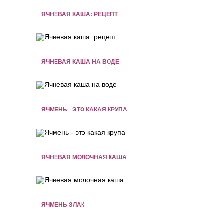
ЯЧНЕВАЯ КАША: РЕЦЕПТ
ЯЧНЕВАЯ КАША НА ВОДЕ
ЯЧМЕНЬ - ЭТО КАКАЯ КРУПА
ЯЧНЕВАЯ МОЛОЧНАЯ КАША
ЯЧМЕНЬ ЗЛАК