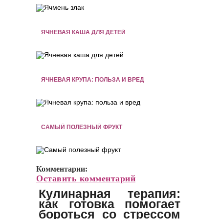
ЯЧНЕВАЯ КАША ДЛЯ ДЕТЕЙ
ЯЧНЕВАЯ КРУПА: ПОЛЬЗА И ВРЕД
САМЫЙ ПОЛЕЗНЫЙ ФРУКТ
Комментарии:
Оставить комментарий
Кулинарная терапия:
как готовка помогает
бороться со стрессом