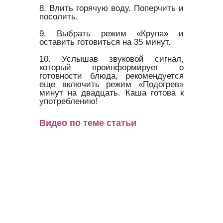
8. Влить горячую воду. Поперчить и
посолить.
9. Выбрать режим «Крупа» и
оставить готовиться на 35 минут.
10. Услышав звуковой сигнал,
который проинформирует о
готовности блюда, рекомендуется
еще включить режим «Подогрев»
минут на двадцать. Каша готова к
употреблению!
Видео по теме статьи