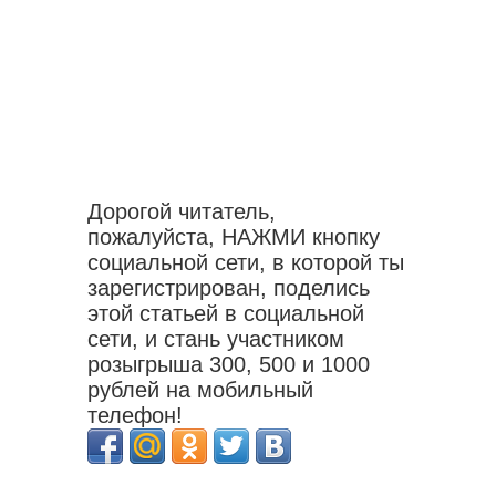
Дорогой читатель,
пожалуйста, НАЖМИ кнопку
социальной сети, в которой ты
зарегистрирован, поделись
этой статьей в социальной
сети, и стань участником
розыгрыша 300, 500 и 1000
рублей на мобильный
телефон!