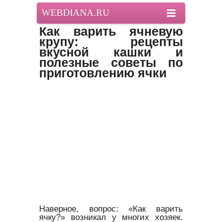
WEBDIANA.RU
Как варить ячневую
крупу: рецепты
вкусной кашки и
полезные советы по
приготовлению ячки
Наверное, вопрос: «Как варить
ячку?» возникал у многих хозяек.