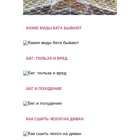
КАКИЕ ВИДЫ БЕГА БЫВАЮТ
БЕГ: ПОЛЬЗА И ВРЕД
БЕГ И ПОХУДЕНИЕ
КАК СШИТЬ ЧЕХОЛ НА ДИВАН