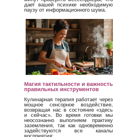
дает вашей психике необходимую
паузу от информационного шума.
Магия тактильности и важность
правильных инструментов
Кулинарная терапия работает через
мощное сенсорное воздействие,
возвращая нас в состояние «здесь
и сейчас». Во время готовки мы
неосознанно выполняем практику
заземления, так как одновременно
задействуются все каналы
восприятия: