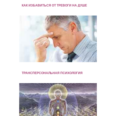
КАК ИЗБАВИТЬСЯ ОТ ТРЕВОГИ НА ДУШЕ
ТРАНСПЕРСОНАЛЬНАЯ ПСИХОЛОГИЯ