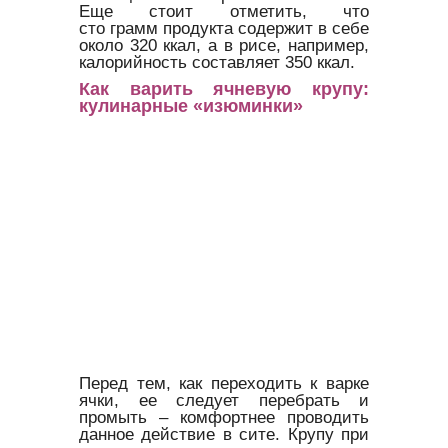
Еще стоит отметить, что
сто грамм продукта содержит в себе
около 320 ккал, а в рисе, например,
калорийность составляет 350 ккал.
Как варить ячневую крупу:
кулинарные «изюминки»
Перед тем, как переходить к варке
ячки, ее следует перебрать и
промыть – комфортнее проводить
данное действие в сите. Крупу при