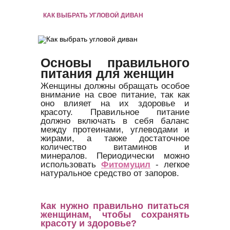
КАК ВЫБРАТЬ УГЛОВОЙ ДИВАН
Основы правильного
питания для женщин
Женщины должны обращать особое
внимание на свое питание, так как
оно влияет на их здоровье и
красоту. Правильное питание
должно включать в себя баланс
между протеинами, углеводами и
жирами, а также достаточное
количество витаминов и
минералов. Периодически можно
использовать
Фитомуцил
- легкое
натуральное средство от запоров.
Как нужно правильно питаться
женщинам, чтобы сохранять
красоту и здоровье?